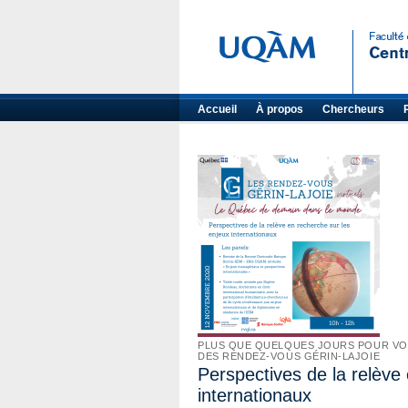
Accueil
À propos
Chercheurs
PLUS QUE QUELQUES JOURS POUR VOU
DES RENDEZ-VOUS GÉRIN-LAJOIE
Perspectives de la relève
internationaux