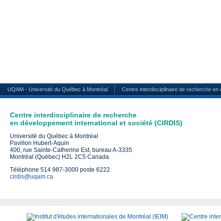
UQAM - Université du Québec à Montréal
Centre interdisciplinaire de recherche en
Centre interdisciplinaire de recherche
en développement international et société (CIRDIS)
Université du Québec à Montréal
Pavillon Hubert-Aquin
400, rue Sainte-Catherine Est, bureau A-3335
Montréal (Québec) H2L 2C5 Canada
Téléphone 514 987-3000 poste 6222
cirdis@uqam.ca