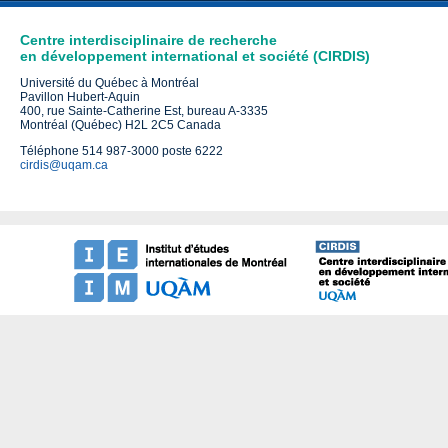
Centre interdisciplinaire de recherche
en développement international et société (CIRDIS)
Université du Québec à Montréal
Pavillon Hubert-Aquin
400, rue Sainte-Catherine Est, bureau A-3335
Montréal (Québec) H2L 2C5 Canada
Téléphone 514 987-3000 poste 6222
cirdis@uqam.ca