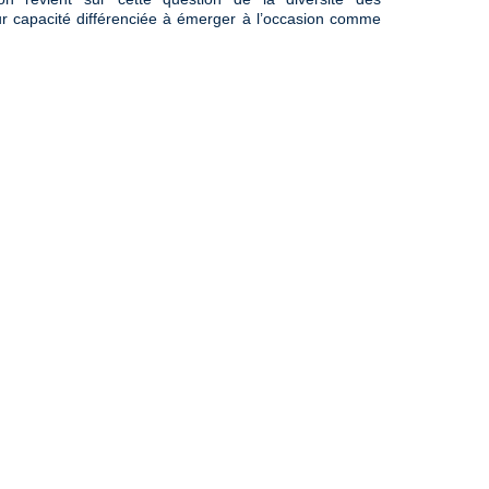
ur capacité différenciée à émerger à l’occasion comme