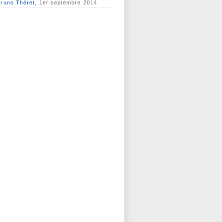
runo Théret
, 1er septembre 2014