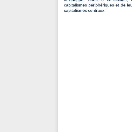
capitalismes périphériques et de le
capitalismes centraux.