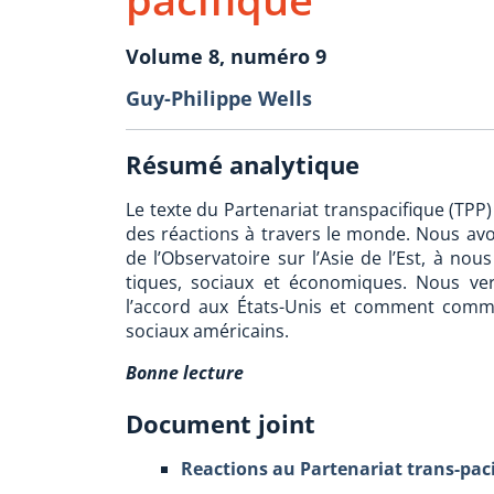
Volume 8, numéro 9
Guy-Philippe Wells
Résumé analytique
Le texte du Partenariat transpacifique (TPP)
des réactions à travers le monde. Nous avon
de l’Observatoire sur l’Asie de l’Est, à nou
tiques, sociaux et économiques. Nous ver
l’accord aux États-Unis et comment comme
sociaux américains.
Bonne lecture
Document joint
Reactions au Partenariat trans-pac