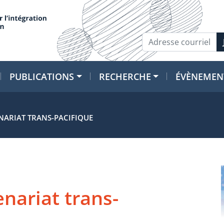
PUBLICATIONS
RECHERCHE
ÉVÈNEMEN
NARIAT TRANS-PACIFIQUE
nariat trans-