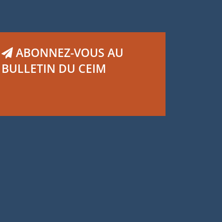
ABONNEZ-VOUS AU
BULLETIN DU CEIM