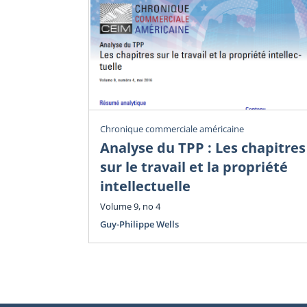
Chronique commerciale américaine
Analyse du TPP : Les chapitres
sur le travail et la propriété
intellectuelle
Volume 9, no 4
Guy-Philippe Wells