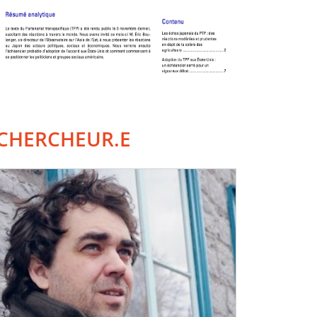
CHERCHEUR.E