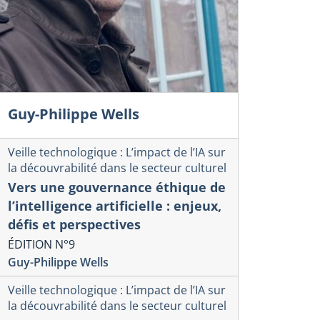
Guy-Philippe Wells
Veille technologique : L’impact de l’IA sur
la découvrabilité dans le secteur culturel
Vers une gouvernance éthique de
l’intelligence artificielle : enjeux,
défis et perspectives
ÉDITION N°9
Guy-Philippe Wells
Veille technologique : L’impact de l’IA sur
la découvrabilité dans le secteur culturel