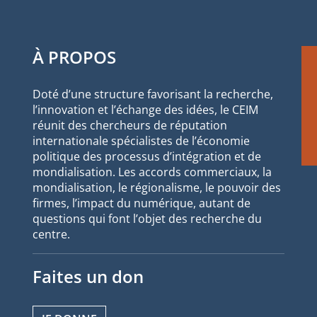
À PROPOS
Doté d’une structure favorisant la recherche,
l’innovation et l’échange des idées, le CEIM
réunit des chercheurs de réputation
internationale spécialistes de l’économie
politique des processus d’intégration et de
mondialisation. Les accords commerciaux, la
mondialisation, le régionalisme, le pouvoir des
firmes, l’impact du numérique, autant de
questions qui font l’objet des recherche du
centre.
Faites un don