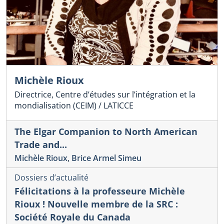
Michèle Rioux
Directrice, Centre d’études sur l’intégration et la
mondialisation (CEIM) / LATICCE
The Elgar Companion to North American
Trade and...
Michèle Rioux
,
Brice Armel Simeu
Dossiers d’actualité
Félicitations à la professeure Michèle
Rioux ! Nouvelle membre de la SRC :
Société Royale du Canada