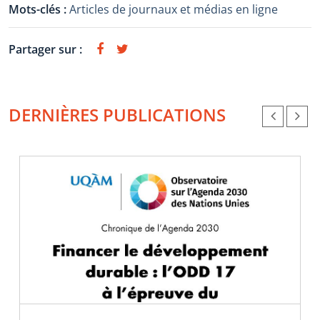
Mots-clés :
Articles de journaux et médias en ligne
Partager sur :
DERNIÈRES PUBLICATIONS