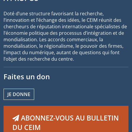
Doté d’une structure favorisant la recherche,
l’innovation et l’échange des idées, le CEIM réunit des
chercheurs de réputation internationale spécialistes de
l’économie politique des processus d’intégration et de
mondialisation. Les accords commerciaux, la
mondialisation, le régionalisme, le pouvoir des firmes,
l’impact du numérique, autant de questions qui font
l’objet des recherche du centre.
Faites un don
JE DONNE
ABONNEZ-VOUS AU BULLETIN
DU CEIM