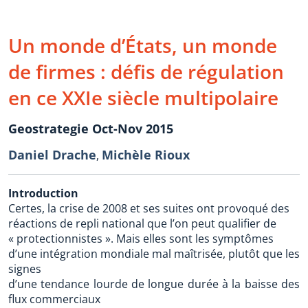
Un monde d’États, un monde
de firmes : défis de régulation
en ce XXIe siècle multipolaire
Geostrategie Oct-Nov 2015
Daniel Drache
Michèle Rioux
,
Introduction
Certes, la crise de 2008 et ses suites ont provoqué des
réactions de repli national que l’on peut qualifier de
« protectionnistes ». Mais elles sont les symptômes
d’une intégration mondiale mal maîtrisée, plutôt que les
signes
d’une tendance lourde de longue durée à la baisse des
flux commerciaux