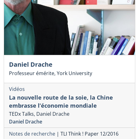
Daniel Drache
Professeur émérite, York University
Vidéos
La nouvelle route de la soie, la Chine
embrasse l’économie mondiale
TEDx Talks, Daniel Drache
Daniel Drache
Notes de recherche
|
TLI Think ! Paper 12/2016