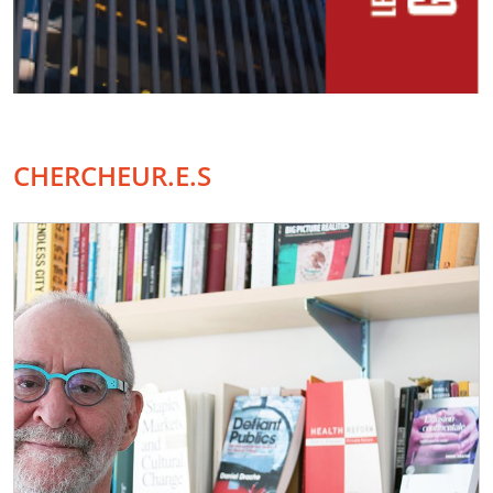
CHERCHEUR.E.S