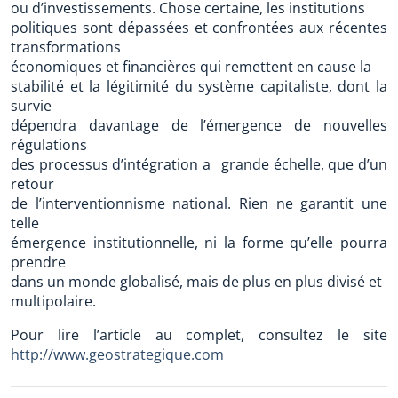
ou d’investissements. Chose certaine, les institutions
politiques sont dépassées et confrontées aux récentes
transformations
économiques et financières qui remettent en cause la
stabilité et la légitimité du système capitaliste, dont la
survie
dépendra davantage de l’émergence de nouvelles
régulations
des processus d’intégration a grande échelle, que d’un
retour
de l’interventionnisme national. Rien ne garantit une
telle
émergence institutionnelle, ni la forme qu’elle pourra
prendre
dans un monde globalisé, mais de plus en plus divisé et
multipolaire.
Pour lire l’article au complet, consultez le site
http://www.geostrategique.com