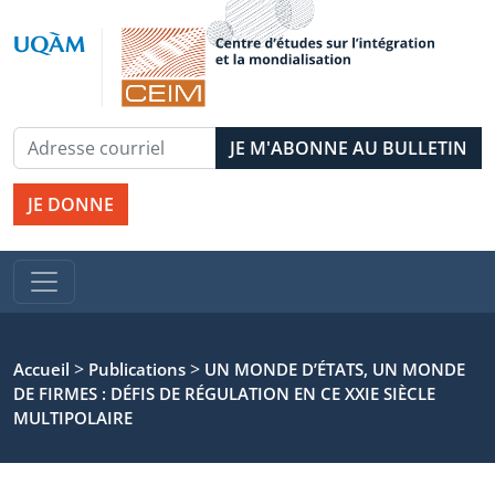
JE DONNE
>
>
Accueil
Publications
UN MONDE D’ÉTATS, UN MONDE
DE FIRMES : DÉFIS DE RÉGULATION EN CE XXIE SIÈCLE
MULTIPOLAIRE