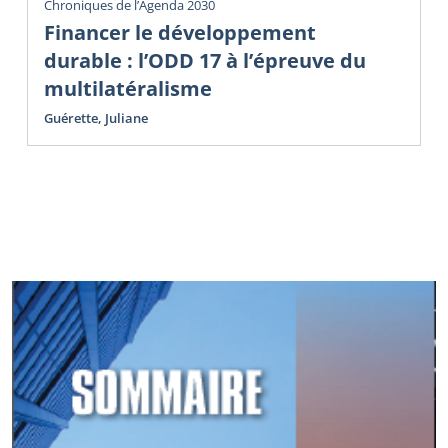
Chroniques de l’Agenda 2030
Financer le développement
durable : l’ODD 17 à l’épreuve du
multilatéralisme
Guérette, Juliane