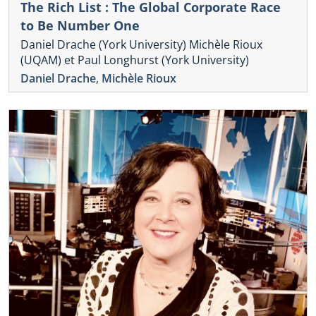
The Rich List : The Global Corporate Race
to Be Number One
Daniel Drache (York University) Michèle Rioux
(UQAM) et Paul Longhurst (York University)
Daniel Drache
,
Michèle Rioux