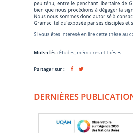
peu ténu, entre le penchant libertaire de G
bien que nous procédions à dégager la signif
Nous nous sommes donc autorisé à consacrer 
Gramsci tel qu’exposée par ses disciples et 
Si vous êtes interesé en lire cette thèse au co
Mots-clés :
Études, mémoires et thèses
Partager sur :
DERNIÈRES PUBLICATIO