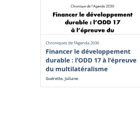
Chroniques de l’Agenda 2030
Financer le développement
durable : l’ODD 17 à l’épreuve
du multilatéralisme
Guérette, Juliane