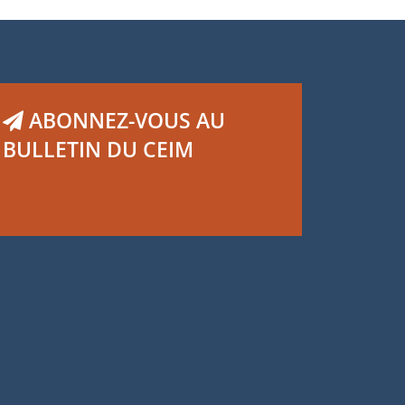
ABONNEZ-VOUS AU
BULLETIN DU CEIM