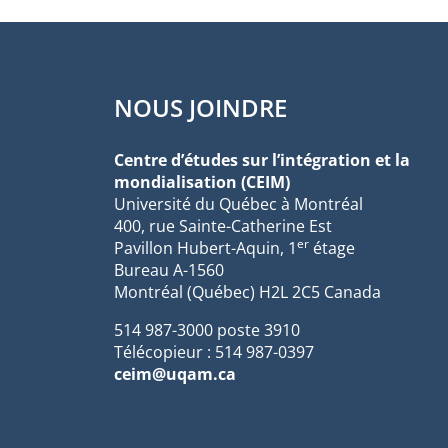
NOUS JOINDRE
Centre d’études sur l’intégration et la
mondialisation (CEIM)
Université du Québec à Montréal
400, rue Sainte-Catherine Est
er
Pavillon Hubert-Aquin, 1
étage
Bureau A-1560
Montréal (Québec) H2L 2C5 Canada
514 987-3000 poste 3910
Télécopieur : 514 987-0397
ceim@uqam.ca