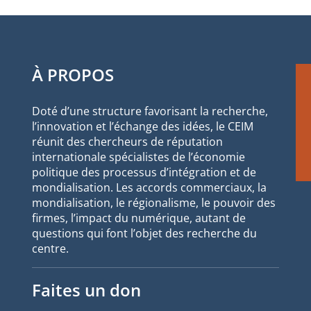
À PROPOS
Doté d’une structure favorisant la recherche,
l’innovation et l’échange des idées, le CEIM
réunit des chercheurs de réputation
internationale spécialistes de l’économie
politique des processus d’intégration et de
mondialisation. Les accords commerciaux, la
mondialisation, le régionalisme, le pouvoir des
firmes, l’impact du numérique, autant de
questions qui font l’objet des recherche du
centre.
Faites un don