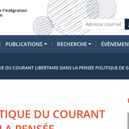
PUBLICATIONS
RECHERCHE
ÉVÈNEMEN
UE DU COURANT LIBERTAIRE DANS LA PENSÉE POLITIQUE DE 
ITIQUE DU COURANT
 LA PENSÉE