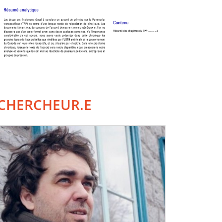
CHERCHEUR.E