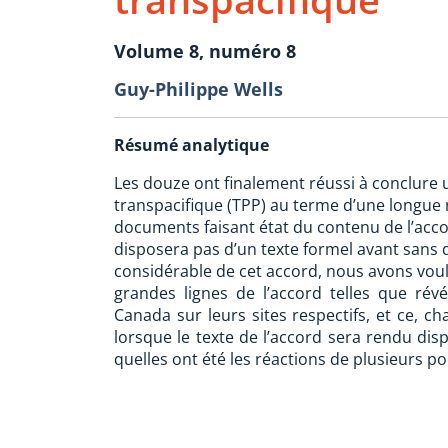
Volume 8, numéro 8
Guy-Philippe Wells
Résumé analytique
Les douze ont finalement réussi à conclure u
transpacifique (TPP) au terme d’une longue 
documents faisant état du contenu de l’acc
disposera pas d’un texte formel avant sans
considérable de cet accord, nous avons vou
grandes lignes de l’accord telles que ré
Canada sur leurs sites respectifs, et ce, c
lorsque le texte de l’accord sera rendu di
quelles ont été les réactions de plusieurs po