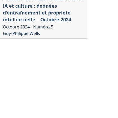
IA et culture : données
d’entraînement et propriété
intellectuelle – Octobre 2024
Octobre 2024 - Numéro 5
Guy-Philippe Wells