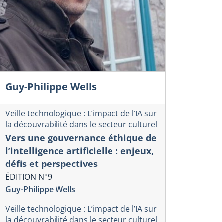
Guy-Philippe Wells
Veille technologique : L’impact de l’IA sur
la découvrabilité dans le secteur culturel
Vers une gouvernance éthique de
l’intelligence artificielle : enjeux,
défis et perspectives
ÉDITION N°9
Guy-Philippe Wells
Veille technologique : L’impact de l’IA sur
la découvrabilité dans le secteur culturel