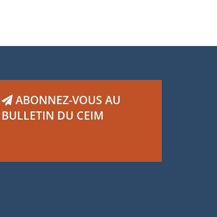
ABONNEZ-VOUS AU
BULLETIN DU CEIM