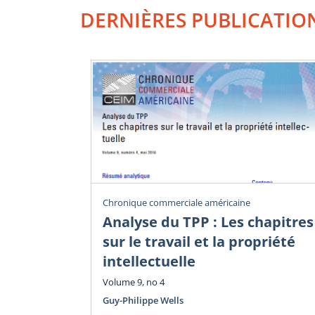
DERNIÈRES PUBLICATIO
Chronique commerciale américaine
Analyse du TPP : Les chapitres
sur le travail et la propriété
intellectuelle
Volume 9, no 4
Guy-Philippe Wells