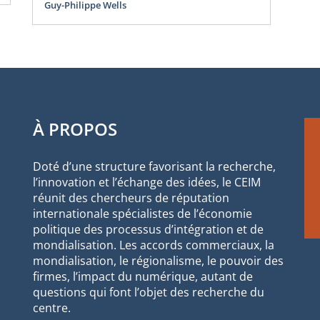
Guy-Philippe Wells
À PROPOS
Doté d’une structure favorisant la recherche,
l’innovation et l’échange des idées, le CEIM
réunit des chercheurs de réputation
internationale spécialistes de l’économie
politique des processus d’intégration et de
mondialisation. Les accords commerciaux, la
mondialisation, le régionalisme, le pouvoir des
firmes, l’impact du numérique, autant de
questions qui font l’objet des recherche du
centre.