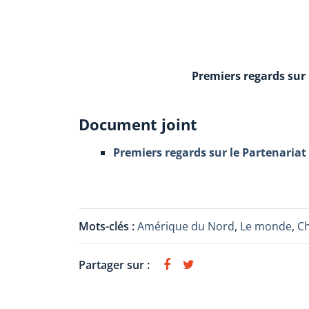
Premiers regards sur 
Document joint
Premiers regards sur le Partenariat
Mots-clés :
Amérique du Nord
,
Le monde
,
Ch
Partager sur :