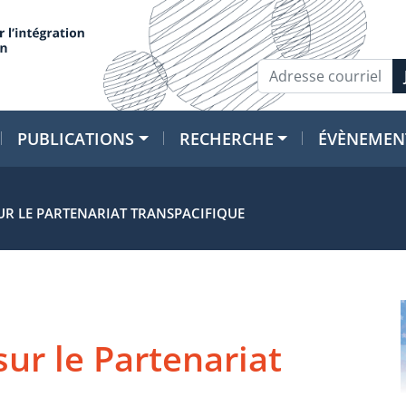
PUBLICATIONS
RECHERCHE
ÉVÈNEMEN
UR LE PARTENARIAT TRANSPACIFIQUE
ur le Partenariat