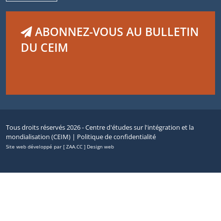
ABONNEZ-VOUS AU BULLETIN
DU CEIM
Tous droits réservés 2026 - Centre d'études sur l'intégration et la
mondialisation (CEIM) |
Politique de confidentialité
Site web développé par [ ZAA.CC ] Design web