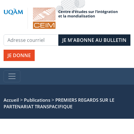
JE DONNE
>
>
Accueil
Publications
PREMIERS REGARDS SUR LE
PARTENARIAT TRANSPACIFIQUE