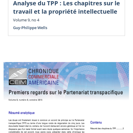
Analyse du TPP : Les chapitres sur le
travail et la propriété intellectuelle
Volume 9, no 4
Guy-Philippe Wells