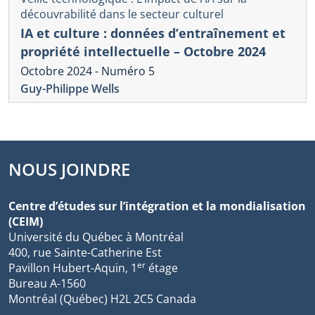
découvrabilité dans le secteur culturel
IA et culture : données d’entraînement et
propriété intellectuelle – Octobre 2024
Octobre 2024 - Numéro 5
Guy-Philippe Wells
NOUS JOINDRE
Centre d’études sur l’intégration et la mondialisation
(CEIM)
Université du Québec à Montréal
400, rue Sainte-Catherine Est
er
Pavillon Hubert-Aquin, 1
étage
Bureau A-1560
Montréal (Québec) H2L 2C5 Canada