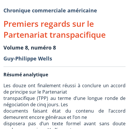
Chronique commerciale américaine
Premiers regards sur le
Partenariat transpacifique
Volume 8, numéro 8
Guy-Philippe Wells
Résumé analytique
Les douze ont finalement réussi à conclure un accord
de principe sur le Partenariat
transpacifique (TPP) au terme d’une longue ronde de
négociation de cinq jours. Les
documents faisant état du contenu de l’accord
demeurent encore généraux et l’on ne
disposera pas d’un texte formel avant sans doute