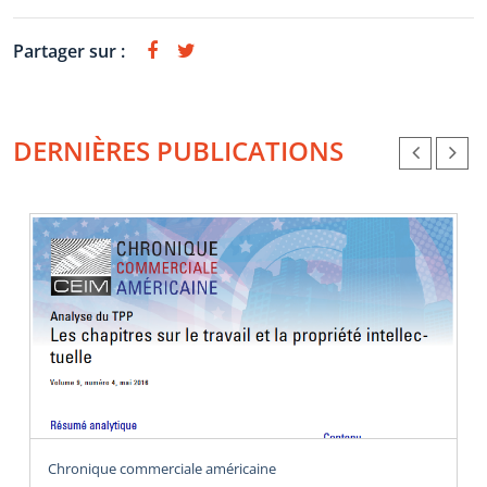
Partager sur :
DERNIÈRES PUBLICATIONS
Chronique commerciale américaine