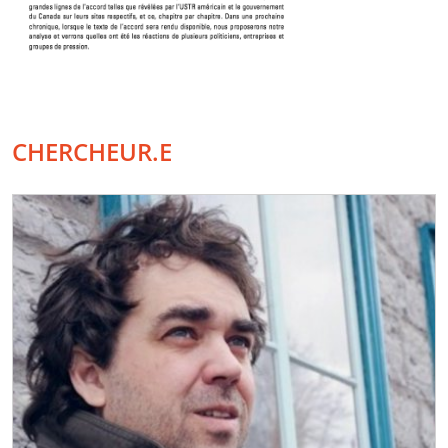
CHERCHEUR.E