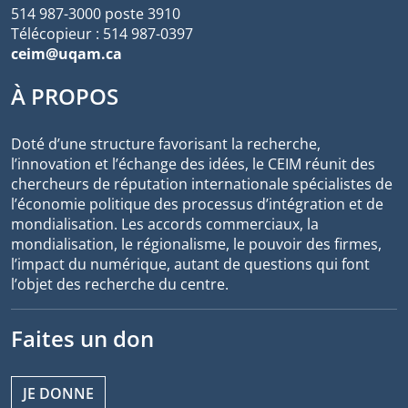
514 987-3000 poste 3910
Télécopieur : 514 987-0397
ceim@uqam.ca
À PROPOS
Doté d’une structure favorisant la recherche,
l’innovation et l’échange des idées, le CEIM réunit des
chercheurs de réputation internationale spécialistes de
l’économie politique des processus d’intégration et de
mondialisation. Les accords commerciaux, la
mondialisation, le régionalisme, le pouvoir des firmes,
l’impact du numérique, autant de questions qui font
l’objet des recherche du centre.
Faites un don
JE DONNE