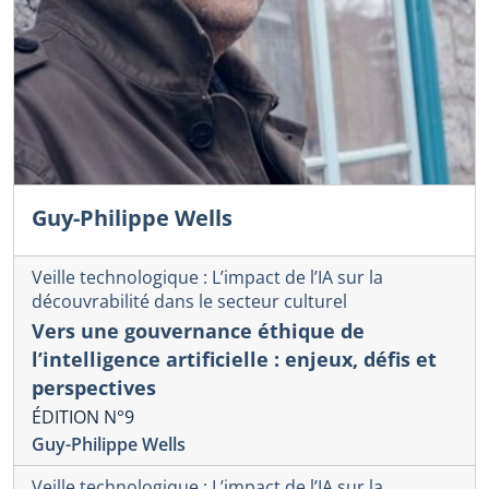
Guy-Philippe Wells
Veille technologique : L’impact de l’IA sur la
découvrabilité dans le secteur culturel
Vers une gouvernance éthique de
l’intelligence artificielle : enjeux, défis et
perspectives
ÉDITION N°9
Guy-Philippe Wells
Veille technologique : L’impact de l’IA sur la