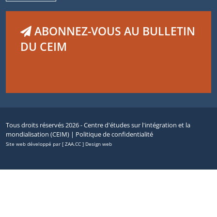
ABONNEZ-VOUS AU BULLETIN
DU CEIM
Tous droits réservés 2026 - Centre d'études sur l'intégration et la
mondialisation (CEIM) |
Politique de confidentialité
Site web développé par [ ZAA.CC ] Design web