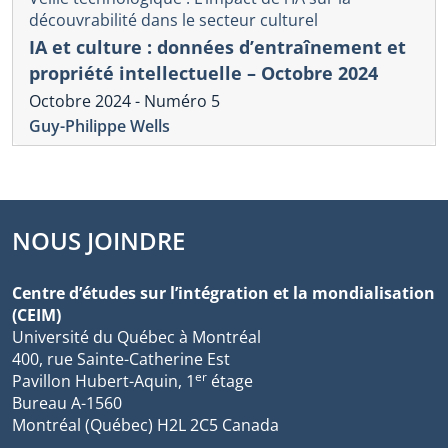
découvrabilité dans le secteur culturel
IA et culture : données d’entraînement et
propriété intellectuelle – Octobre 2024
Octobre 2024 - Numéro 5
Guy-Philippe Wells
NOUS JOINDRE
Centre d’études sur l’intégration et la mondialisation
(CEIM)
Université du Québec à Montréal
400, rue Sainte-Catherine Est
er
Pavillon Hubert-Aquin, 1
étage
Bureau A-1560
Montréal (Québec) H2L 2C5 Canada