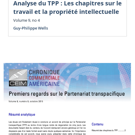
Analyse du TPP : Les chapitres sur le
travail et la propriété intellectuelle
Volume 9, no 4
Guy-Philippe Wells