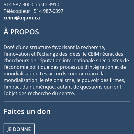
514 987-3000 poste 3910
Télécopieur : 514 987-0397
ceim@uqam.ca
À PROPOS
Doté d’une structure favorisant la recherche,
l’innovation et l’échange des idées, le CEIM réunit des
chercheurs de réputation internationale spécialistes de
l’économie politique des processus d’intégration et de
mondialisation. Les accords commerciaux, la
mondialisation, le régionalisme, le pouvoir des firmes,
l’impact du numérique, autant de questions qui font
l’objet des recherche du centre.
Faites un don
JE DONNE