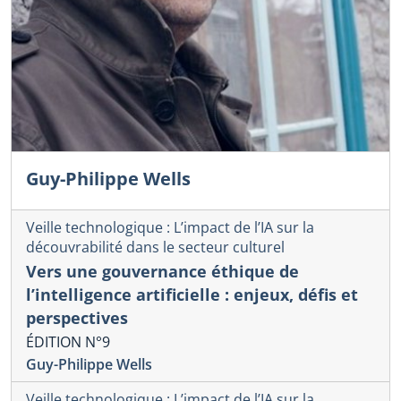
Guy-Philippe Wells
Veille technologique : L’impact de l’IA sur la
découvrabilité dans le secteur culturel
Vers une gouvernance éthique de
l’intelligence artificielle : enjeux, défis et
perspectives
ÉDITION N°9
Guy-Philippe Wells
Veille technologique : L’impact de l’IA sur la