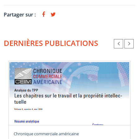
Partager sur :
DERNIÈRES PUBLICATIONS
Chronique commerciale américaine