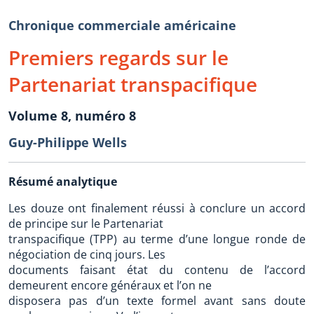
Chronique commerciale américaine
Premiers regards sur le
Partenariat transpacifique
Volume 8, numéro 8
Guy-Philippe Wells
Résumé analytique
Les douze ont finalement réussi à conclure un accord
de principe sur le Partenariat
transpacifique (TPP) au terme d’une longue ronde de
négociation de cinq jours. Les
documents faisant état du contenu de l’accord
demeurent encore généraux et l’on ne
disposera pas d’un texte formel avant sans doute