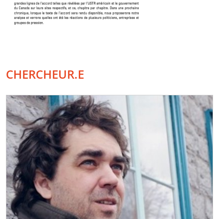
CHERCHEUR.E