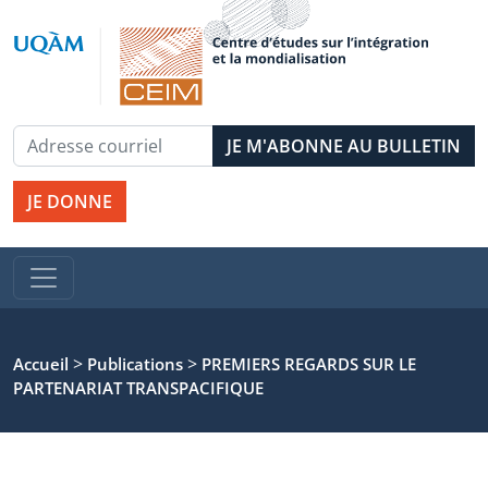
JE DONNE
>
>
Accueil
Publications
PREMIERS REGARDS SUR LE
PARTENARIAT TRANSPACIFIQUE