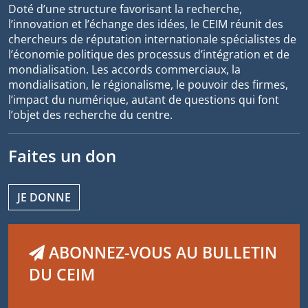
Doté d’une structure favorisant la recherche,
l’innovation et l’échange des idées, le CEIM réunit des
chercheurs de réputation internationale spécialistes de
l’économie politique des processus d’intégration et de
mondialisation. Les accords commerciaux, la
mondialisation, le régionalisme, le pouvoir des firmes,
l’impact du numérique, autant de questions qui font
l’objet des recherche du centre.
Faites un don
JE DONNE
ABONNEZ-VOUS AU BULLETIN
DU CEIM