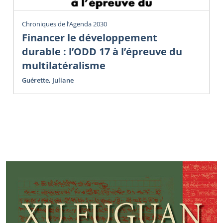
Chroniques de l’Agenda 2030
Financer le développement
durable : l’ODD 17 à l’épreuve du
multilatéralisme
Guérette, Juliane