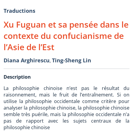
Traductions
Xu Fuguan et sa pensée dans le
contexte du confucianisme de
l’Asie de l’Est
Diana Arghirescu
Ting-Sheng Lin
,
Description
La philosophie chinoise n’est pas le résultat du
raisonnement, mais le fruit de l’entraînement. Si on
utilise la philosophie occidentale comme critère pour
analyser la philosophie chinoise, la philosophie chinoise
semble très puérile, mais la philosophie occidentale n’a
pas de rapport avec les sujets centraux de la
philosophie chinoise