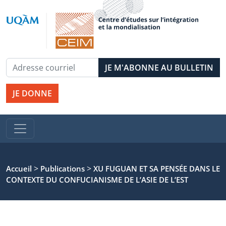
JE DONNE
>
>
Accueil
Publications
XU FUGUAN ET SA PENSÉE DANS LE
CONTEXTE DU CONFUCIANISME DE L’ASIE DE L’EST