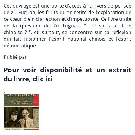
Cet ouvrage est une porte d’accès à l’univers de pensée
de Xu Fuguan, les fruits qu’on retire de l’exploration de
ce cœur plein d’affection et d’impétuosité. Ce livre traite
de la question de Xu Fuguan, " où va la culture
chinoise ? ", et, surtout, se concentre sur sa réflexion
qui fait fusionner l’esprit national chinois et l’esprit
démocratique.
Publié par
Pour voir disponibilité et un extrait
du livre, clic ici
.