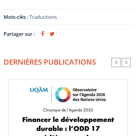
Mots-clés :
Traductions
Partager sur :
DERNIÈRES PUBLICATIONS