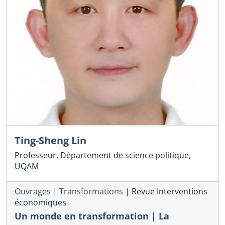
Ting-Sheng Lin
Professeur, Département de science politique,
UQAM
Ouvrages
|
Transformations
|
Revue Interventions
économiques
Un monde en transformation | La