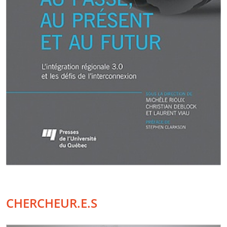
CHERCHEUR.E.S