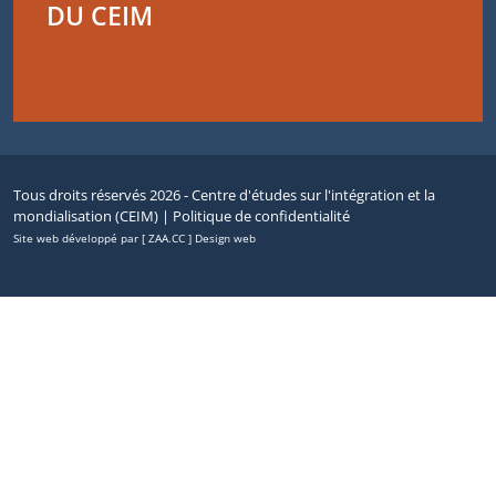
DU CEIM
Tous droits réservés 2026 - Centre d'études sur l'intégration et la
mondialisation (CEIM) |
Politique de confidentialité
Site web développé par [ ZAA.CC ] Design web