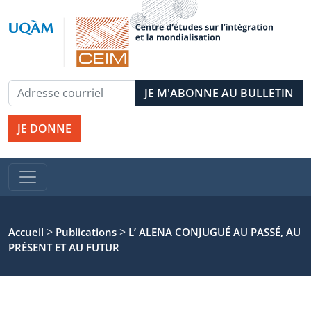
JE DONNE
>
>
Accueil
Publications
L’ ALENA CONJUGUÉ AU PASSÉ, AU
PRÉSENT ET AU FUTUR