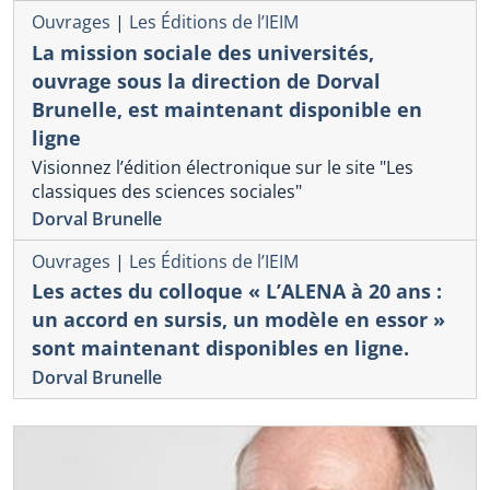
Ouvrages
|
Les Éditions de l’IEIM
La mission sociale des universités,
ouvrage sous la direction de Dorval
Brunelle, est maintenant disponible en
ligne
Visionnez l’édition électronique sur le site "Les
classiques des sciences sociales"
Dorval Brunelle
Ouvrages
|
Les Éditions de l’IEIM
Les actes du colloque « L’ALENA à 20 ans :
un accord en sursis, un modèle en essor »
sont maintenant disponibles en ligne.
Dorval Brunelle