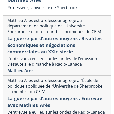
Mathieu Arès
Professeur, Université de Sherbrooke
Mathieu Arès est professeur agrégé au
département de politique de l’Université
Sherbrooke et directeur des chroniques du CEIM
La guerre par d’autres moyens : Rivalités
économiques et négociations
commerciales au XXIe siècle
L’entrevue a eu lieu sur les ondes de l’émission
Désautels le dimanche à Radio-Canada
Mathieu Arès
Mathieu Arès est professeur agrégé à l’École de
politique appliquée de l’Université de Sherbrooke
et membre du CEIM
La guerre par d’autres moyens : Entrevue
avec Mathieu Arès
L’entrevue a eu lieu sur les ondes de Radio-Canada