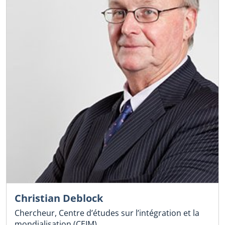
Christian Deblock
Chercheur, Centre d’études sur l’intégration et la
mondialisation (CEIM)