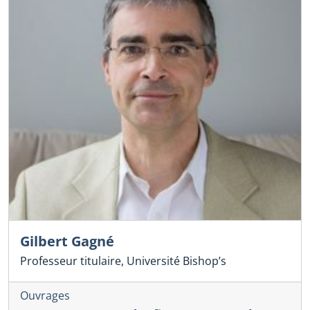
Gilbert Gagné
Professeur titulaire, Université Bishop’s
Ouvrages