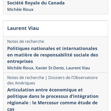
Société Royale du Canada
Michèle Rioux
Laurent Viau
Notes de recherche
Politiques nationales et internationales
en matière de responsabilité sociale des
entreprises
Michèle Rioux
,
Xavier St-Denis
,
Laurent Viau
Notes de recherche
|
Dossiers de l’Observatoire
des Amériques
Articulation entre économique et
politique dans le processus d’intégration
régionale : le Mercosur comme étude de
cas