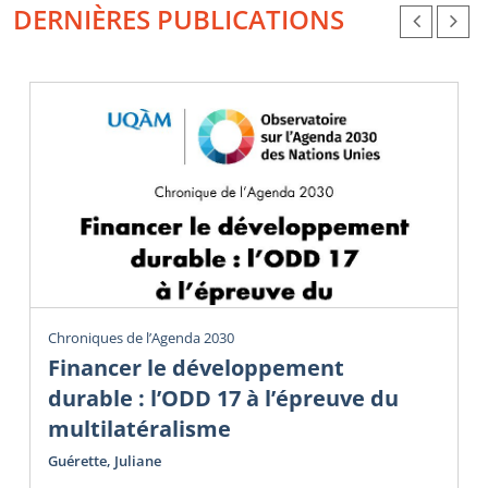
DERNIÈRES PUBLICATIONS
Chroniques de l’Agenda 2030
Financer le développement
durable : l’ODD 17 à l’épreuve du
multilatéralisme
Guérette, Juliane