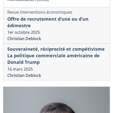
Revue Interventions économiques
Offre de recrutement d’une ou d’un
édimestre
1er octobre 2025
Christian Deblock
Souveraineté, réciprocité et compétivisme
La politique commerciale américaine de
Donald Trump
16 mars 2025
Christian Deblock