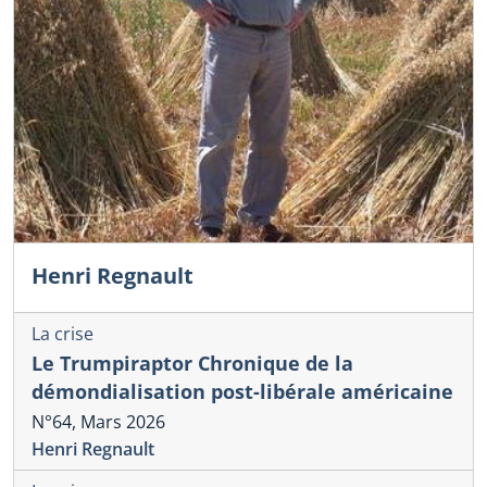
Henri Regnault
La crise
Le Trumpiraptor Chronique de la
démondialisation post-libérale américaine
N°64, Mars 2026
Henri Regnault