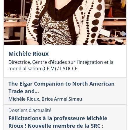
Michèle Rioux
Directrice, Centre d’études sur l’intégration et la
mondialisation (CEIM) / LATICCE
The Elgar Companion to North American
Trade and...
Michèle Rioux
,
Brice Armel Simeu
Dossiers d’actualité
Félicitations à la professeure Michèle
Rioux ! Nouvelle membre de la SRC :