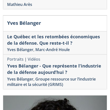
Mathieu Arès
Yves Bélanger
Le Québec et les retombées économiques
de la défense. Que reste-t-il ?
Yves Bélanger
,
Marc-André Houle
Portraits
|
Vidéos
Yves Bélanger - Que représente l’industrie
de la défense aujourd’hui ?
Yves Bélanger
,
Groupe ressource sur l’industrie
militaire et la sécurité (GRIMS)