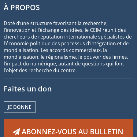
À PROPOS
Doté d’une structure favorisant la recherche,
l’innovation et l’échange des idées, le CEIM réunit des
chercheurs de réputation internationale spécialistes de
l’économie politique des processus d’intégration et de
mondialisation. Les accords commerciaux, la
mondialisation, le régionalisme, le pouvoir des firmes,
l’impact du numérique, autant de questions qui font
l’objet des recherche du centre.
Faites un don
JE DONNE
ABONNEZ-VOUS AU BULLETIN