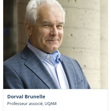
Dorval Brunelle
Professeur associé, UQAM