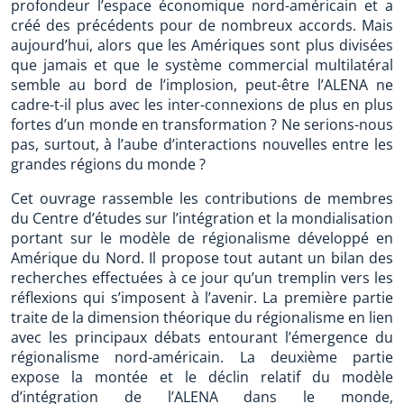
profondeur l’espace économique nord-américain et a
créé des précédents pour de nombreux accords. Mais
aujourd’hui, alors que les Amériques sont plus divisées
que jamais et que le système commercial multilatéral
semble au bord de l’implosion, peut-être l’ALENA ne
cadre-t-il plus avec les inter-connexions de plus en plus
fortes d’un monde en transformation ? Ne serions-nous
pas, surtout, à l’aube d’interactions nouvelles entre les
grandes régions du monde ?
Cet ouvrage rassemble les contributions de membres
du Centre d’études sur l’intégration et la mondialisation
portant sur le modèle de régionalisme développé en
Amérique du Nord. Il propose tout autant un bilan des
recherches effectuées à ce jour qu’un tremplin vers les
réflexions qui s’imposent à l’avenir. La première partie
traite de la dimension théorique du régionalisme en lien
avec les principaux débats entourant l’émergence du
régionalisme nord-américain. La deuxième partie
expose la montée et le déclin relatif du modèle
d’intégration de l’ALENA dans le monde,