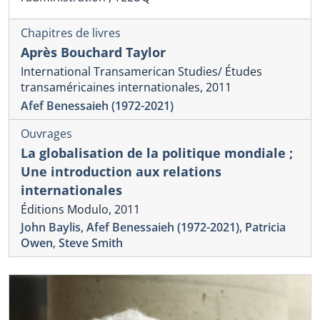
Chapitres de livres
Après Bouchard Taylor
International Transamerican Studies/ Études
transaméricaines internationales, 2011
Afef Benessaieh (1972-2021)
Ouvrages
La globalisation de la politique mondiale ;
Une introduction aux relations
internationales
Éditions Modulo, 2011
John Baylis
,
Afef Benessaieh (1972-2021)
,
Patricia
Owen
,
Steve Smith