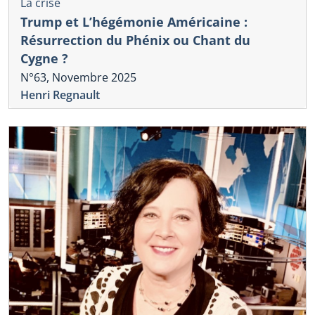
La crise
Trump et L’hégémonie Américaine :
Résurrection du Phénix ou Chant du
Cygne ?
N°63, Novembre 2025
Henri Regnault