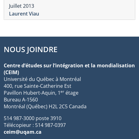
Juillet 2013
Laurent Viau
NOUS JOINDRE
Centre d’études sur l’intégration et la mondialisation
(CEIM)
Université du Québec à Montréal
400, rue Sainte-Catherine Est
er
Pavillon Hubert-Aquin, 1
étage
Bureau A-1560
Montréal (Québec) H2L 2C5 Canada
514 987-3000 poste 3910
Télécopieur : 514 987-0397
ceim@uqam.ca