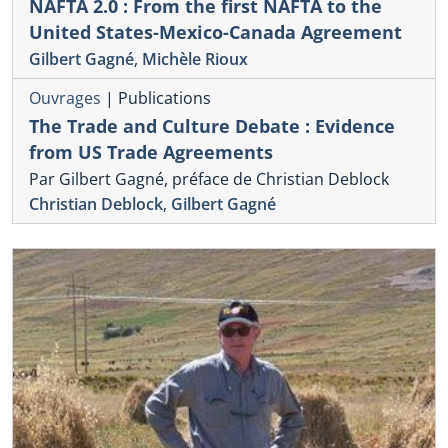
NAFTA 2.0 : From the first NAFTA to the
United States-Mexico-Canada Agreement
Gilbert Gagné
,
Michèle Rioux
Ouvrages
|
Publications
The Trade and Culture Debate : Evidence
from US Trade Agreements
Par Gilbert Gagné, préface de Christian Deblock
Christian Deblock
,
Gilbert Gagné