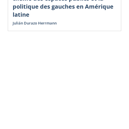
politique des gauches en Amérique
latine
Julián Durazo Herrmann