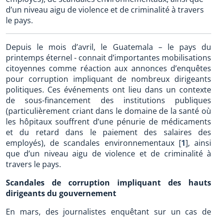
d’un niveau aigu de violence et de criminalité à travers
le pays.
Depuis le mois d’avril, le Guatemala – le pays du
printemps éternel - connait d’importantes mobilisations
citoyennes comme réaction aux annonces d’enquêtes
pour corruption impliquant de nombreux dirigeants
politiques. Ces événements ont lieu dans un contexte
de sous-financement des institutions publiques
(particulièrement criant dans le domaine de la santé où
les hôpitaux souffrent d’une pénurie de médicaments
et du retard dans le paiement des salaires des
employés), de scandales environnementaux
[
1
]
, ainsi
que d’un niveau aigu de violence et de criminalité à
travers le pays.
Scandales de corruption impliquant des hauts
dirigeants du gouvernement
En mars, des journalistes enquêtant sur un cas de