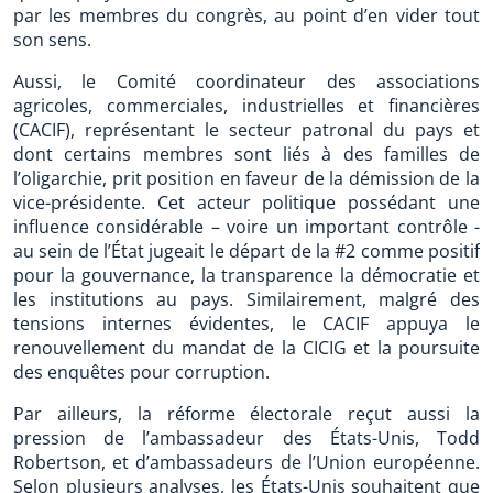
par les membres du congrès, au point d’en vider tout
son sens.
Aussi, le Comité coordinateur des associations
agricoles, commerciales, industrielles et financières
(CACIF), représentant le secteur patronal du pays et
dont certains membres sont liés à des familles de
l’oligarchie, prit position en faveur de la démission de la
vice-présidente. Cet acteur politique possédant une
influence considérable – voire un important contrôle -
au sein de l’État jugeait le départ de la #2 comme positif
pour la gouvernance, la transparence la démocratie et
les institutions au pays. Similairement, malgré des
tensions internes évidentes, le CACIF appuya le
renouvellement du mandat de la CICIG et la poursuite
des enquêtes pour corruption.
Par ailleurs, la réforme électorale reçut aussi la
pression de l’ambassadeur des États-Unis, Todd
Robertson, et d’ambassadeurs de l’Union européenne.
Selon plusieurs analyses, les États-Unis souhaitent que