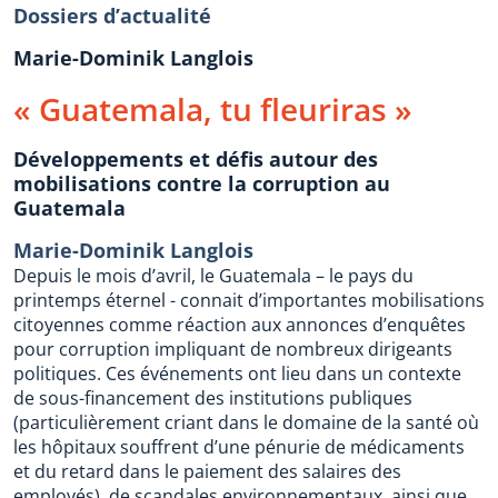
Dossiers d’actualité
Marie-Dominik Langlois
« Guatemala, tu fleuriras »
Développements et défis autour des
mobilisations contre la corruption au
Guatemala
Marie-Dominik Langlois
Depuis le mois d’avril, le Guatemala – le pays du
printemps éternel - connait d’importantes mobilisations
citoyennes comme réaction aux annonces d’enquêtes
pour corruption impliquant de nombreux dirigeants
politiques. Ces événements ont lieu dans un contexte
de sous-financement des institutions publiques
(particulièrement criant dans le domaine de la santé où
les hôpitaux souffrent d’une pénurie de médicaments
et du retard dans le paiement des salaires des
employés), de scandales environnementaux, ainsi que