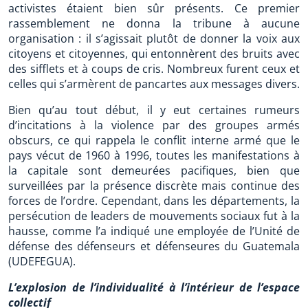
activistes étaient bien sûr présents. Ce premier
rassemblement ne donna la tribune à aucune
organisation : il s’agissait plutôt de donner la voix aux
citoyens et citoyennes, qui entonnèrent des bruits avec
des sifflets et à coups de cris. Nombreux furent ceux et
celles qui s’armèrent de pancartes aux messages divers.
Bien qu’au tout début, il y eut certaines rumeurs
d’incitations à la violence par des groupes armés
obscurs, ce qui rappela le conflit interne armé que le
pays vécut de 1960 à 1996, toutes les manifestations à
la capitale sont demeurées pacifiques, bien que
surveillées par la présence discrète mais continue des
forces de l’ordre. Cependant, dans les départements, la
persécution de leaders de mouvements sociaux fut à la
hausse, comme l’a indiqué une employée de l’Unité de
défense des défenseurs et défenseures du Guatemala
(UDEFEGUA).
L’explosion de l’individualité à l’intérieur de l’espace
collectif