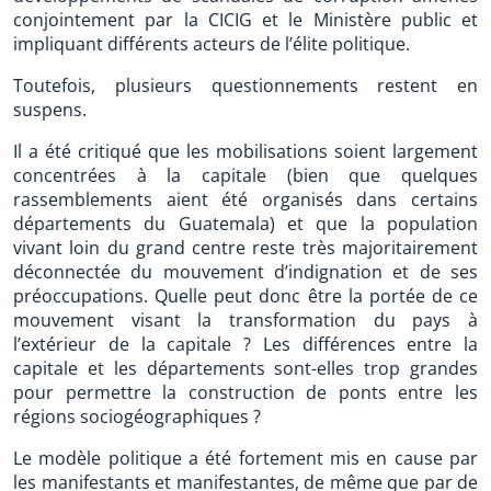
conjointement par la CICIG et le Ministère public et
impliquant différents acteurs de l’élite politique.
Toutefois, plusieurs questionnements restent en
suspens.
Il a été critiqué que les mobilisations soient largement
concentrées à la capitale (bien que quelques
rassemblements aient été organisés dans certains
départements du Guatemala) et que la population
vivant loin du grand centre reste très majoritairement
déconnectée du mouvement d’indignation et de ses
préoccupations. Quelle peut donc être la portée de ce
mouvement visant la transformation du pays à
l’extérieur de la capitale ? Les différences entre la
capitale et les départements sont-elles trop grandes
pour permettre la construction de ponts entre les
régions sociogéographiques ?
Le modèle politique a été fortement mis en cause par
les manifestants et manifestantes, de même que par de