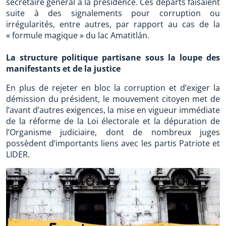
secrétaire général à la présidence. Ces départs faisaient
suite à des signalements pour corruption ou
irrégularités, entre autres, par rapport au cas de la
« formule magique » du lac Amatitlán.
La structure politique partisane sous la loupe des
manifestants et de la justice
En plus de rejeter en bloc la corruption et d’exiger la
démission du président, le mouvement citoyen met de
l’avant d’autres exigences, la mise en vigueur immédiate
de la réforme de la Loi électorale et la dépuration de
l’Organisme judiciaire, dont de nombreux juges
possèdent d’importants liens avec les partis Patriote et
LIDER.