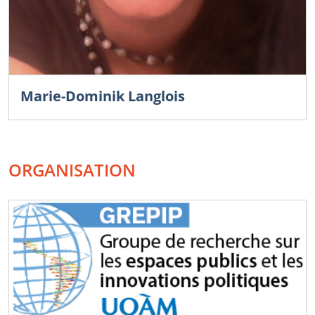
Marie-Dominik Langlois
ORGANISATION