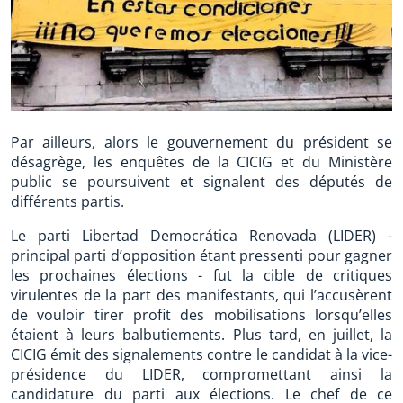
Par ailleurs, alors le gouvernement du président se
désagrège, les enquêtes de la CICIG et du Ministère
public se poursuivent et signalent des députés de
différents partis.
Le parti Libertad Democrática Renovada (LIDER) -
principal parti d’opposition étant pressenti pour gagner
les prochaines élections - fut la cible de critiques
virulentes de la part des manifestants, qui l’accusèrent
de vouloir tirer profit des mobilisations lorsqu’elles
étaient à leurs balbutiements. Plus tard, en juillet, la
CICIG émit des signalements contre le candidat à la vice-
présidence du LIDER, compromettant ainsi la
candidature du parti aux élections. Le chef de ce