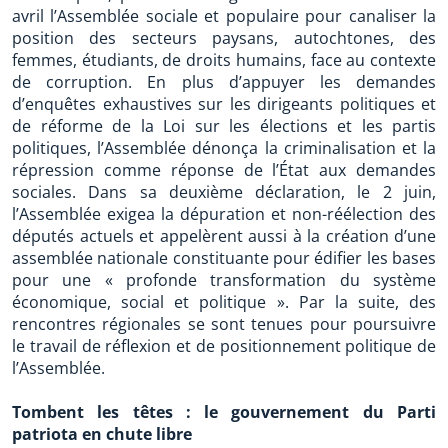
avril l’Assemblée sociale et populaire pour canaliser la
position des secteurs paysans, autochtones, des
femmes, étudiants, de droits humains, face au contexte
de corruption. En plus d’appuyer les demandes
d’enquêtes exhaustives sur les dirigeants politiques et
de réforme de la Loi sur les élections et les partis
politiques, l’Assemblée dénonça la criminalisation et la
répression comme réponse de l’État aux demandes
sociales. Dans sa deuxième déclaration, le 2 juin,
l’Assemblée exigea la dépuration et non-réélection des
députés actuels et appelèrent aussi à la création d’une
assemblée nationale constituante pour édifier les bases
pour une « profonde transformation du système
économique, social et politique ». Par la suite, des
rencontres régionales se sont tenues pour poursuivre
le travail de réflexion et de positionnement politique de
l’Assemblée.
Tombent les têtes : le gouvernement du Parti
patriota en chute libre