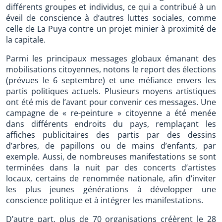
différents groupes et individus, ce qui a contribué à un
éveil de conscience à d’autres luttes sociales, comme
celle de La Puya contre un projet minier à proximité de
la capitale.
Parmi les principaux messages globaux émanant des
mobilisations citoyennes, notons le report des élections
(prévues le 6 septembre) et une méfiance envers les
partis politiques actuels. Plusieurs moyens artistiques
ont été mis de l’avant pour convenir ces messages. Une
campagne de « re-peinture » citoyenne a été menée
dans différents endroits du pays, remplaçant les
affiches publicitaires des partis par des dessins
d’arbres, de papillons ou de mains d’enfants, par
exemple. Aussi, de nombreuses manifestations se sont
terminées dans la nuit par des concerts d’artistes
locaux, certains de renommée nationale, afin d’inviter
les plus jeunes générations à développer une
conscience politique et à intégrer les manifestations.
D’autre part, plus de 70 organisations créèrent le 28