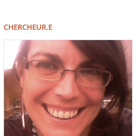
CHERCHEUR.E