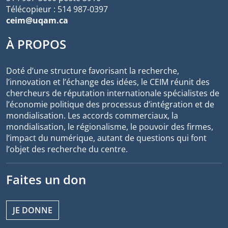
Télécopieur : 514 987-0397
ceim@uqam.ca
À PROPOS
Doté d’une structure favorisant la recherche,
l’innovation et l’échange des idées, le CEIM réunit des
chercheurs de réputation internationale spécialistes de
l’économie politique des processus d’intégration et de
mondialisation. Les accords commerciaux, la
mondialisation, le régionalisme, le pouvoir des firmes,
l’impact du numérique, autant de questions qui font
l’objet des recherche du centre.
Faites un don
JE DONNE