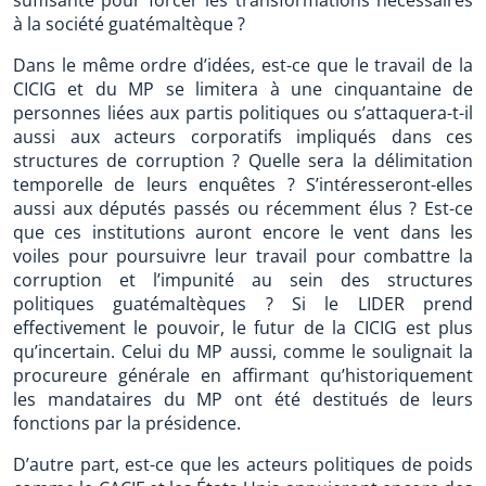
à la société guatémaltèque ?
Dans le même ordre d’idées, est-ce que le travail de la
CICIG et du MP se limitera à une cinquantaine de
personnes liées aux partis politiques ou s’attaquera-t-il
aussi aux acteurs corporatifs impliqués dans ces
structures de corruption ? Quelle sera la délimitation
temporelle de leurs enquêtes ? S’intéresseront-elles
aussi aux députés passés ou récemment élus ? Est-ce
que ces institutions auront encore le vent dans les
voiles pour poursuivre leur travail pour combattre la
corruption et l’impunité au sein des structures
politiques guatémaltèques ? Si le LIDER prend
effectivement le pouvoir, le futur de la CICIG est plus
qu’incertain. Celui du MP aussi, comme le soulignait la
procureure générale en affirmant qu’historiquement
les mandataires du MP ont été destitués de leurs
fonctions par la présidence.
D’autre part, est-ce que les acteurs politiques de poids