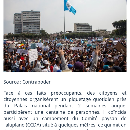
Source : Contrapoder
Face à ces faits préoccupants, des citoyens et
citoyennes organisèrent un piquetage quotidien près
du Palais national pendant 2 semaines auquel
participèrent une centaine de personnes. Il coïncida
aussi avec un campement du Comité paysan de
l’altiplano (CCDA) situé à quelques mètres, ce qui mit en