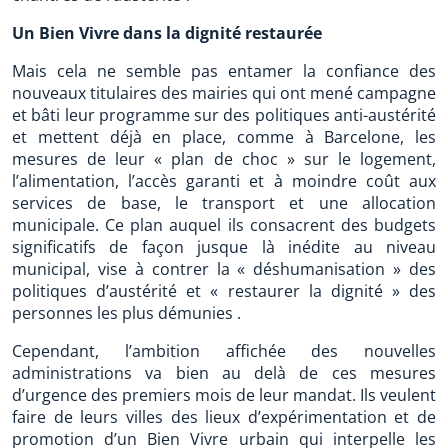
Un Bien Vivre dans la dignité restaurée
Mais cela ne semble pas entamer la confiance des
nouveaux titulaires des mairies qui ont mené campagne
et bâti leur programme sur des politiques anti-austérité
et mettent déjà en place, comme à Barcelone, les
mesures de leur « plan de choc » sur le logement,
l’alimentation, l’accès garanti et à moindre coût aux
services de base, le transport et une allocation
municipale. Ce plan auquel ils consacrent des budgets
significatifs de façon jusque là inédite au niveau
municipal, vise à contrer la « déshumanisation » des
politiques d’austérité et « restaurer la dignité » des
personnes les plus démunies .
Cependant, l’ambition affichée des nouvelles
administrations va bien au delà de ces mesures
d’urgence des premiers mois de leur mandat. Ils veulent
faire de leurs villes des lieux d’expérimentation et de
promotion d’un Bien Vivre urbain qui interpelle les