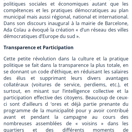
politiques sociales et économiques autant que les
compétences et les pratiques démocratiques au plan
municipal mais aussi régional, national et international.
Dans son discours inaugural à la mairie de Barcelone,
Ada Colau a évoqué la création « d’un réseau des villes
démocratiques d’Europe du sud ».
Transparence et Participation
Cette petite révolution dans la culture et la pratique
politique se fait dans la transparence la plus totale, en
se donnant un code d’éthique, en réduisant les salaires
des élus et supprimant leurs divers avantages
collatéraux (voitures de service, perdiems, etc.), et
surtout, en misant sur l’intelligence collective et la
participation effective des citoyens. Beaucoup de ceux-
ci sont d’ailleurs d ‘ores et déjà partie prenante du
programme de la municipalité pour y avoir contribué
avant et pendant la campagne au cours des
nombreuses assemblées de « voisins » dans les
quartiers et des différents moments de