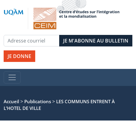
JE DONNE
>
>
Accueil
Publications
LES COMMUNS ENTRENT À
L’HOTEL DE VILLE