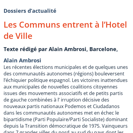
Dossiers d’actualité
Les Communs entrent à l’Hotel
de Ville
Texte rédigé par Alain Ambrosi, Barcelone,
Alain Ambrosi
Les récentes élections municipales et de quelques unes
des communautés autonomes (régions) bouleversent
l’échiquier politique espagnol. Les victoires inattendues
aux municipales de nouvelles coalitions citoyennes
issues des mouvements associatifs et de petits partis
de gauche combinées à l’ irruption décisive des
nouveaux partis nationaux Podemos et Ciudadanos
dans les communautés autonomes met en échec le
bipartidisme (Parti Populaire/Parti Socialiste) dominant
depuis la Transition démocratique de 1975. Vainqueurs
dans 7 grandes villes du nord au sud du pays dont les