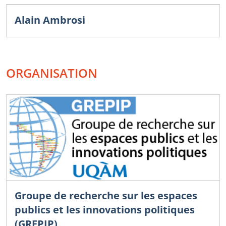
Alain Ambrosi
ORGANISATION
Groupe de recherche sur les espaces
publics et les innovations politiques
(GREPIP)