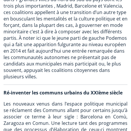
trois plus importantes , Madrid, Barcelone et Valencia,
ces coalitions appellent à une transition d’un autre type
en bousculant les mentalités et la culture politique et en
forçant, dans la plupart des cas, à gouverner en mode
minoritaire c’est à dire à composer avec les différents
partis. À noter ici que le jeune parti de gauche Podemos
qui a fait une apparition fulgurante au niveau européen
en 2014 et fait aujourd’hui une entrée remarquée dans
les communautés autonomes ne présentait pas de
candidats aux municipales mais participait ou, le plus
souvent, appuyait les coalitions citoyennes dans
plusieurs villes.
Ré-inventer les communs urbains du XXIème siècle
Les nouveaux venus dans l’espace politique municipal
se réclament des Communs allant pour certains jusqu’à
associer ce terme à leur sigle : Barcelona en Comù,
Zaragoza en Comun. Une lecture tant des programmes
que des processus d’élaboration de ceux-ci montrent