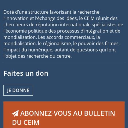
Doté d’une structure favorisant la recherche,
l’innovation et l’échange des idées, le CEIM réunit des
chercheurs de réputation internationale spécialistes de
l’économie politique des processus d’intégration et de
mondialisation. Les accords commerciaux, la
mondialisation, le régionalisme, le pouvoir des firmes,
l’impact du numérique, autant de questions qui font
l’objet des recherche du centre.
Faites un don
JE DONNE
ABONNEZ-VOUS AU BULLETIN
DU CEIM