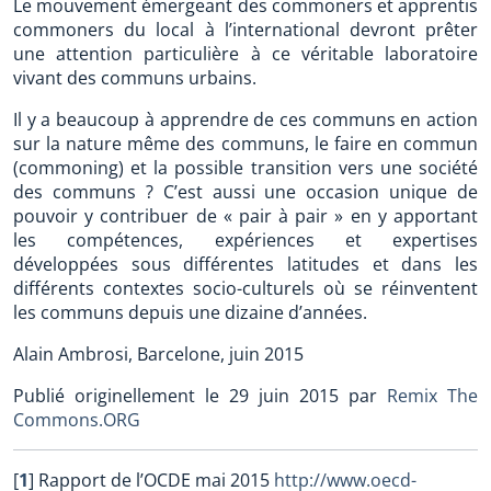
Le mouvement émergeant des commoners et apprentis
commoners du local à l’international devront prêter
une attention particulière à ce véritable laboratoire
vivant des communs urbains.
Il y a beaucoup à apprendre de ces communs en action
sur la nature même des communs, le faire en commun
(commoning) et la possible transition vers une société
des communs ? C’est aussi une occasion unique de
pouvoir y contribuer de « pair à pair » en y apportant
les compétences, expériences et expertises
développées sous différentes latitudes et dans les
différents contextes socio-culturels où se réinventent
les communs depuis une dizaine d’années.
Alain Ambrosi, Barcelone, juin 2015
Publié originellement le 29 juin 2015 par
Remix The
Commons.ORG
[
1
]
Rapport de l’OCDE mai 2015
http://www.oecd-