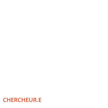
CHERCHEUR.E