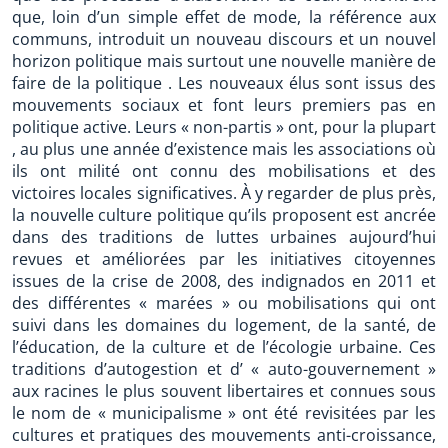
que, loin d’un simple effet de mode, la référence aux
communs, introduit un nouveau discours et un nouvel
horizon politique mais surtout une nouvelle manière de
faire de la politique . Les nouveaux élus sont issus des
mouvements sociaux et font leurs premiers pas en
politique active. Leurs « non-partis » ont, pour la plupart
, au plus une année d’existence mais les associations où
ils ont milité ont connu des mobilisations et des
victoires locales significatives. À y regarder de plus près,
la nouvelle culture politique qu’ils proposent est ancrée
dans des traditions de luttes urbaines aujourd’hui
revues et améliorées par les initiatives citoyennes
issues de la crise de 2008, des indignados en 2011 et
des différentes « marées » ou mobilisations qui ont
suivi dans les domaines du logement, de la santé, de
l’éducation, de la culture et de l’écologie urbaine. Ces
traditions d’autogestion et d’ « auto-gouvernement »
aux racines le plus souvent libertaires et connues sous
le nom de « municipalisme » ont été revisitées par les
cultures et pratiques des mouvements anti-croissance,