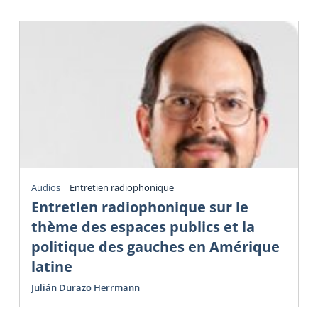
Audios
|
Entretien radiophonique
Entretien radiophonique sur le
thème des espaces publics et la
politique des gauches en Amérique
latine
Julián Durazo Herrmann