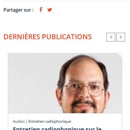
Partager sur :
DERNIÈRES PUBLICATIONS
Audios
|
Entretien radiophonique
Entretien radiophonique sur le