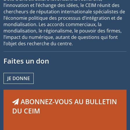
l’innovation et l’échange des idées, le CEIM réunit des
chercheurs de réputation internationale spécialistes de
l’économie politique des processus d’intégration et de
mondialisation. Les accords commerciaux, la
mondialisation, le régionalisme, le pouvoir des firmes,
l’impact du numérique, autant de questions qui font
l’objet des recherche du centre.
Faites un don
JE DONNE
ABONNEZ-VOUS AU BULLETIN
DU CEIM