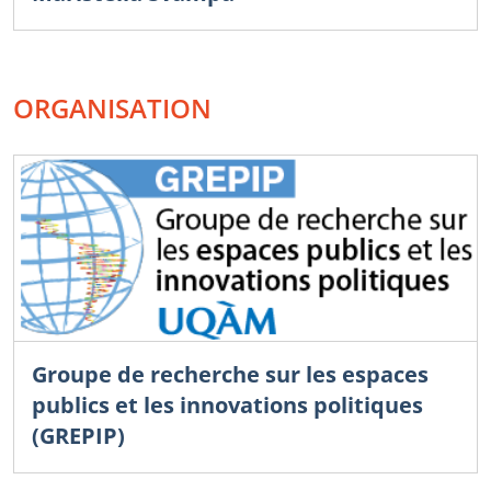
ORGANISATION
Groupe de recherche sur les espaces
publics et les innovations politiques
(GREPIP)