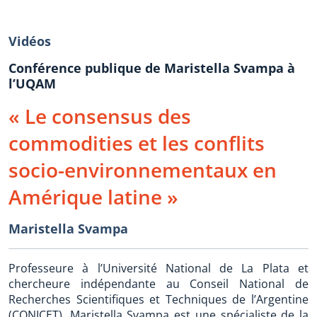
Vidéos
Conférence publique de Maristella Svampa à
l’UQAM
« Le consensus des
commodities et les conflits
socio-environnementaux en
Amérique latine »
Maristella Svampa
Professeure à l’Université National de La Plata et
chercheure indépendante au Conseil National de
Recherches Scientifiques et Techniques de l’Argentine
(CONICET), Maristella Svampa est une spécialiste de la