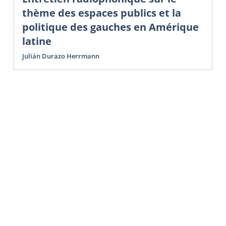
thème des espaces publics et la
politique des gauches en Amérique
latine
Julián Durazo Herrmann