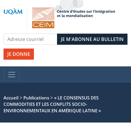
JE DONNE
>
>
Accueil
Publications
« LE CONSENSUS DES
COMMODITIES ET LES CONFLITS SOCIO-
ENVIRONNEMENTAUX EN AMÉRIQUE LATINE »