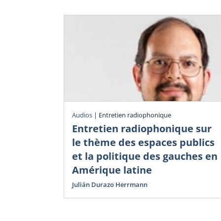
Audios
|
Entretien radiophonique
Entretien radiophonique sur
le thème des espaces publics
et la politique des gauches en
Amérique latine
Julián Durazo Herrmann