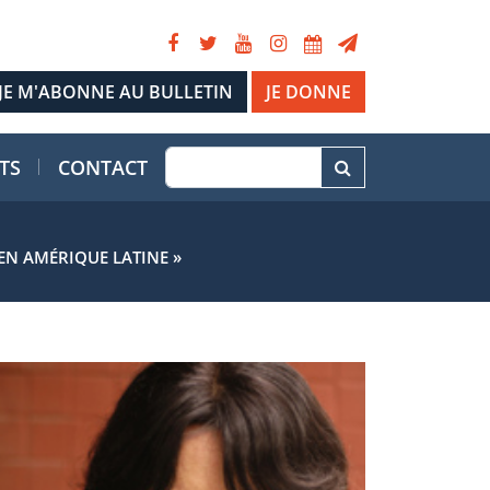
JE DONNE
TS
CONTACT
EN AMÉRIQUE LATINE »