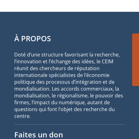
À PROPOS
Doté d’une structure favorisant la recherche,
l’innovation et l’échange des idées, le CEIM
réunit des chercheurs de réputation
internationale spécialistes de l’économie
politique des processus d’intégration et de
mondialisation. Les accords commerciaux, la
mondialisation, le régionalisme, le pouvoir des
firmes, l’impact du numérique, autant de
questions qui font l’objet des recherche du
centre.
Faites un don