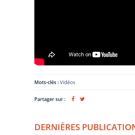
Mots-clés :
Vidéos
Partager sur :
DERNIÈRES PUBLICATIO