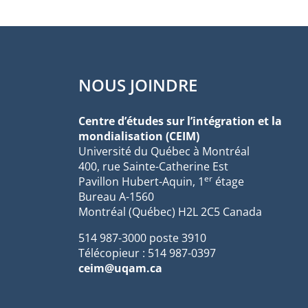
NOUS JOINDRE
Centre d’études sur l’intégration et la
mondialisation (CEIM)
Université du Québec à Montréal
400, rue Sainte-Catherine Est
er
Pavillon Hubert-Aquin, 1
étage
Bureau A-1560
Montréal (Québec) H2L 2C5 Canada
514 987-3000 poste 3910
Télécopieur : 514 987-0397
ceim@uqam.ca