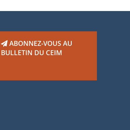
ABONNEZ-VOUS AU
BULLETIN DU CEIM