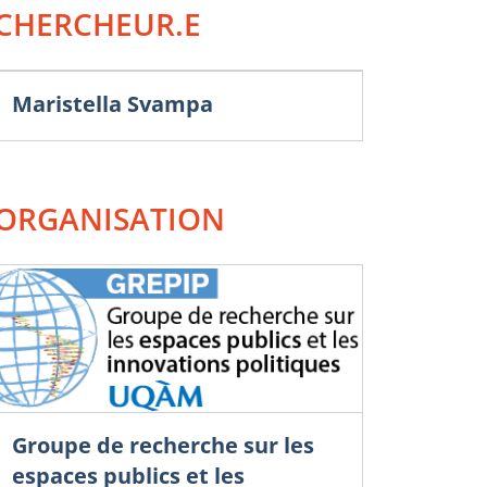
CHERCHEUR.E
Maristella Svampa
ORGANISATION
Groupe de recherche sur les
espaces publics et les