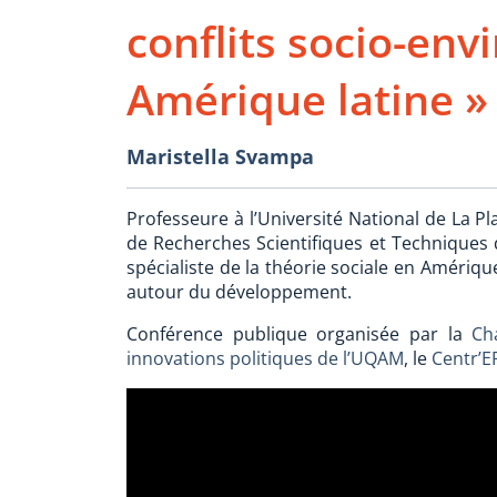
conflits socio-en
Amérique latine »
Maristella Svampa
Professeure à l’Université National de La P
de Recherches Scientifiques et Techniques 
spécialiste de la théorie sociale en Amériqu
autour du développement.
Conférence publique organisée par la
Ch
innovations politiques de l’UQAM
, le
Centr’E