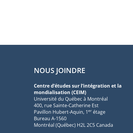
NOUS JOINDRE
Centre d’études sur l’intégration et la
mondialisation (CEIM)
Université du Québec à Montréal
400, rue Sainte-Catherine Est
er
Pavillon Hubert-Aquin, 1
étage
Bureau A-1560
Montréal (Québec) H2L 2C5 Canada