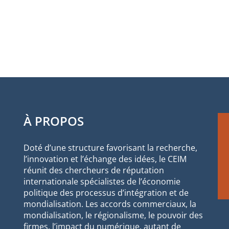
À PROPOS
Doté d’une structure favorisant la recherche,
l’innovation et l’échange des idées, le CEIM
réunit des chercheurs de réputation
internationale spécialistes de l’économie
politique des processus d’intégration et de
mondialisation. Les accords commerciaux, la
mondialisation, le régionalisme, le pouvoir des
firmes, l’impact du numérique, autant de