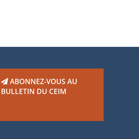
ABONNEZ-VOUS AU
BULLETIN DU CEIM