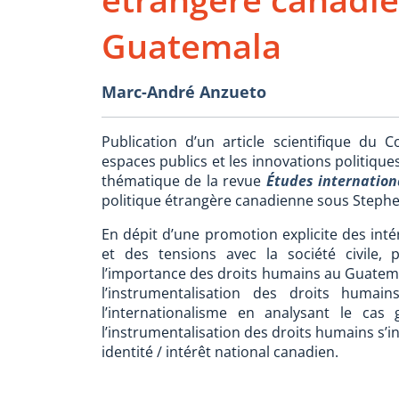
Guatemala
Marc-André Anzueto
Publication d’un article scientifique du
espaces publics et les innovations politiques
thématique de la revue
Études internation
politique étrangère canadienne sous Steph
En dépit d’une promotion explicite des int
et des tensions avec la société civile, 
l’importance des droits humains au Guatemal
l’instrumentalisation des droits huma
l’internationalisme en analysant le cas
l’instrumentalisation des droits humains s’i
identité / intérêt national canadien.