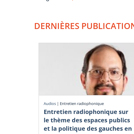
DERNIÈRES PUBLICATIO
Audios
|
Entretien radiophonique
Entretien radiophonique sur
le thème des espaces publics
et la politique des gauches en