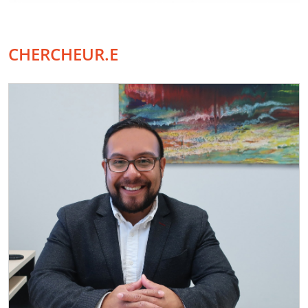
CHERCHEUR.E