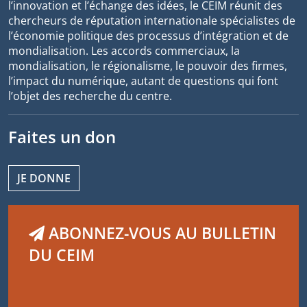
l’innovation et l’échange des idées, le CEIM réunit des
chercheurs de réputation internationale spécialistes de
l’économie politique des processus d’intégration et de
mondialisation. Les accords commerciaux, la
mondialisation, le régionalisme, le pouvoir des firmes,
l’impact du numérique, autant de questions qui font
l’objet des recherche du centre.
Faites un don
JE DONNE
ABONNEZ-VOUS AU BULLETIN
DU CEIM