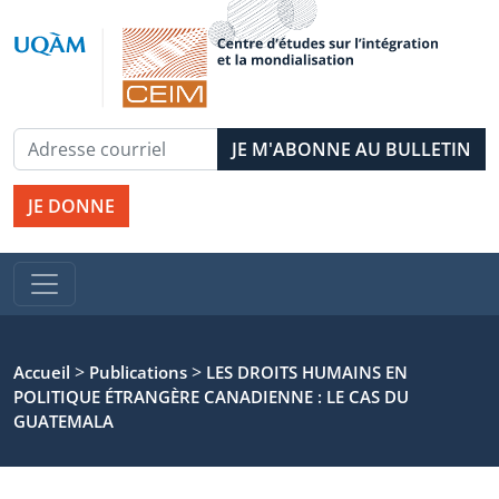
JE DONNE
>
>
Accueil
Publications
LES DROITS HUMAINS EN
POLITIQUE ÉTRANGÈRE CANADIENNE : LE CAS DU
GUATEMALA