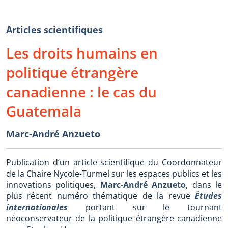
Articles scientifiques
Les droits humains en
politique étrangère
canadienne : le cas du
Guatemala
Marc-André Anzueto
Publication d’un article scientifique du Coordonnateur
de la Chaire Nycole-Turmel sur les espaces publics et les
innovations politiques,
Marc-André Anzueto
, dans le
plus récent numéro thématique de la revue
Études
internationales
portant sur le tournant
néoconservateur de la politique étrangère canadienne