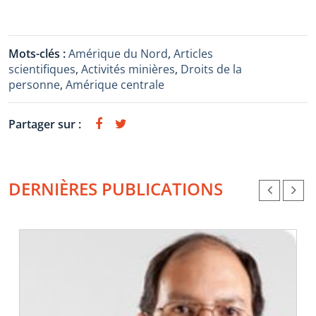
Mots-clés :
Amérique du Nord
,
Articles
scientifiques
,
Activités minières
,
Droits de la
personne
,
Amérique centrale
Partager sur :
DERNIÈRES PUBLICATIONS