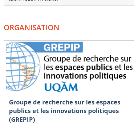
ORGANISATION
Groupe de recherche sur les espaces
publics et les innovations politiques
(GREPIP)