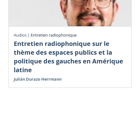
Audios
|
Entretien radiophonique
Entretien radiophonique sur le
thème des espaces publics et la
politique des gauches en Amérique
latine
Julián Durazo Herrmann