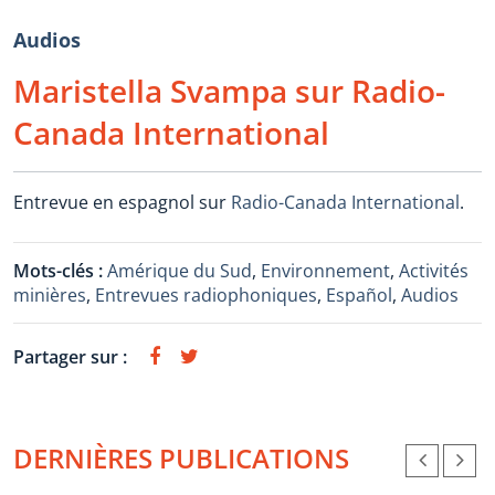
Audios
Maristella Svampa sur Radio-
Canada International
Entrevue en espagnol sur
Radio-Canada International
.
Mots-clés :
Amérique du Sud
,
Environnement
,
Activités
minières
,
Entrevues radiophoniques
,
Español
,
Audios
Partager sur :
DERNIÈRES PUBLICATIONS