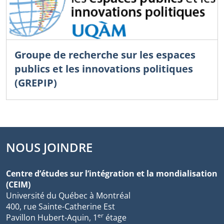
Groupe de recherche sur les espaces
publics et les innovations politiques
(GREPIP)
NOUS JOINDRE
Centre d’études sur l’intégration et la mondialisation
(CEIM)
Université du Québec à Montréal
400, rue Sainte-Catherine Est
er
Pavillon Hubert-Aquin, 1
étage