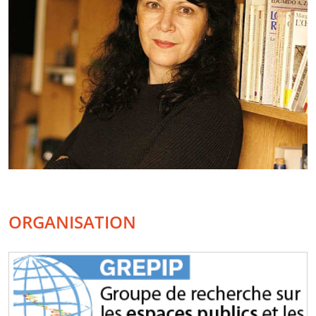
ORGANISATION