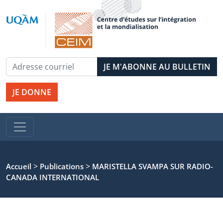
JE DONNE
>
>
Accueil
Publications
MARISTELLA SVAMPA SUR RADIO-
CANADA INTERNATIONAL