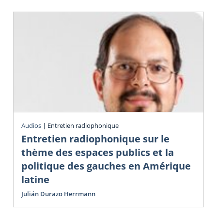
Audios
|
Entretien radiophonique
Entretien radiophonique sur le
thème des espaces publics et la
politique des gauches en Amérique
latine
Julián Durazo Herrmann