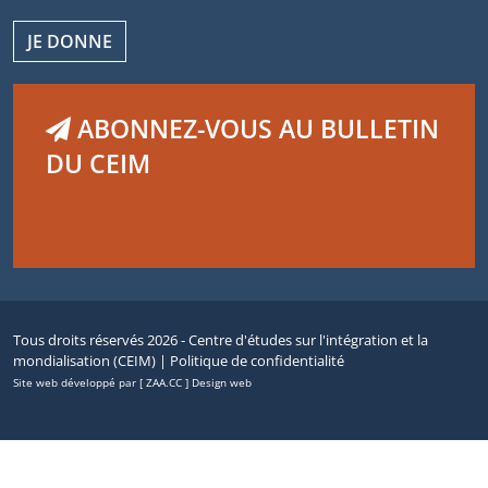
JE DONNE
ABONNEZ-VOUS AU BULLETIN
DU CEIM
Tous droits réservés 2026 - Centre d'études sur l'intégration et la
mondialisation (CEIM) |
Politique de confidentialité
Site web développé par [ ZAA.CC ] Design web