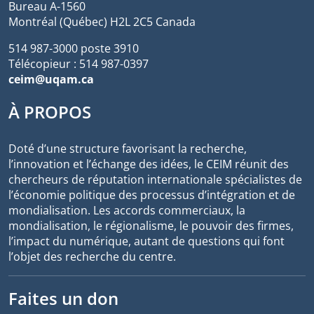
Bureau A-1560
Montréal (Québec) H2L 2C5 Canada
514 987-3000 poste 3910
Télécopieur : 514 987-0397
ceim@uqam.ca
À PROPOS
Doté d’une structure favorisant la recherche,
l’innovation et l’échange des idées, le CEIM réunit des
chercheurs de réputation internationale spécialistes de
l’économie politique des processus d’intégration et de
mondialisation. Les accords commerciaux, la
mondialisation, le régionalisme, le pouvoir des firmes,
l’impact du numérique, autant de questions qui font
l’objet des recherche du centre.
Faites un don