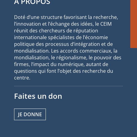
À PROPOS
Doté d’une structure favorisant la recherche,
l’innovation et l’échange des idées, le CEIM
réunit des chercheurs de réputation
internationale spécialistes de l’économie
politique des processus d’intégration et de
mondialisation. Les accords commerciaux, la
mondialisation, le régionalisme, le pouvoir des
firmes, l’impact du numérique, autant de
questions qui font l’objet des recherche du
centre.
Faites un don
JE DONNE