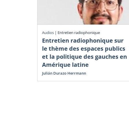
Audios
|
Entretien radiophonique
Entretien radiophonique sur
le thème des espaces publics
et la politique des gauches en
Amérique latine
Julián Durazo Herrmann