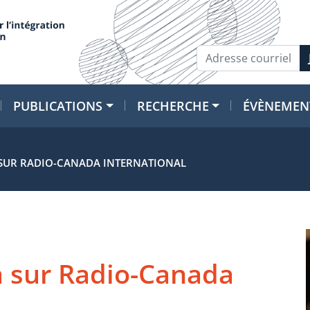
PUBLICATIONS
RECHERCHE
ÉVÈNEMEN
 SUR RADIO-CANADA INTERNATIONAL
a sur Radio-Canada