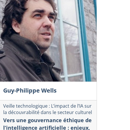
Guy-Philippe Wells
Veille technologique : L’impact de l’IA sur
la découvrabilité dans le secteur culturel
Vers une gouvernance éthique de
l’intelligence artificielle : enjeux,