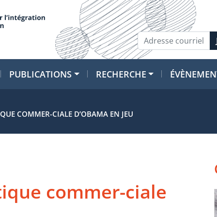
PUBLICATIONS
RECHERCHE
ÉVÈNEMEN
TIQUE COMMER-CIALE D’OBAMA EN JEU
itique commer-ciale