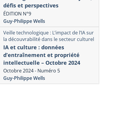
défis et perspectives
ÉDITION N°9
Guy-Philippe Wells
Veille technologique : L’impact de l’IA sur
la découvrabilité dans le secteur culturel
IA et culture : données
d’entraînement et propriété
intellectuelle – Octobre 2024
Octobre 2024 - Numéro 5
Guy-Philippe Wells