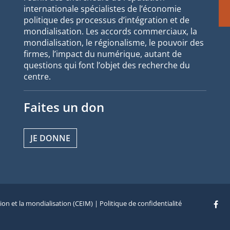
internationale spécialistes de l’économie
politique des processus d’intégration et de
mondialisation. Les accords commerciaux, la
mondialisation, le régionalisme, le pouvoir des
firmes, l’impact du numérique, autant de
questions qui font l’objet des recherche du
centre.
Faites un don
JE DONNE
tion et la mondialisation (CEIM) |
Politique de confidentialité