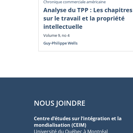
Chronique commerciale américaine
Analyse du TPP : Les chapitres
sur le travail et la propriété
intellectuelle
Volume 9, no 4
Guy-Philippe Wells
NOUS JOINDRE
Centre d’études sur l’intégration et la
mondialisation (CEIM)
Université du Québec à Montréal