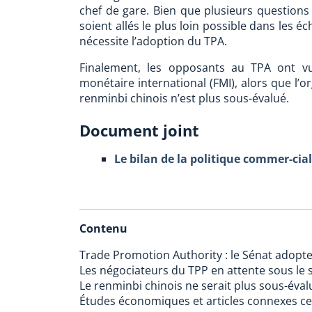
chef de gare. Bien que plusieurs questions
soient allés le plus loin possible dans les 
nécessite l’adoption du TPA.
Finalement, les opposants au TPA ont v
monétaire international (FMI), alors que l’o
renminbi chinois n’est plus sous-évalué.
Document joint
Le bilan de la politique commer-ci
Contenu
Trade Promotion Authority : le Sénat adopte 
Les négociateurs du TPP en attente sous le 
Le renminbi chinois ne serait plus sous-éval
Études économiques et articles connexes ce 