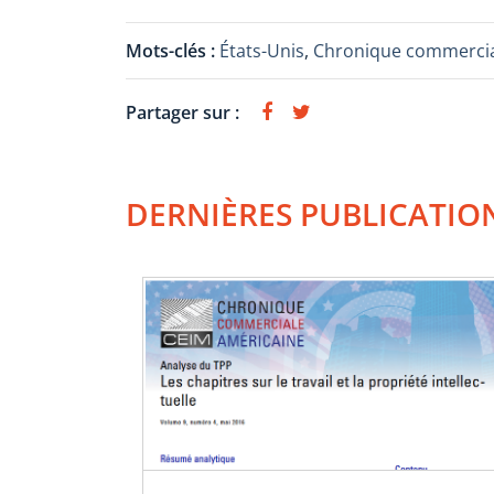
Mots-clés :
États-Unis
,
Chronique commercia
Partager sur :
DERNIÈRES PUBLICATIO