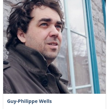
Guy-Philippe Wells