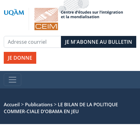
JE DONNE
>
>
Accueil
Publications
LE BILAN DE LA POLITIQUE
COMMER-CIALE D’OBAMA EN JEU