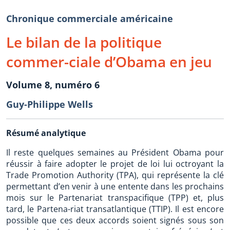
Chronique commerciale américaine
Le bilan de la politique
commer-ciale d’Obama en jeu
Volume 8, numéro 6
Guy-Philippe Wells
Résumé analytique
Il reste quelques semaines au Président Obama pour
réussir à faire adopter le projet de loi lui octroyant la
Trade Promotion Authority (TPA), qui représente la clé
permettant d’en venir à une entente dans les prochains
mois sur le Partenariat transpacifique (TPP) et, plus
tard, le Partena-riat transatlantique (TTIP). Il est encore
possible que ces deux accords soient signés sous son