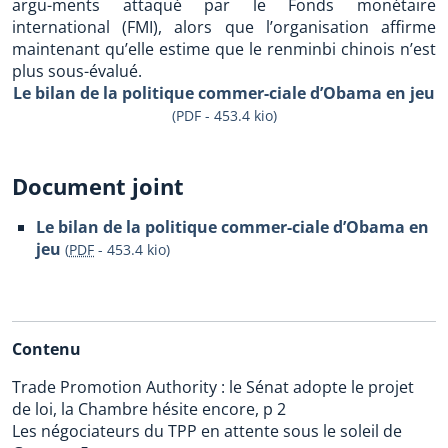
argu-ments attaqué par le Fonds monétaire
international (FMI), alors que l’organisation affirme
maintenant qu’elle estime que le renminbi chinois n’est
plus sous-évalué.
Le bilan de la politique commer-ciale d’Obama en jeu
(PDF - 453.4 kio)
Document joint
Le bilan de la politique commer-ciale d’Obama en
jeu
(
PDF
-
453.4 kio
)
Contenu
Trade Promotion Authority : le Sénat adopte le projet
de loi, la Chambre hésite encore, p 2
Les négociateurs du TPP en attente sous le soleil de