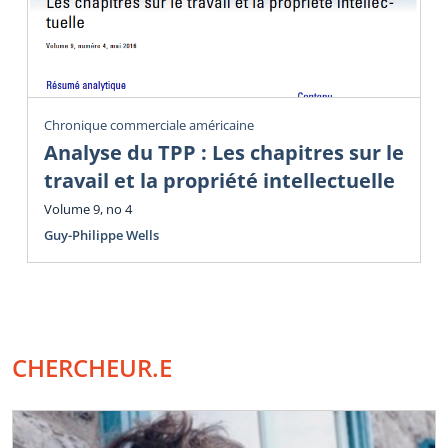
Chronique commerciale américaine
Analyse du TPP : Les chapitres sur le
travail et la propriété intellectuelle
Volume 9, no 4
Guy-Philippe Wells
CHERCHEUR.E