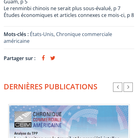
Guam, p 5
Le renminbi chinois ne serait plus sous-évalué, p 7
Études économiques et articles connexes ce mois-ci, p 8
Mots-clés :
États-Unis
,
Chronique commerciale
américaine
Partager sur :
DERNIÈRES PUBLICATIONS