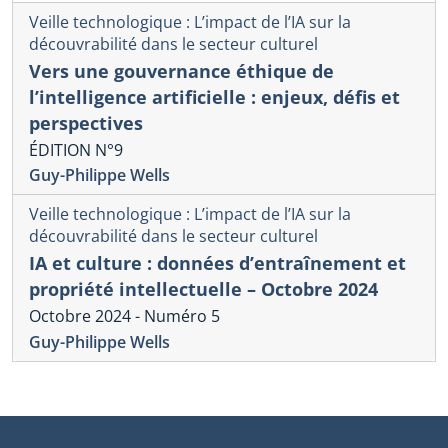
Veille technologique : L’impact de l’IA sur la
découvrabilité dans le secteur culturel
Vers une gouvernance éthique de
l’intelligence artificielle : enjeux, défis et
perspectives
ÉDITION N°9
Guy-Philippe Wells
Veille technologique : L’impact de l’IA sur la
découvrabilité dans le secteur culturel
IA et culture : données d’entraînement et
propriété intellectuelle – Octobre 2024
Octobre 2024 - Numéro 5
Guy-Philippe Wells