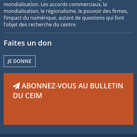
mondialisation. Les accords commerciaux, la
mondialisation, le régionalisme, le pouvoir des firmes,
l’impact du numérique, autant de questions qui font
l’objet des recherche du centre.
Faites un don
JE DONNE
ABONNEZ-VOUS AU BULLETIN
DU CEIM