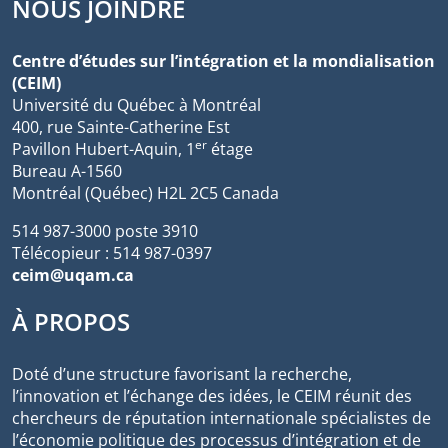
NOUS JOINDRE
Centre d’études sur l’intégration et la mondialisation
(CEIM)
Université du Québec à Montréal
400, rue Sainte-Catherine Est
er
Pavillon Hubert-Aquin, 1
étage
Bureau A-1560
Montréal (Québec) H2L 2C5 Canada
514 987-3000 poste 3910
Télécopieur : 514 987-0397
ceim@uqam.ca
À PROPOS
Doté d’une structure favorisant la recherche,
l’innovation et l’échange des idées, le CEIM réunit des
chercheurs de réputation internationale spécialistes de
l’économie politique des processus d’intégration et de