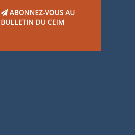
ABONNEZ-VOUS AU
BULLETIN DU CEIM