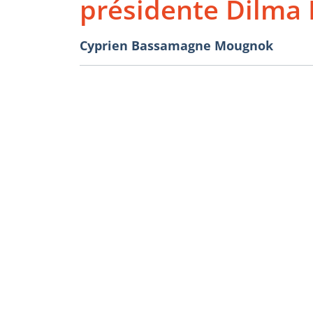
présidente Dilma 
Cyprien Bassamagne Mougnok