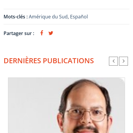
Mots-clés :
Amérique du Sud
,
Español
Partager sur :
DERNIÈRES PUBLICATIONS