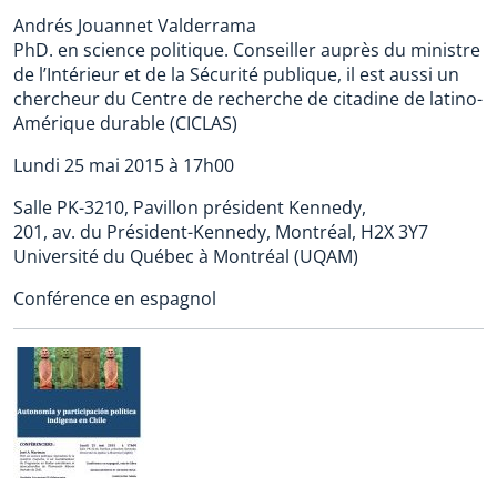
Andrés Jouannet Valderrama
PhD. en science politique. Conseiller auprès du ministre
de l’Intérieur et de la Sécurité publique, il est aussi un
chercheur du Centre de recherche de citadine de latino-
Amérique durable (CICLAS)
Lundi 25 mai 2015 à 17h00
Salle PK-3210, Pavillon président Kennedy,
201, av. du Président-Kennedy, Montréal, H2X 3Y7
Université du Québec à Montréal (UQAM)
Conférence en espagnol