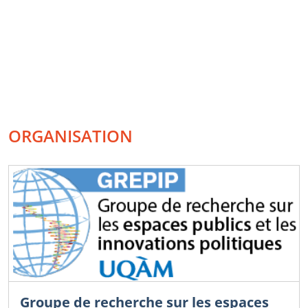
ORGANISATION
Groupe de recherche sur les espaces