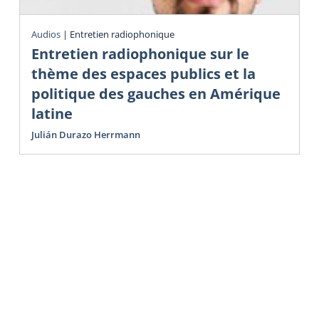
Audios
|
Entretien radiophonique
Entretien radiophonique sur le
thème des espaces publics et la
politique des gauches en Amérique
latine
Julián Durazo Herrmann