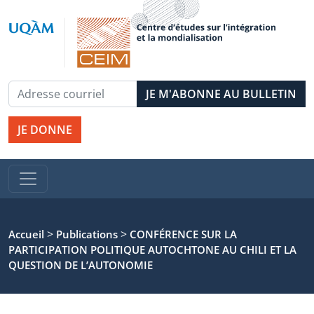
JE DONNE
>
>
Accueil
Publications
CONFÉRENCE SUR LA
PARTICIPATION POLITIQUE AUTOCHTONE AU CHILI ET LA
QUESTION DE L’AUTONOMIE