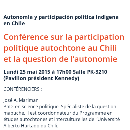
Autonomía y participación política indígena
en Chile
Conférence sur la participation
politique autochtone au Chili
et la question de l’autonomie
Lundi 25 mai 2015 à 17h00 Salle PK-3210
(Pavillon président Kennedy)
CONFÉRENCIERS :
José A. Mariman
PhD. en science politique. Spécialiste de la question
mapuche, il est coordonnateur du Programme en
études autochtones et interculturelles de l’Université
Alberto Hurtado du Chili.