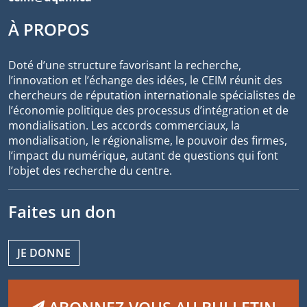
À PROPOS
Doté d’une structure favorisant la recherche,
l’innovation et l’échange des idées, le CEIM réunit des
chercheurs de réputation internationale spécialistes de
l’économie politique des processus d’intégration et de
mondialisation. Les accords commerciaux, la
mondialisation, le régionalisme, le pouvoir des firmes,
l’impact du numérique, autant de questions qui font
l’objet des recherche du centre.
Faites un don
JE DONNE