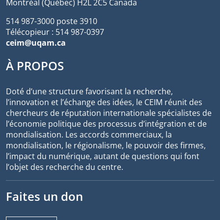
Montréal (Québec) H2L 2C5 Canada
514 987-3000 poste 3910
Télécopieur : 514 987-0397
ceim@uqam.ca
À PROPOS
Doté d’une structure favorisant la recherche,
l’innovation et l’échange des idées, le CEIM réunit des
chercheurs de réputation internationale spécialistes de
l’économie politique des processus d’intégration et de
mondialisation. Les accords commerciaux, la
mondialisation, le régionalisme, le pouvoir des firmes,
l’impact du numérique, autant de questions qui font
l’objet des recherche du centre.
Faites un don