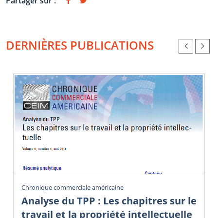
Partager sur :
DERNIÈRES PUBLICATIONS
Chronique commerciale américaine
Analyse du TPP : Les chapitres sur le
travail et la propriété intellectuelle