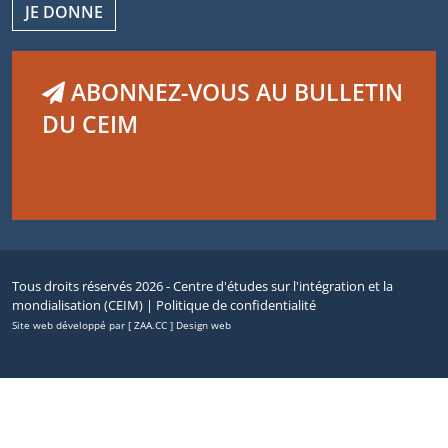
JE DONNE
ABONNEZ-VOUS AU BULLETIN
DU CEIM
Tous droits réservés 2026 - Centre d'études sur l'intégration et la
mondialisation (CEIM) |
Politique de confidentialité
Site web développé par [ ZAA.CC ] Design web