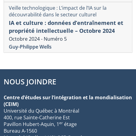
Veille technologique : L’impact de l’IA sur la
découvrabilité dans le secteur culturel
IA et culture : données d’entraînement et
propriété intellectuelle – Octobre 2024
Octobre 2024 - Numéro 5
Guy-Philippe Wells
NOUS JOINDRE
Centre d’études sur l’intégration et la mondialisation
(CEIM)
Université du Québec à Montréal
400, rue Sainte-Catherine Est
er
Pavillon Hubert-Aquin, 1
étage
Bureau A-1560