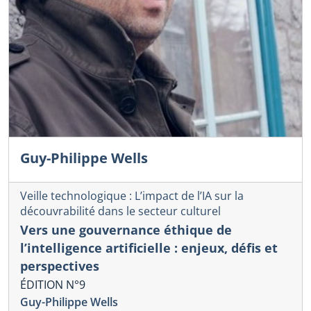
Guy-Philippe Wells
Veille technologique : L’impact de l’IA sur la
découvrabilité dans le secteur culturel
Vers une gouvernance éthique de
l’intelligence artificielle : enjeux, défis et
perspectives
ÉDITION N°9
Guy-Philippe Wells