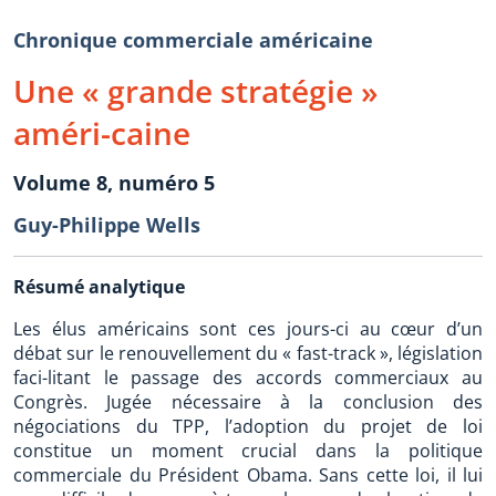
Chronique commerciale américaine
Une « grande stratégie »
améri-caine
Volume 8, numéro 5
Guy-Philippe Wells
Résumé analytique
Les élus américains sont ces jours-ci au cœur d’un
débat sur le renouvellement du « fast-track », législation
faci-litant le passage des accords commerciaux au
Congrès. Jugée nécessaire à la conclusion des
négociations du TPP, l’adoption du projet de loi
constitue un moment crucial dans la politique
commerciale du Président Obama. Sans cette loi, il lui