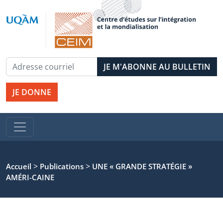
JE DONNE
>
>
Accueil
Publications
UNE « GRANDE STRATÉGIE »
AMÉRI-CAINE