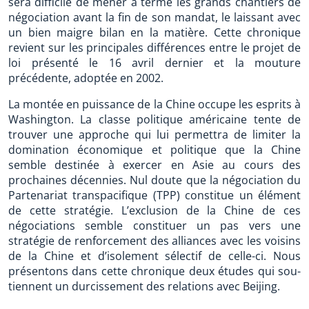
sera difficile de mener à terme les grands chantiers de
négociation avant la fin de son mandat, le laissant avec
un bien maigre bilan en la matière. Cette chronique
revient sur les principales différences entre le projet de
loi présenté le 16 avril dernier et la mouture
précédente, adoptée en 2002.
La montée en puissance de la Chine occupe les esprits à
Washington. La classe politique américaine tente de
trouver une approche qui lui permettra de limiter la
domination économique et politique que la Chine
semble destinée à exercer en Asie au cours des
prochaines décennies. Nul doute que la négociation du
Partenariat transpacifique (TPP) constitue un élément
de cette stratégie. L’exclusion de la Chine de ces
négociations semble constituer un pas vers une
stratégie de renforcement des alliances avec les voisins
de la Chine et d’isolement sélectif de celle-ci. Nous
présentons dans cette chronique deux études qui sou-
tiennent un durcissement des relations avec Beijing.