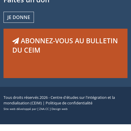
JE DONNE
ABONNEZ-VOUS AU BULLETIN
DU CEIM
Tous droits réservés 2026 - Centre d'études sur l'intégration et la
mondialisation (CEIM) |
Politique de confidentialité
Site web développé par [ ZAA.CC ] Design web