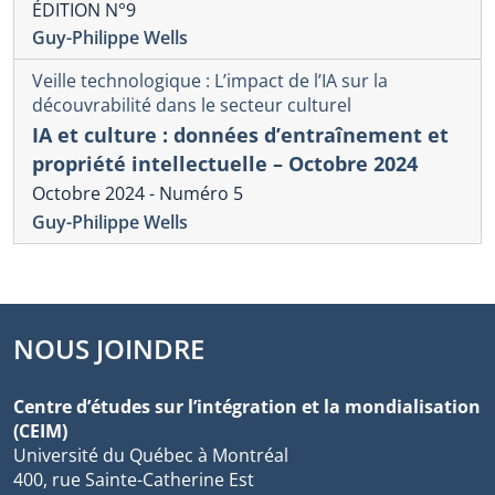
ÉDITION N°9
Guy-Philippe Wells
Veille technologique : L’impact de l’IA sur la
découvrabilité dans le secteur culturel
IA et culture : données d’entraînement et
propriété intellectuelle – Octobre 2024
Octobre 2024 - Numéro 5
Guy-Philippe Wells
NOUS JOINDRE
Centre d’études sur l’intégration et la mondialisation
(CEIM)
Université du Québec à Montréal
400, rue Sainte-Catherine Est