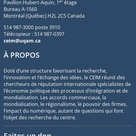
er
Pavillon Hubert-Aquin, 1
étage
Bureau A-1560
Montréal (Québec) H2L 2C5 Canada
514 987-3000 poste 3910
Télécopieur : 514 987-0397
ceim@uqam.ca
À PROPOS
Doté d’une structure favorisant la recherche,
l’innovation et l’échange des idées, le CEIM réunit des
chercheurs de réputation internationale spécialistes de
l’économie politique des processus d’intégration et de
mondialisation. Les accords commerciaux, la
mondialisation, le régionalisme, le pouvoir des firmes,
l’impact du numérique, autant de questions qui font
l’objet des recherche du centre.
Faites un don