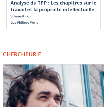
Analyse du TPP : Les chapitres sur le
travail et la propriété intellectuelle
Volume 9, no 4
Guy-Philippe Wells
CHERCHEUR.E