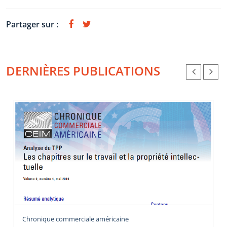
Partager sur :
DERNIÈRES PUBLICATIONS
Chronique commerciale américaine