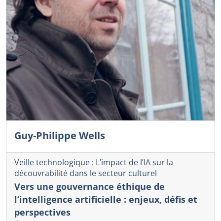
Guy-Philippe Wells
Veille technologique : L’impact de l’IA sur la
découvrabilité dans le secteur culturel
Vers une gouvernance éthique de
l’intelligence artificielle : enjeux, défis et
perspectives