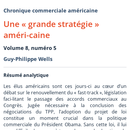
Chronique commerciale américaine
Une « grande stratégie »
améri-caine
Volume 8, numéro 5
Guy-Philippe Wells
Résumé analytique
Les élus américains sont ces jours-ci au cœur d’un
débat sur le renouvellement du « fast-track », législation
faci-litant le passage des accords commerciaux au
Congrès. Jugée nécessaire à la conclusion des
négociations du TPP, l’adoption du projet de loi
constitue un moment crucial dans la politique
commerciale du Président Obama. Sans cette loi, il lui