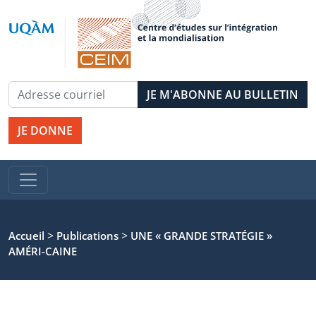
JE DONNE
>
>
Accueil
Publications
UNE « GRANDE STRATÉGIE »
AMÉRI-CAINE