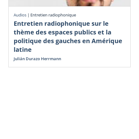
Audios
|
Entretien radiophonique
Entretien radiophonique sur le
thème des espaces publics et la
politique des gauches en Amérique
latine
Julián Durazo Herrmann