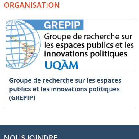
ORGANISATION
Groupe de recherche sur les espaces
publics et les innovations politiques
(GREPIP)
NOUS JOINDRE