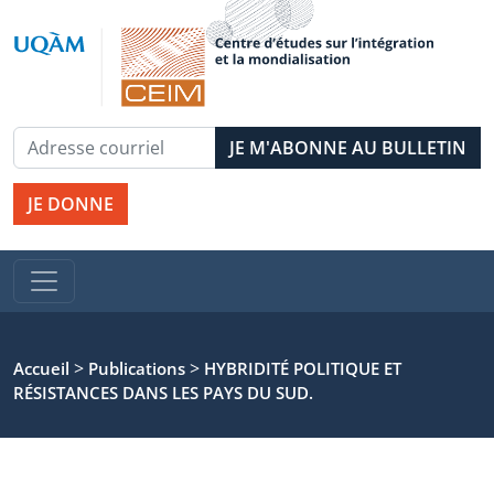
JE DONNE
>
>
Accueil
Publications
HYBRIDITÉ POLITIQUE ET
RÉSISTANCES DANS LES PAYS DU SUD.