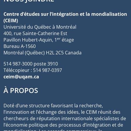
Centre d’études sur l’intégration et la mondialisation
(CEIM)
Université du Québec à Montréal
400, rue Sainte-Catherine Est
er
Pavillon Hubert-Aquin, 1
étage
Bureau A-1560
Montréal (Québec) H2L 2C5 Canada
514 987-3000 poste 3910
Télécopieur : 514 987-0397
ceim@uqam.ca
À PROPOS
Doté d’une structure favorisant la recherche,
l’innovation et l’échange des idées, le CEIM réunit des
chercheurs de réputation internationale spécialistes de
l’économie politique des processus d’intégration et de