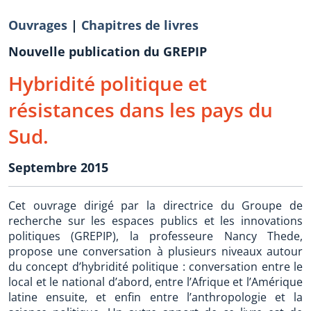
Ouvrages
|
Chapitres de livres
Nouvelle publication du GREPIP
Hybridité politique et
résistances dans les pays du
Sud.
Septembre 2015
Cet ouvrage dirigé par la directrice du Groupe de
recherche sur les espaces publics et les innovations
politiques (GREPIP), la professeure Nancy Thede,
propose une conversation à plusieurs niveaux autour
du concept d’hybridité politique : conversation entre le
local et le national d’abord, entre l’Afrique et l’Amérique
latine ensuite, et enfin entre l’anthropologie et la