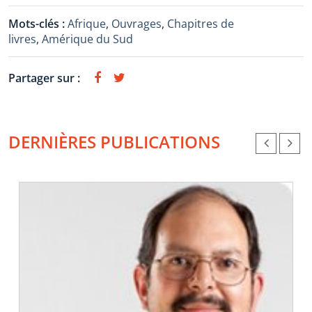
Mots-clés :
Afrique
,
Ouvrages
,
Chapitres de
livres
,
Amérique du Sud
Partager sur :
DERNIÈRES PUBLICATIONS