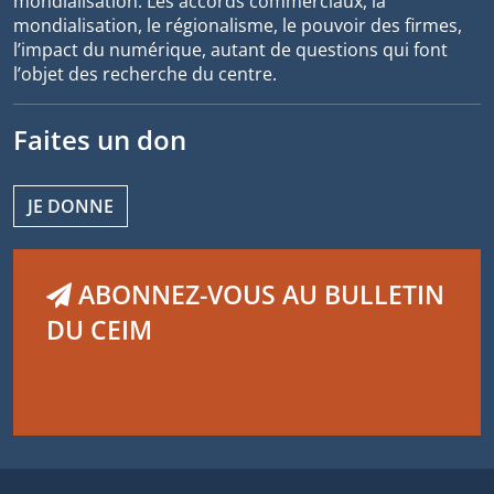
mondialisation. Les accords commerciaux, la
mondialisation, le régionalisme, le pouvoir des firmes,
l’impact du numérique, autant de questions qui font
l’objet des recherche du centre.
Faites un don
JE DONNE
ABONNEZ-VOUS AU BULLETIN
DU CEIM