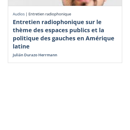
Audios
|
Entretien radiophonique
Entretien radiophonique sur le
thème des espaces publics et la
politique des gauches en Amérique
latine
Julián Durazo Herrmann