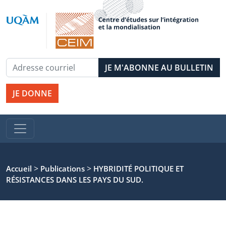
JE DONNE
>
>
Accueil
Publications
HYBRIDITÉ POLITIQUE ET
RÉSISTANCES DANS LES PAYS DU SUD.