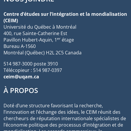
Centre d’études sur l’intégration et la mondialisation
(CEIM)
Université du Québec à Montréal
400, rue Sainte-Catherine Est
er
Pavillon Hubert-Aquin, 1
étage
Bureau A-1560
Montréal (Québec) H2L 2C5 Canada
514 987-3000 poste 3910
Télécopieur : 514 987-0397
ceim@uqam.ca
À PROPOS
Doté d’une structure favorisant la recherche,
l’innovation et l’échange des idées, le CEIM réunit des
chercheurs de réputation internationale spécialistes de
l’économie politique des processus d’intégration et de