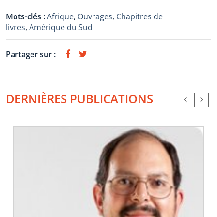
Mots-clés :
Afrique
,
Ouvrages
,
Chapitres de
livres
,
Amérique du Sud
Partager sur :
DERNIÈRES PUBLICATIONS