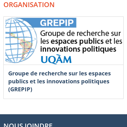
ORGANISATION
Groupe de recherche sur les espaces
publics et les innovations politiques
(GREPIP)
NOUS JOINDRE