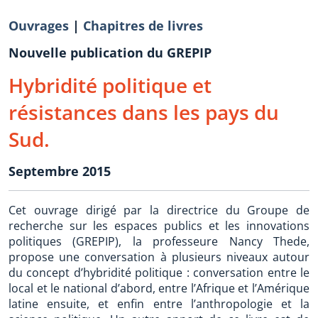
Ouvrages
|
Chapitres de livres
Nouvelle publication du GREPIP
Hybridité politique et
résistances dans les pays du
Sud.
Septembre 2015
Cet ouvrage dirigé par la directrice du Groupe de
recherche sur les espaces publics et les innovations
politiques (GREPIP), la professeure Nancy Thede,
propose une conversation à plusieurs niveaux autour
du concept d’hybridité politique : conversation entre le
local et le national d’abord, entre l’Afrique et l’Amérique
latine ensuite, et enfin entre l’anthropologie et la