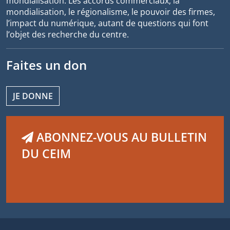
mondialisation. Les accords commerciaux, la
mondialisation, le régionalisme, le pouvoir des firmes,
l’impact du numérique, autant de questions qui font
l’objet des recherche du centre.
Faites un don
JE DONNE
ABONNEZ-VOUS AU BULLETIN
DU CEIM