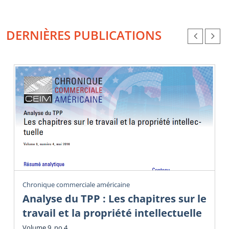
DERNIÈRES PUBLICATIONS
Chronique commerciale américaine
Analyse du TPP : Les chapitres sur le
travail et la propriété intellectuelle
Volume 9, no 4