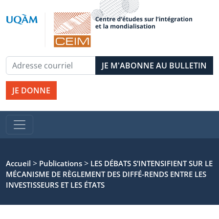
JE DONNE
>
>
Accueil
Publications
LES DÉBATS S’INTENSIFIENT SUR LE
MÉCANISME DE RÈGLEMENT DES DIFFÉ-RENDS ENTRE LES
INVESTISSEURS ET LES ÉTATS