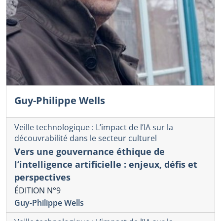
Guy-Philippe Wells
Veille technologique : L’impact de l’IA sur la
découvrabilité dans le secteur culturel
Vers une gouvernance éthique de
l’intelligence artificielle : enjeux, défis et
perspectives
ÉDITION N°9
Guy-Philippe Wells