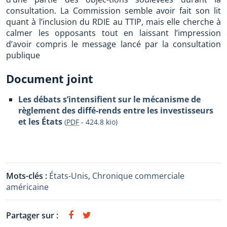
consultation. La Commission semble avoir fait son lit
quant à l’inclusion du RDIE au TTIP, mais elle cherche à
calmer les opposants tout en laissant l’impression
d’avoir compris le message lancé par la consultation
publique
Document joint
Les débats s’intensifient sur le mécanisme de
règlement des diffé-rends entre les investisseurs
et les États
(
PDF
-
424.8 kio
)
Mots-clés :
États-Unis
,
Chronique commerciale
américaine
Partager sur :