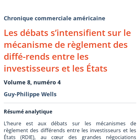
Chronique commerciale américaine
Les débats s’intensifient sur le
mécanisme de règlement des
diffé-rends entre les
investisseurs et les États
Volume 8, numéro 4
Guy-Philippe Wells
Résumé analytique
L’heure est aux débats sur les mécanismes de
règlement des différends entre les investisseurs et les
États (RDIE), au cœur des grandes négociations