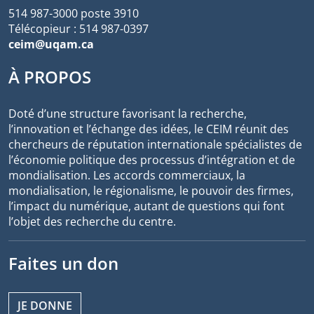
514 987-3000 poste 3910
Télécopieur : 514 987-0397
ceim@uqam.ca
À PROPOS
Doté d’une structure favorisant la recherche,
l’innovation et l’échange des idées, le CEIM réunit des
chercheurs de réputation internationale spécialistes de
l’économie politique des processus d’intégration et de
mondialisation. Les accords commerciaux, la
mondialisation, le régionalisme, le pouvoir des firmes,
l’impact du numérique, autant de questions qui font
l’objet des recherche du centre.
Faites un don
JE DONNE