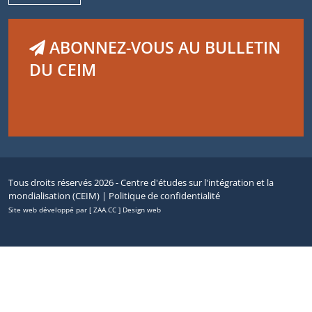
ABONNEZ-VOUS AU BULLETIN
DU CEIM
Tous droits réservés 2026 - Centre d'études sur l'intégration et la
mondialisation (CEIM) |
Politique de confidentialité
Site web développé par [ ZAA.CC ] Design web