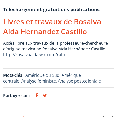
Téléchargement gratuit des publications
Livres et travaux de Rosalva
Aida Hernandez Castillo
Accès libre aux travaux de la professeure-chercheure
d’origine mexicaine Rosalva Aída Hernández Castillo
http://rosalvaaida.wix.com/rahc
Mots-clés :
Amérique du Sud
,
Amérique
centrale
,
Analyse féministe
,
Analyse postcoloniale
Partager sur :