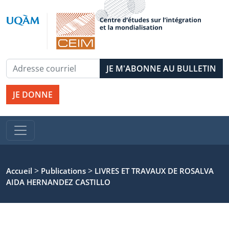
JE DONNE
>
>
Accueil
Publications
LIVRES ET TRAVAUX DE ROSALVA
AIDA HERNANDEZ CASTILLO