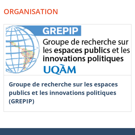
ORGANISATION
Groupe de recherche sur les espaces
publics et les innovations politiques
(GREPIP)