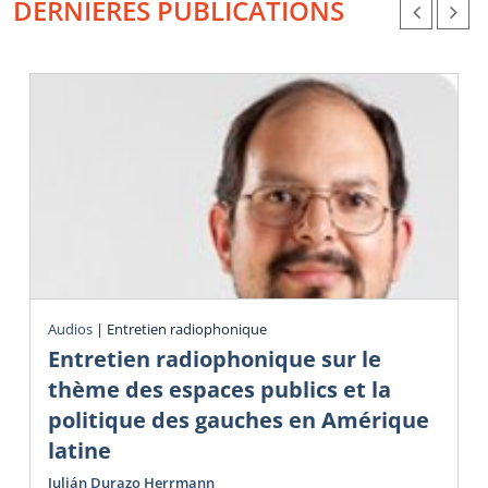
DERNIÈRES PUBLICATIONS
Audios
|
Entretien radiophonique
Entretien radiophonique sur le
thème des espaces publics et la
politique des gauches en Amérique
latine
Julián Durazo Herrmann