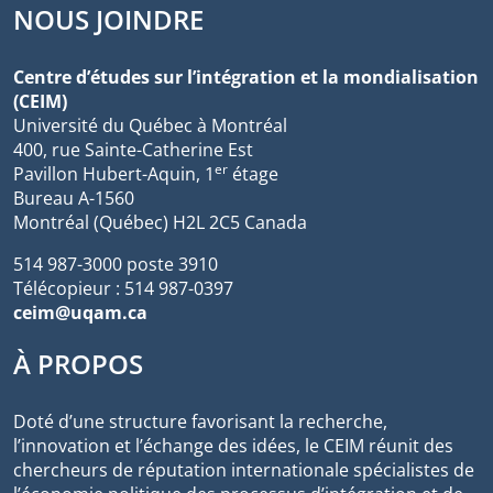
NOUS JOINDRE
Centre d’études sur l’intégration et la mondialisation
(CEIM)
Université du Québec à Montréal
400, rue Sainte-Catherine Est
er
Pavillon Hubert-Aquin, 1
étage
Bureau A-1560
Montréal (Québec) H2L 2C5 Canada
514 987-3000 poste 3910
Télécopieur : 514 987-0397
ceim@uqam.ca
À PROPOS
Doté d’une structure favorisant la recherche,
l’innovation et l’échange des idées, le CEIM réunit des
chercheurs de réputation internationale spécialistes de