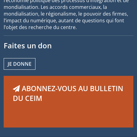
l’économie politique des processus d’intégration et de
mondialisation. Les accords commerciaux, la
mondialisation, le régionalisme, le pouvoir des firmes,
l’impact du numérique, autant de questions qui font
l’objet des recherche du centre.
Faites un don
JE DONNE
ABONNEZ-VOUS AU BULLETIN
DU CEIM