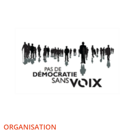
ORGANISATION