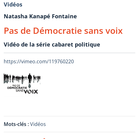
Vidéos
Natasha Kanapé Fontaine
Pas de Démocratie sans voix
Vidéo de la série cabaret politique
https://vimeo.com/119760220
Mots-clés :
Vidéos