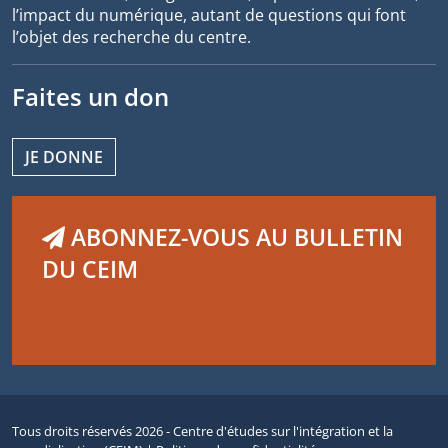
l’impact du numérique, autant de questions qui font
l’objet des recherche du centre.
Faites un don
JE DONNE
ABONNEZ-VOUS AU BULLETIN
DU CEIM
Tous droits réservés 2026 - Centre d'études sur l'intégration et la