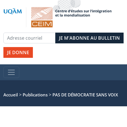
JE DONNE
>
>
Accueil
Publications
PAS DE DÉMOCRATIE SANS VOIX