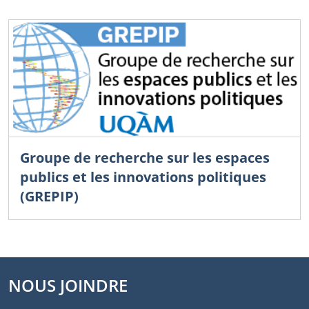
Groupe de recherche sur les espaces
publics et les innovations politiques
(GREPIP)
NOUS JOINDRE