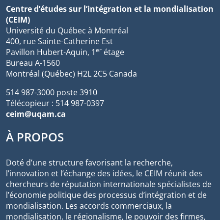
Centre d’études sur l’intégration et la mondialisation
(CEIM)
Université du Québec à Montréal
400, rue Sainte-Catherine Est
er
Pavillon Hubert-Aquin, 1
étage
Bureau A-1560
Montréal (Québec) H2L 2C5 Canada
514 987-3000 poste 3910
Télécopieur : 514 987-0397
ceim@uqam.ca
À PROPOS
Doté d’une structure favorisant la recherche,
l’innovation et l’échange des idées, le CEIM réunit des
chercheurs de réputation internationale spécialistes de
l’économie politique des processus d’intégration et de
mondialisation. Les accords commerciaux, la
mondialisation, le régionalisme, le pouvoir des firmes,