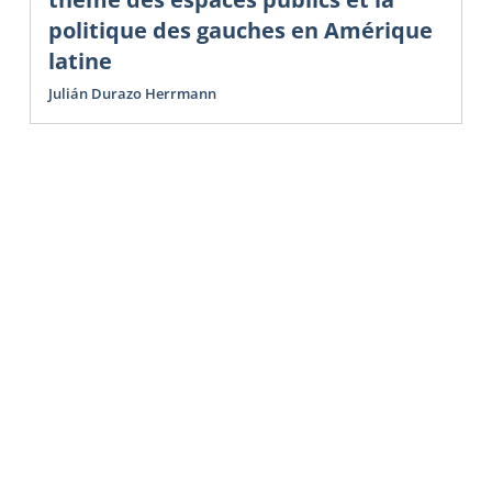
politique des gauches en Amérique
latine
Julián Durazo Herrmann