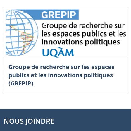
Groupe de recherche sur les espaces
publics et les innovations politiques
(GREPIP)
NOUS JOINDRE