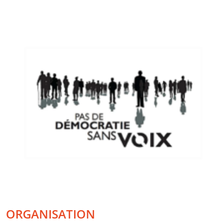
ORGANISATION