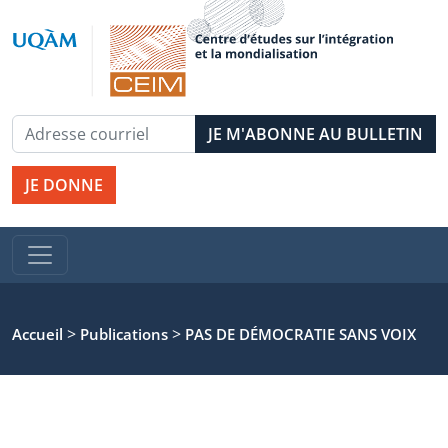
JE DONNE
>
>
Accueil
Publications
PAS DE DÉMOCRATIE SANS VOIX