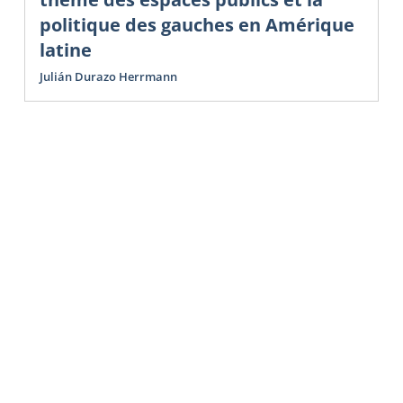
politique des gauches en Amérique
latine
Julián Durazo Herrmann