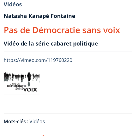
Vidéos
Natasha Kanapé Fontaine
Pas de Démocratie sans voix
Vidéo de la série cabaret politique
https://vimeo.com/119760220
Mots-clés :
Vidéos