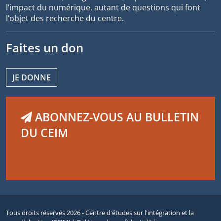
l’impact du numérique, autant de questions qui font
l’objet des recherche du centre.
Faites un don
JE DONNE
ABONNEZ-VOUS AU BULLETIN
DU CEIM
Tous droits réservés 2026 - Centre d'études sur l'intégration et la