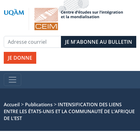
JE DONNE
>
>
Accueil
Publications
INTENSIFICATION DES LIENS
ENTRE LES ÉTATS-UNIS ET LA COMMUNAUTÉ DE L’AFRIQUE
DE L’EST