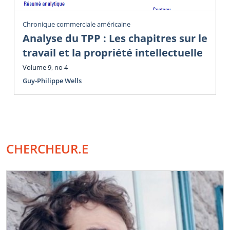
Chronique commerciale américaine
Analyse du TPP : Les chapitres sur le
travail et la propriété intellectuelle
Volume 9, no 4
Guy-Philippe Wells
CHERCHEUR.E