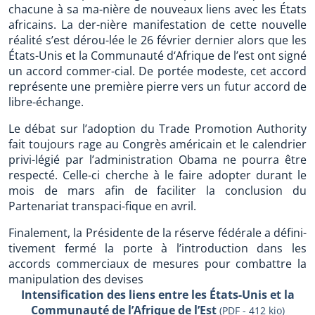
chacune à sa ma-nière de nouveaux liens avec les États
africains. La der-nière manifestation de cette nouvelle
réalité s’est dérou-lée le 26 février dernier alors que les
États-Unis et la Communauté d‘Afrique de l’est ont signé
un accord commer-cial. De portée modeste, cet accord
représente une première pierre vers un futur accord de
libre-échange.
Le débat sur l’adoption du Trade Promotion Authority
fait toujours rage au Congrès américain et le calendrier
privi-légié par l’administration Obama ne pourra être
respecté. Celle-ci cherche à le faire adopter durant le
mois de mars afin de faciliter la conclusion du
Partenariat transpaci-fique en avril.
Finalement, la Présidente de la réserve fédérale a défini-
tivement fermé la porte à l’introduction dans les
accords commerciaux de mesures pour combattre la
manipulation des devises
Intensification des liens entre les États-Unis et la
Communauté de l’Afrique de l’Est
(PDF - 412 kio)