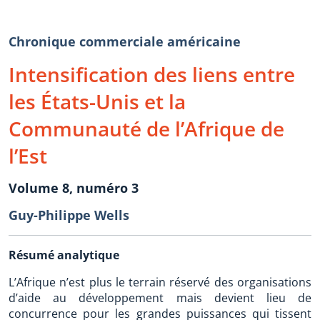
Chronique commerciale américaine
Intensification des liens entre
les États-Unis et la
Communauté de l’Afrique de
l’Est
Volume 8, numéro 3
Guy-Philippe Wells
Résumé analytique
L’Afrique n’est plus le terrain réservé des organisations
d’aide au développement mais devient lieu de
concurrence pour les grandes puissances qui tissent