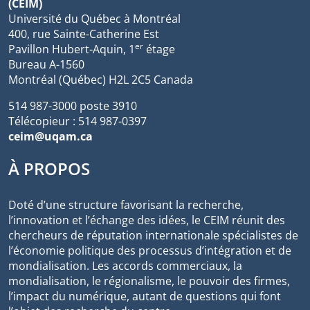
(CEIM)
Université du Québec à Montréal
400, rue Sainte-Catherine Est
er
Pavillon Hubert-Aquin, 1
étage
Bureau A-1560
Montréal (Québec) H2L 2C5 Canada
514 987-3000 poste 3910
Télécopieur : 514 987-0397
ceim@uqam.ca
À PROPOS
Doté d’une structure favorisant la recherche,
l’innovation et l’échange des idées, le CEIM réunit des
chercheurs de réputation internationale spécialistes de
l’économie politique des processus d’intégration et de
mondialisation. Les accords commerciaux, la
mondialisation, le régionalisme, le pouvoir des firmes,
l’impact du numérique, autant de questions qui font