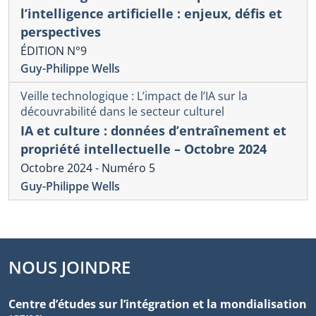
l’intelligence artificielle : enjeux, défis et
perspectives
ÉDITION N°9
Guy-Philippe Wells
Veille technologique : L’impact de l’IA sur la
découvrabilité dans le secteur culturel
IA et culture : données d’entraînement et
propriété intellectuelle – Octobre 2024
Octobre 2024 - Numéro 5
Guy-Philippe Wells
NOUS JOINDRE
Centre d’études sur l’intégration et la mondialisation