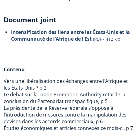
Document joint
Intensification des liens entre les États-Unis et la
Communauté de l’Afrique de l’Est
(
PDF
-
412 kio
)
Contenu
Vers une libéralisation des échanges entre l’Afrique et
les États-Unis ? p 2
Le débat sur la Trade Promotion Authority retarde la
conclusion du Partenariat transpacifique, p 5
La présidente de la Réserve fédérale s’oppose à
l’introduction de mesures contre la manipulation des
devises dans les accords commerciaux, p 6
Études économiques et articles connexes ce mois-ci, p 7