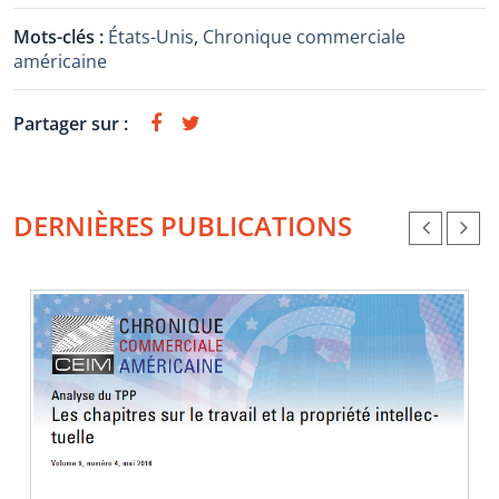
Mots-clés :
États-Unis
,
Chronique commerciale
américaine
Partager sur :
DERNIÈRES PUBLICATIONS