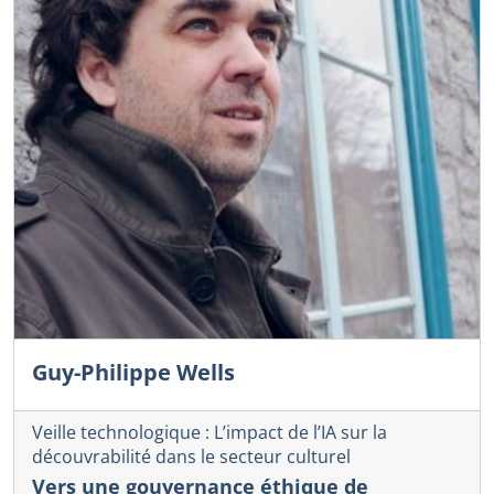
Guy-Philippe Wells
Veille technologique : L’impact de l’IA sur la
découvrabilité dans le secteur culturel
Vers une gouvernance éthique de