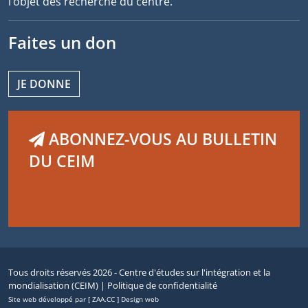
l’objet des recherche du centre.
Faites un don
JE DONNE
ABONNEZ-VOUS AU BULLETIN
DU CEIM
Tous droits réservés 2026 - Centre d'études sur l'intégration et la
mondialisation (CEIM) |
Politique de confidentialité
Site web développé par [ ZAA.CC ] Design web