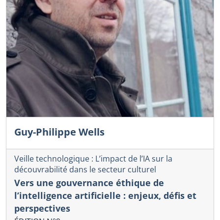
Guy-Philippe Wells
Veille technologique : L’impact de l’IA sur la
découvrabilité dans le secteur culturel
Vers une gouvernance éthique de
l’intelligence artificielle : enjeux, défis et
perspectives