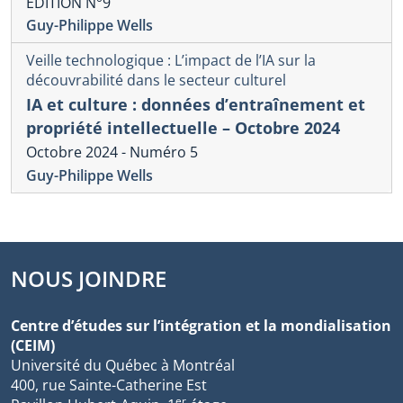
ÉDITION N°9
Guy-Philippe Wells
Veille technologique : L’impact de l’IA sur la
découvrabilité dans le secteur culturel
IA et culture : données d’entraînement et
propriété intellectuelle – Octobre 2024
Octobre 2024 - Numéro 5
Guy-Philippe Wells
NOUS JOINDRE
Centre d’études sur l’intégration et la mondialisation
(CEIM)
Université du Québec à Montréal
400, rue Sainte-Catherine Est
er