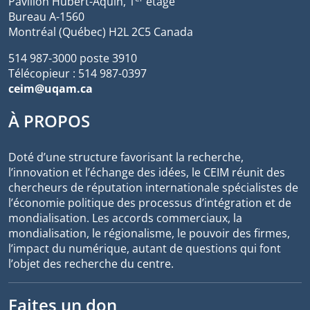
Pavillon Hubert-Aquin, 1
étage
Bureau A-1560
Montréal (Québec) H2L 2C5 Canada
514 987-3000 poste 3910
Télécopieur : 514 987-0397
ceim@uqam.ca
À PROPOS
Doté d’une structure favorisant la recherche,
l’innovation et l’échange des idées, le CEIM réunit des
chercheurs de réputation internationale spécialistes de
l’économie politique des processus d’intégration et de
mondialisation. Les accords commerciaux, la
mondialisation, le régionalisme, le pouvoir des firmes,
l’impact du numérique, autant de questions qui font
l’objet des recherche du centre.
Faites un don