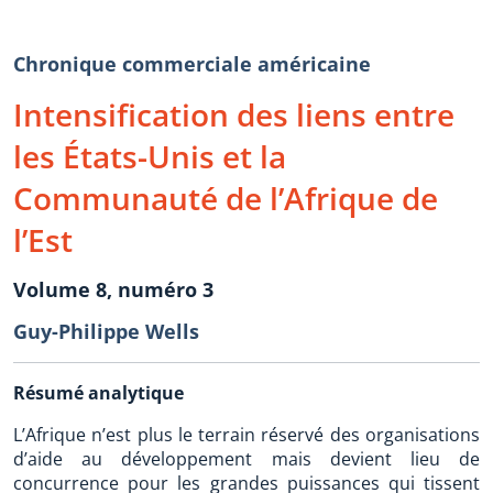
Chronique commerciale américaine
Intensification des liens entre
les États-Unis et la
Communauté de l’Afrique de
l’Est
Volume 8, numéro 3
Guy-Philippe Wells
Résumé analytique
L’Afrique n’est plus le terrain réservé des organisations
d’aide au développement mais devient lieu de
concurrence pour les grandes puissances qui tissent