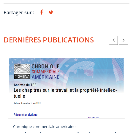
Partager sur :
DERNIÈRES PUBLICATIONS
Chronique commerciale américaine