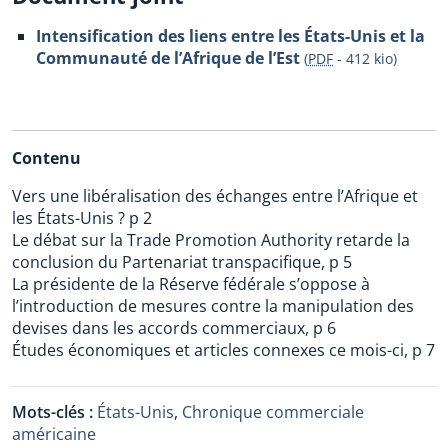
Intensification des liens entre les États-Unis et la
Communauté de l’Afrique de l’Est
(
PDF
-
412 kio
)
Contenu
Vers une libéralisation des échanges entre l’Afrique et
les États-Unis ? p 2
Le débat sur la Trade Promotion Authority retarde la
conclusion du Partenariat transpacifique, p 5
La présidente de la Réserve fédérale s’oppose à
l’introduction de mesures contre la manipulation des
devises dans les accords commerciaux, p 6
Études économiques et articles connexes ce mois-ci, p 7
Mots-clés :
États-Unis
,
Chronique commerciale
américaine