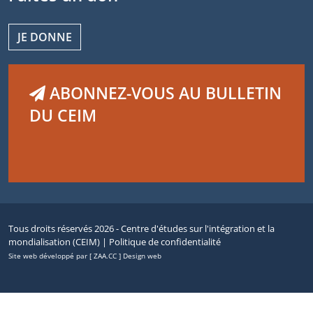
JE DONNE
ABONNEZ-VOUS AU BULLETIN
DU CEIM
Tous droits réservés 2026 - Centre d'études sur l'intégration et la
mondialisation (CEIM) |
Politique de confidentialité
Site web développé par [ ZAA.CC ] Design web