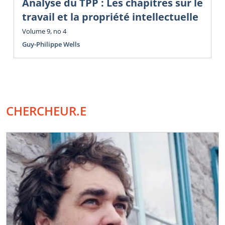
Analyse du TPP : Les chapitres sur le
travail et la propriété intellectuelle
Volume 9, no 4
Guy-Philippe Wells
CHERCHEUR.E