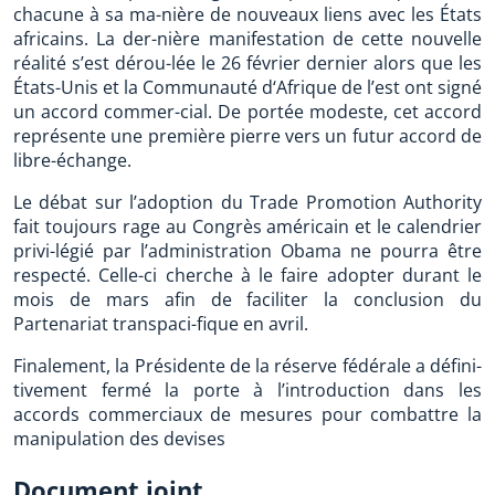
chacune à sa ma-nière de nouveaux liens avec les États
africains. La der-nière manifestation de cette nouvelle
réalité s’est dérou-lée le 26 février dernier alors que les
États-Unis et la Communauté d‘Afrique de l’est ont signé
un accord commer-cial. De portée modeste, cet accord
représente une première pierre vers un futur accord de
libre-échange.
Le débat sur l’adoption du Trade Promotion Authority
fait toujours rage au Congrès américain et le calendrier
privi-légié par l’administration Obama ne pourra être
respecté. Celle-ci cherche à le faire adopter durant le
mois de mars afin de faciliter la conclusion du
Partenariat transpaci-fique en avril.
Finalement, la Présidente de la réserve fédérale a défini-
tivement fermé la porte à l’introduction dans les
accords commerciaux de mesures pour combattre la
manipulation des devises
Document joint