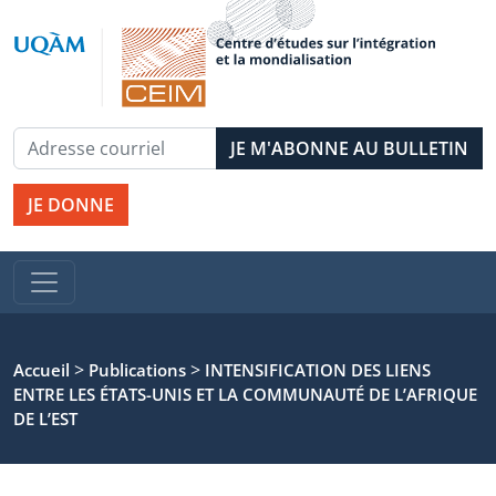
JE DONNE
>
>
Accueil
Publications
INTENSIFICATION DES LIENS
ENTRE LES ÉTATS-UNIS ET LA COMMUNAUTÉ DE L’AFRIQUE
DE L’EST