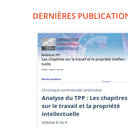
DERNIÈRES PUBLICATIO
Chronique commerciale américaine
Analyse du TPP : Les chapitres
sur le travail et la propriété
intellectuelle
Volume 9, no 4