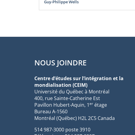
Guy-Philippe Wells
NOUS JOINDRE
Centre d’études sur l’intégration et la
mondialisation (CEIM)
Université du Québec à Montréal
400, rue Sainte-Catherine Est
er
Pavillon Hubert-Aquin, 1
étage
Bureau A-1560
Montréal (Québec) H2L 2C5 Canada
514 987-3000 poste 3910