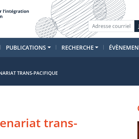
PUBLICATIONS
RECHERCHE
ÉVÈNEMEN
ENARIAT TRANS-PACIFIQUE
tenariat trans-