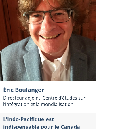
Éric Boulanger
Directeur adjoint, Centre d’études sur
l’intégration et la mondialisation
L’Indo-Pacifique est
indispensable pour le Canada