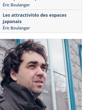
Éric Boulanger
Les attractivités des espaces
japonais
Éric Boulanger