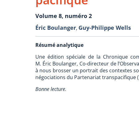
Volume 8, numéro 2
Éric Boulanger
Guy-Philippe Wells
,
Résumé analytique
Une édition spéciale de la Chronique co
M. Éric Boulanger, Co-directeur de l’Observat
à nous brosser un portrait des contextes so
négociations du Partenariat transpacifique (
Bonne lecture.