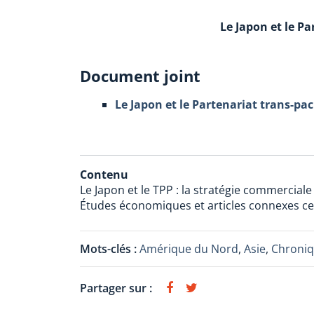
Le Japon et le Pa
Document joint
Le Japon et le Partenariat trans-pac
Contenu
Le Japon et le TPP : la stratégie commercial
Études économiques et articles connexes ce 
Mots-clés :
Amérique du Nord
,
Asie
,
Chroniq
Partager sur :