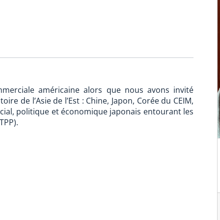
mmerciale américaine alors que nous avons invité
oire de l’Asie de l’Est : Chine, Japon, Corée du CEIM,
cial, politique et économique japonais entourant les
TPP).