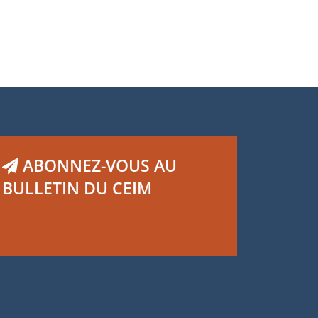
ABONNEZ-VOUS AU
BULLETIN DU CEIM