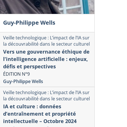
Guy-Philippe Wells
Veille technologique : L’impact de l’IA sur
la découvrabilité dans le secteur culturel
Vers une gouvernance éthique de
l’intelligence artificielle : enjeux,
défis et perspectives
ÉDITION N°9
Guy-Philippe Wells
Veille technologique : L’impact de l’IA sur
la découvrabilité dans le secteur culturel
IA et culture : données
d’entraînement et propriété
intellectuelle – Octobre 2024