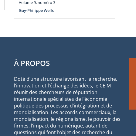
Volume 9, numéro 3
Guy-Philippe Wells
À PROPOS
Doté d’une structure favorisant la recherche,
l’innovation et l’échange des idées, le CEIM
réunit des chercheurs de réputation
internationale spécialistes de l’économie
politique des processus d’intégration et de
mondialisation. Les accords commerciaux, la
mondialisation, le régionalisme, le pouvoir des
firmes, l’impact du numérique, autant de
questions qui font l’objet des recherche du