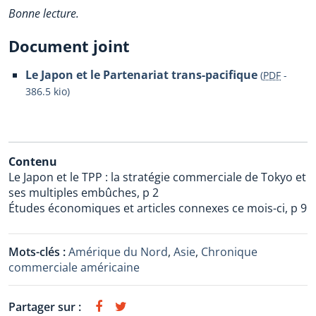
Bonne lecture.
Document joint
Le Japon et le Partenariat trans-pacifique
(
PDF
-
386.5 kio
)
Contenu
Le Japon et le TPP : la stratégie commerciale de Tokyo et
ses multiples embûches, p 2
Études économiques et articles connexes ce mois-ci, p 9
Mots-clés :
Amérique du Nord
,
Asie
,
Chronique
commerciale américaine
Partager sur :