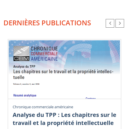
DERNIÈRES PUBLICATIONS
Chronique commerciale américaine
Analyse du TPP : Les chapitres sur le
travail et la propriété intellectuelle