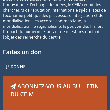
l’innovation et l’échange des idées, le CEIM réunit des
chercheurs de réputation internationale spécialistes de
l’économie politique des processus d’intégration et de
mondialisation. Les accords commerciaux, la
mondialisation, le régionalisme, le pouvoir des firmes,
l’impact du numérique, autant de questions qui font
l’objet des recherche du centre.
Faites un don
JE DONNE
ABONNEZ-VOUS AU BULLETIN
DU CEIM