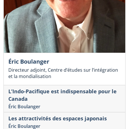
Éric Boulanger
Directeur adjoint, Centre d’études sur l’intégration
et la mondialisation
L’Indo-Pacifique est indispensable pour le
Canada
Éric Boulanger
Les attractivités des espaces japonais
Éric Boulanger