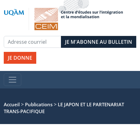
JE DONNE
>
>
Accueil
Publications
LE JAPON ET LE PARTENARIAT
TRANS-PACIFIQUE