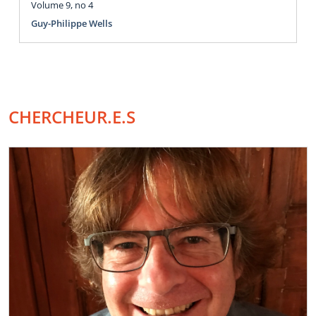
Volume 9, no 4
Guy-Philippe Wells
CHERCHEUR.E.S