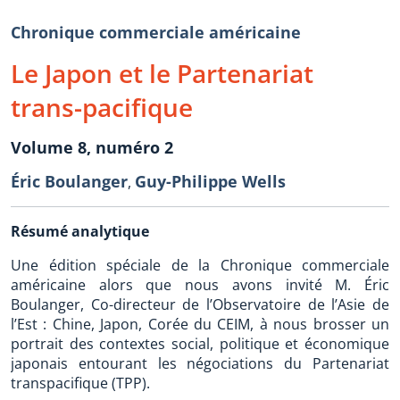
Chronique commerciale américaine
Le Japon et le Partenariat
trans-pacifique
Volume 8, numéro 2
Éric Boulanger
Guy-Philippe Wells
,
Résumé analytique
Une édition spéciale de la Chronique commerciale
américaine alors que nous avons invité M. Éric
Boulanger, Co-directeur de l’Observatoire de l’Asie de
l’Est : Chine, Japon, Corée du CEIM, à nous brosser un
portrait des contextes social, politique et économique
japonais entourant les négociations du Partenariat
transpacifique (TPP).