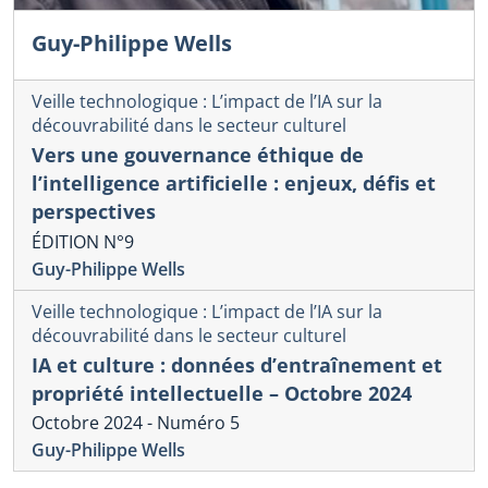
Guy-Philippe Wells
Veille technologique : L’impact de l’IA sur la
découvrabilité dans le secteur culturel
Vers une gouvernance éthique de
l’intelligence artificielle : enjeux, défis et
perspectives
ÉDITION N°9
Guy-Philippe Wells
Veille technologique : L’impact de l’IA sur la
découvrabilité dans le secteur culturel
IA et culture : données d’entraînement et
propriété intellectuelle – Octobre 2024
Octobre 2024 - Numéro 5
Guy-Philippe Wells