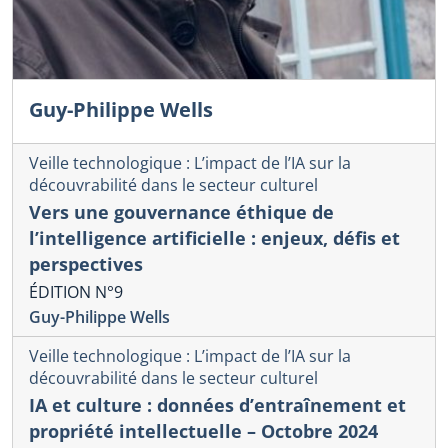
Guy-Philippe Wells
Veille technologique : L’impact de l’IA sur la
découvrabilité dans le secteur culturel
Vers une gouvernance éthique de
l’intelligence artificielle : enjeux, défis et
perspectives
ÉDITION N°9
Guy-Philippe Wells
Veille technologique : L’impact de l’IA sur la
découvrabilité dans le secteur culturel
IA et culture : données d’entraînement et
propriété intellectuelle – Octobre 2024