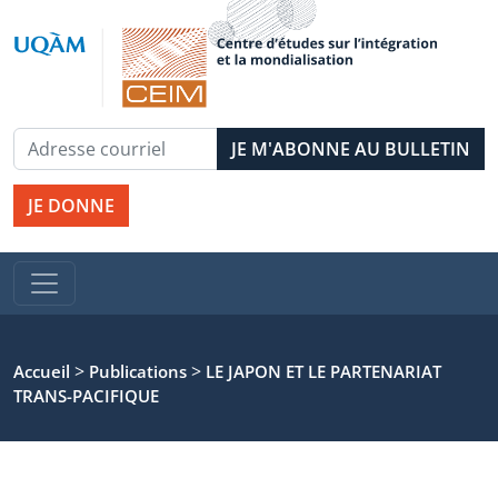
JE DONNE
>
>
Accueil
Publications
LE JAPON ET LE PARTENARIAT
TRANS-PACIFIQUE