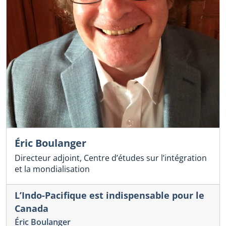
Éric Boulanger
Directeur adjoint, Centre d’études sur l’intégration
et la mondialisation
L’Indo-Pacifique est indispensable pour le
Canada
Éric Boulanger