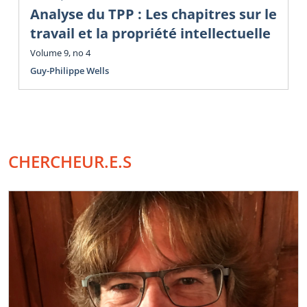
Analyse du TPP : Les chapitres sur le
travail et la propriété intellectuelle
Volume 9, no 4
Guy-Philippe Wells
CHERCHEUR.E.S