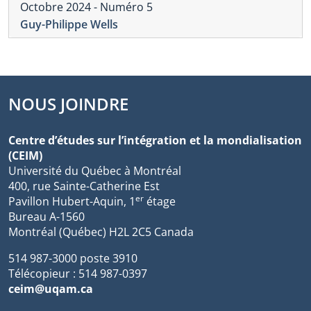
Octobre 2024 - Numéro 5
Guy-Philippe Wells
NOUS JOINDRE
Centre d’études sur l’intégration et la mondialisation
(CEIM)
Université du Québec à Montréal
400, rue Sainte-Catherine Est
er
Pavillon Hubert-Aquin, 1
étage
Bureau A-1560
Montréal (Québec) H2L 2C5 Canada
514 987-3000 poste 3910
Télécopieur : 514 987-0397
ceim@uqam.ca