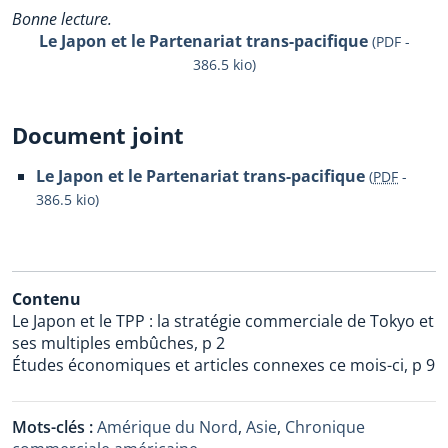
Bonne lecture.
Le Japon et le Partenariat trans-pacifique
(PDF -
386.5 kio)
Document joint
Le Japon et le Partenariat trans-pacifique
(
PDF
-
386.5 kio
)
Contenu
Le Japon et le TPP : la stratégie commerciale de Tokyo et
ses multiples embûches, p 2
Études économiques et articles connexes ce mois-ci, p 9
Mots-clés :
Amérique du Nord
,
Asie
,
Chronique