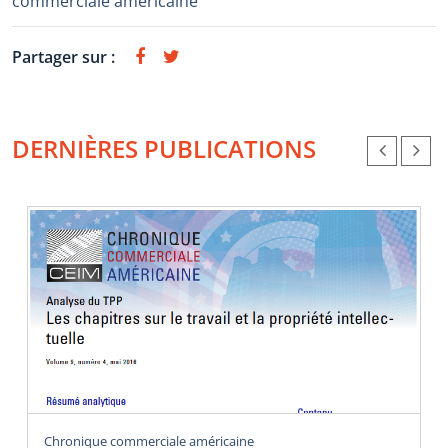
commerciale américaine
Partager sur :
DERNIÈRES PUBLICATIONS
Chronique commerciale américaine