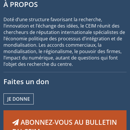
À PROPOS
Doté d’une structure favorisant la recherche,
l’innovation et l’échange des idées, le CEIM réunit des
chercheurs de réputation internationale spécialistes de
l’économie politique des processus d’intégration et de
mondialisation. Les accords commerciaux, la
mondialisation, le régionalisme, le pouvoir des firmes,
l’impact du numérique, autant de questions qui font
l’objet des recherche du centre.
Faites un don
JE DONNE
ABONNEZ-VOUS AU BULLETIN