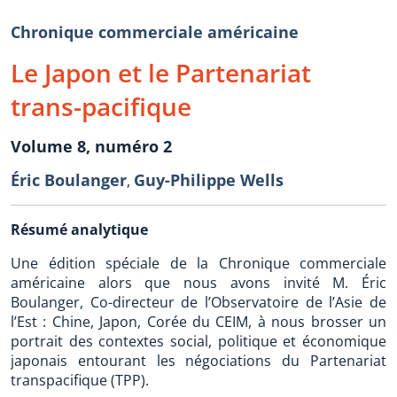
Chronique commerciale américaine
Le Japon et le Partenariat
trans-pacifique
Volume 8, numéro 2
Éric Boulanger
Guy-Philippe Wells
,
Résumé analytique
Une édition spéciale de la Chronique commerciale
américaine alors que nous avons invité M. Éric
Boulanger, Co-directeur de l’Observatoire de l’Asie de
l’Est : Chine, Japon, Corée du CEIM, à nous brosser un
portrait des contextes social, politique et économique
japonais entourant les négociations du Partenariat
transpacifique (TPP).