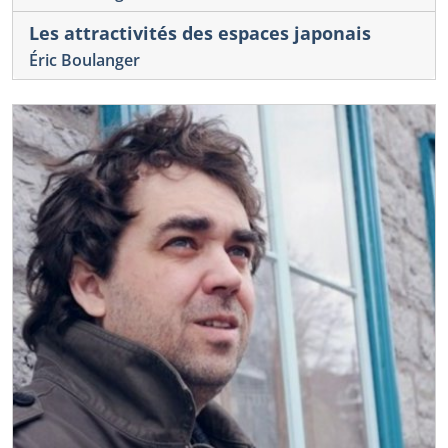
Les attractivités des espaces japonais
Éric Boulanger