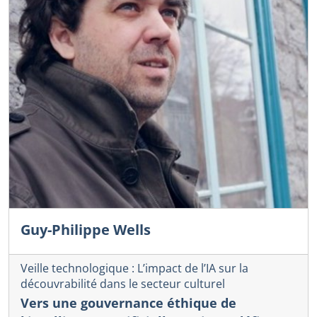
Guy-Philippe Wells
Veille technologique : L’impact de l’IA sur la
découvrabilité dans le secteur culturel
Vers une gouvernance éthique de