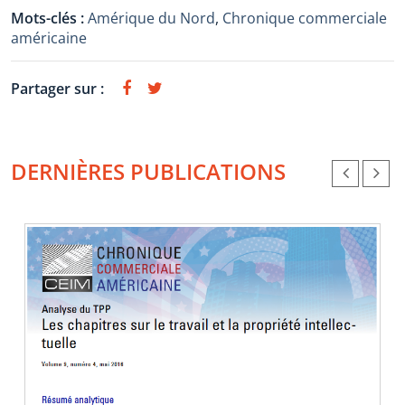
Mots-clés :
Amérique du Nord
,
Chronique commerciale
américaine
Partager sur :
DERNIÈRES PUBLICATIONS