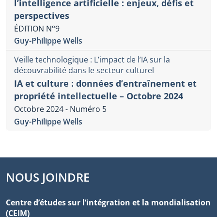
l’intelligence artificielle : enjeux, défis et
perspectives
ÉDITION N°9
Guy-Philippe Wells
Veille technologique : L’impact de l’IA sur la
découvrabilité dans le secteur culturel
IA et culture : données d’entraînement et
propriété intellectuelle – Octobre 2024
Octobre 2024 - Numéro 5
Guy-Philippe Wells
NOUS JOINDRE
Centre d’études sur l’intégration et la mondialisation
(CEIM)