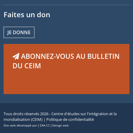
Faites un don
JE DONNE
ABONNEZ-VOUS AU BULLETIN
DU CEIM
Tous droits réservés 2026 - Centre d'études sur l'intégration et la
mondialisation (CEIM) |
Politique de confidentialité
Site web développé par [ ZAA.CC ] Design web