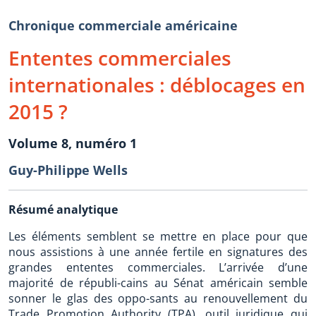
Chronique commerciale américaine
Ententes commerciales
internationales : déblocages en
2015 ?
Volume 8, numéro 1
Guy-Philippe Wells
Résumé analytique
Les éléments semblent se mettre en place pour que
nous assistions à une année fertile en signatures des
grandes ententes commerciales. L’arrivée d’une
majorité de républi-cains au Sénat américain semble
sonner le glas des oppo-sants au renouvellement du
Trade Promotion Authority (TPA), outil juridique qui