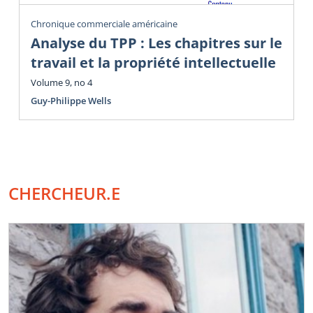
Chronique commerciale américaine
Analyse du TPP : Les chapitres sur le
travail et la propriété intellectuelle
Volume 9, no 4
Guy-Philippe Wells
CHERCHEUR.E