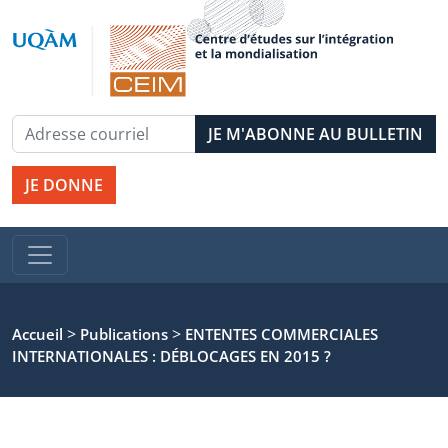
JE DONNE
>
>
Accueil
Publications
ENTENTES COMMERCIALES
INTERNATIONALES : DÉBLOCAGES EN 2015 ?