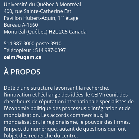
Université du Québec à Montréal
400, rue Sainte-Catherine Est
er
Pavillon Hubert-Aquin, 1
étage
Bureau A-1560
Montréal (Québec) H2L 2C5 Canada
514 987-3000 poste 3910
Télécopieur : 514 987-0397
ceim@uqam.ca
À PROPOS
Doté d’une structure favorisant la recherche,
l’innovation et l’échange des idées, le CEIM réunit des
chercheurs de réputation internationale spécialistes de
l’économie politique des processus d’intégration et de
mondialisation. Les accords commerciaux, la
mondialisation, le régionalisme, le pouvoir des firmes,
l’impact du numérique, autant de questions qui font
l’objet des recherche du centre.