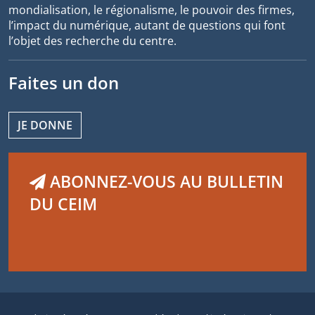
mondialisation, le régionalisme, le pouvoir des firmes,
l’impact du numérique, autant de questions qui font
l’objet des recherche du centre.
Faites un don
JE DONNE
ABONNEZ-VOUS AU BULLETIN
DU CEIM