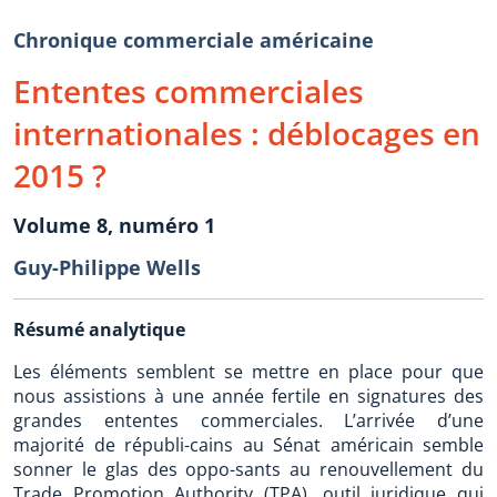
Chronique commerciale américaine
Ententes commerciales
internationales : déblocages en
2015 ?
Volume 8, numéro 1
Guy-Philippe Wells
Résumé analytique
Les éléments semblent se mettre en place pour que
nous assistions à une année fertile en signatures des
grandes ententes commerciales. L’arrivée d’une
majorité de républi-cains au Sénat américain semble
sonner le glas des oppo-sants au renouvellement du
Trade Promotion Authority (TPA), outil juridique qui