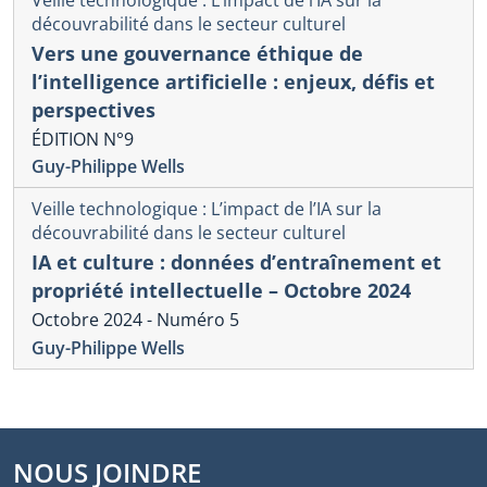
découvrabilité dans le secteur culturel
Vers une gouvernance éthique de
l’intelligence artificielle : enjeux, défis et
perspectives
ÉDITION N°9
Guy-Philippe Wells
Veille technologique : L’impact de l’IA sur la
découvrabilité dans le secteur culturel
IA et culture : données d’entraînement et
propriété intellectuelle – Octobre 2024
Octobre 2024 - Numéro 5
Guy-Philippe Wells
NOUS JOINDRE