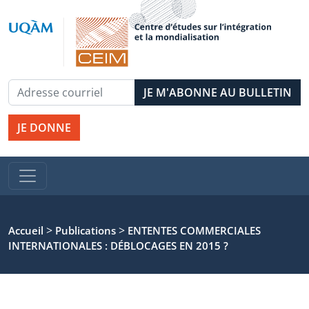
JE DONNE
>
>
Accueil
Publications
ENTENTES COMMERCIALES
INTERNATIONALES : DÉBLOCAGES EN 2015 ?