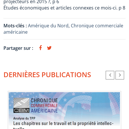
projecteurs en 2015 ?, p 6
Études économiques et articles connexes ce mois-ci. p 8
Mots-clés :
Amérique du Nord
,
Chronique commerciale
américaine
Partager sur :
DERNIÈRES PUBLICATIONS