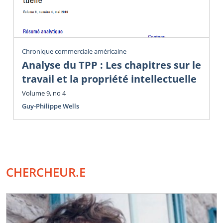
Chronique commerciale américaine
Analyse du TPP : Les chapitres sur le
travail et la propriété intellectuelle
Volume 9, no 4
Guy-Philippe Wells
CHERCHEUR.E