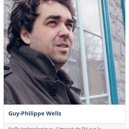
Guy-Philippe Wells
Veille technologique : L’impact de l’IA sur la