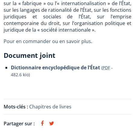
sur la « fabrique » ou l’« internationalisation » de l’État,
sur les langages de rationalité de l’État, sur les fonctions
juridiques et sociales de l’État, sur l’emprise
contemporaine du droit, sur l’organisation politique et
juridique de la « société internationale ».
Pour en commander ou en savoir plus
.
Document joint
Dictionnaire encyclopédique de l’État
(
PDF
-
482.6 kio
)
Mots-clés :
Chapitres de livres
Partager sur :