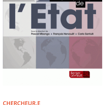
CHERCHEUR.E