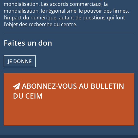
mondialisation. Les accords commerciaux, la
mondialisation, le régionalisme, le pouvoir des firmes,
l’impact du numérique, autant de questions qui font
l’objet des recherche du centre.
Faites un don
JE DONNE
ABONNEZ-VOUS AU BULLETIN
DU CEIM