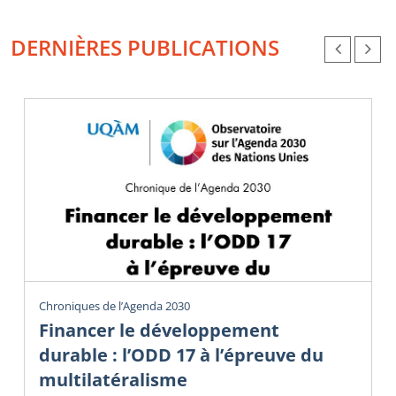
DERNIÈRES PUBLICATIONS
Chroniques de l’Agenda 2030
Financer le développement
durable : l’ODD 17 à l’épreuve du
multilatéralisme