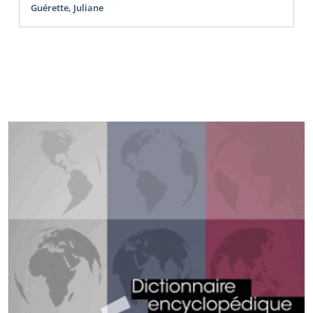
Guérette, Juliane