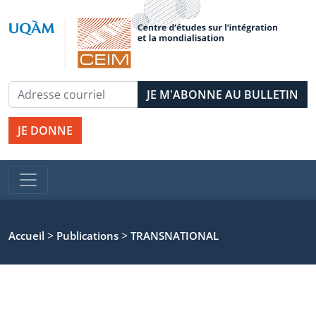
JE DONNE
>
>
Accueil
Publications
TRANSNATIONAL