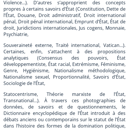
Violence…). D’autres s’approprient des concepts
propres à certains savoirs d’État (Constitution, Dette de
l’État, Douane, Droit administratif, Droit international
pénal, Droit pénal international, Emprunt d’État, État de
droit, Juridictions internationales, Jus cogens, Monnaie,
Psychiatrie,
Souveraineté externe, Traité international, Vatican…).
Certaines, enfin, s’attachent à des propositions
analytiques (Consensus des pouvoirs, État
développementiste, État racial, Extrémisme, Féminisme,
Genre, Hygiénisme, Nationalisme méthodologique,
Nationalisme sexuel, Proportionnalité, Savoirs d’État,
Sociologie de l’État,
Statocentrisme, Théorie marxiste de l’État,
Transnational…). À travers ces photographies de
données, de savoirs et de questionnements, le
Dictionnaire encyclopédique de l’État introduit à des
débats anciens ou contemporains sur le statut de l’État
dans l’histoire des formes de la domination politique,