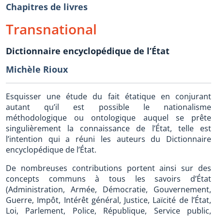
Chapitres de livres
Transnational
Dictionnaire encyclopédique de l’État
Michèle Rioux
Esquisser une étude du fait étatique en conjurant
autant qu’il est possible le nationalisme
méthodologique ou ontologique auquel se prête
singulièrement la connaissance de l’État, telle est
l’intention qui a réuni les auteurs du Dictionnaire
encyclopédique de l’État.
De nombreuses contributions portent ainsi sur des
concepts communs à tous les savoirs d’État
(Administration, Armée, Démocratie, Gouvernement,
Guerre, Impôt, Intérêt général, Justice, Laïcité de l’État,
Loi, Parlement, Police, République, Service public,