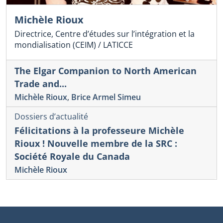
Michèle Rioux
Directrice, Centre d’études sur l’intégration et la
mondialisation (CEIM) / LATICCE
The Elgar Companion to North American
Trade and...
Michèle Rioux
,
Brice Armel Simeu
Dossiers d’actualité
Félicitations à la professeure Michèle
Rioux ! Nouvelle membre de la SRC :
Société Royale du Canada
Michèle Rioux