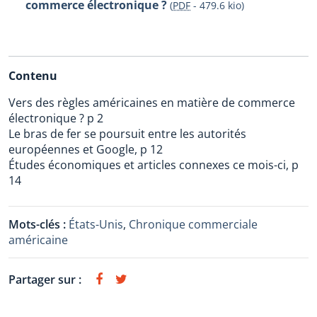
commerce électronique ?
(
PDF
-
479.6 kio
)
Contenu
Vers des règles américaines en matière de commerce
électronique ? p 2
Le bras de fer se poursuit entre les autorités
européennes et Google, p 12
Études économiques et articles connexes ce mois-ci, p
14
Mots-clés :
États-Unis
,
Chronique commerciale
américaine
Partager sur :