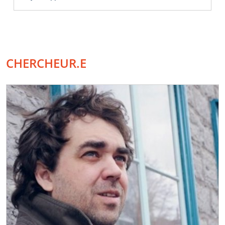
CHERCHEUR.E