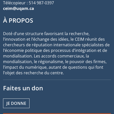
Télécopieur : 514 987-0397
ceim@uqam.ca
À PROPOS
Doté d’une structure favorisant la recherche,
l’innovation et l’échange des idées, le CEIM réunit des
chercheurs de réputation internationale spécialistes de
l’économie politique des processus d’intégration et de
mondialisation. Les accords commerciaux, la
mondialisation, le régionalisme, le pouvoir des firmes,
l’impact du numérique, autant de questions qui font
l’objet des recherche du centre.
Faites un don
JE DONNE