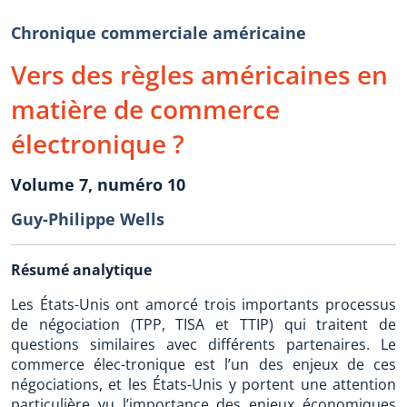
Chronique commerciale américaine
Vers des règles américaines en
matière de commerce
électronique ?
Volume 7, numéro 10
Guy-Philippe Wells
Résumé analytique
Les États-Unis ont amorcé trois importants processus
de négociation (TPP, TISA et TTIP) qui traitent de
questions similaires avec différents partenaires. Le
commerce élec-tronique est l’un des enjeux de ces
négociations, et les États-Unis y portent une attention
particulière vu l’importance des enjeux économiques