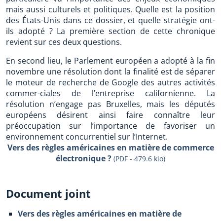
mais aussi culturels et politiques. Quelle est la position
des États-Unis dans ce dossier, et quelle stratégie ont-
ils adopté ? La première section de cette chronique
revient sur ces deux questions.
En second lieu, le Parlement européen a adopté à la fin
novembre une résolution dont la finalité est de séparer
le moteur de recherche de Google des autres activités
commer-ciales de l’entreprise californienne. La
résolution n’engage pas Bruxelles, mais les députés
européens désirent ainsi faire connaître leur
préoccupation sur l’importance de favoriser un
environnement concurrentiel sur l’Internet.
Vers des règles américaines en matière de commerce
électronique ?
(PDF - 479.6 kio)
Document joint
Vers des règles américaines en matière de