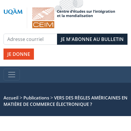
JE DONNE
>
>
Accueil
Publications
VERS DES RÈGLES AMÉRICAINES EN
MATIÈRE DE COMMERCE ÉLECTRONIQUE ?