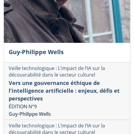
Guy-Philippe Wells
Veille technologique : L’impact de l’IA sur la
découvrabilité dans le secteur culturel
Vers une gouvernance éthique de
l’intelligence artificielle : enjeux, défis et
perspectives
ÉDITION N°9
Guy-Philippe Wells
Veille technologique : L’impact de l’IA sur la
découvrabilité dans le secteur culturel