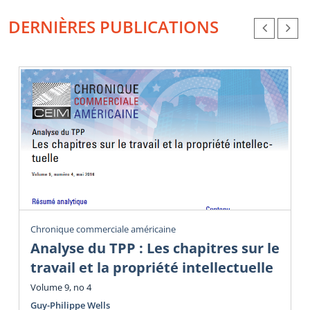
DERNIÈRES PUBLICATIONS
Chronique commerciale américaine
Analyse du TPP : Les chapitres sur le
travail et la propriété intellectuelle
Volume 9, no 4
Guy-Philippe Wells