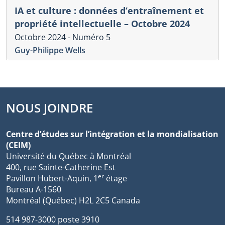
IA et culture : données d’entraînement et
propriété intellectuelle – Octobre 2024
Octobre 2024 - Numéro 5
Guy-Philippe Wells
NOUS JOINDRE
Centre d’études sur l’intégration et la mondialisation
(CEIM)
Université du Québec à Montréal
400, rue Sainte-Catherine Est
er
Pavillon Hubert-Aquin, 1
étage
Bureau A-1560
Montréal (Québec) H2L 2C5 Canada
514 987-3000 poste 3910