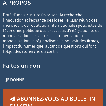
À PROPOS
Doté d’une structure favorisant la recherche,
l’innovation et l’échange des idées, le CEIM réunit des
chercheurs de réputation internationale spécialistes de
l’économie politique des processus d’intégration et de
mondialisation. Les accords commerciaux, la
mondialisation, le régionalisme, le pouvoir des firmes,
l’impact du numérique, autant de questions qui font
l’objet des recherche du centre.
Faites un don
JE DONNE
ABONNEZ-VOUS AU BULLETIN