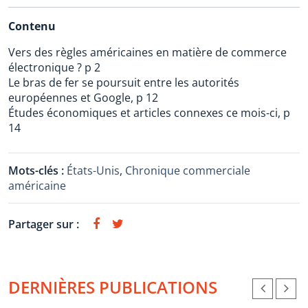
Contenu
Vers des règles américaines en matière de commerce
électronique ? p 2
Le bras de fer se poursuit entre les autorités
européennes et Google, p 12
Études économiques et articles connexes ce mois-ci, p
14
Mots-clés :
États-Unis
,
Chronique commerciale
américaine
Partager sur :
DERNIÈRES PUBLICATIONS