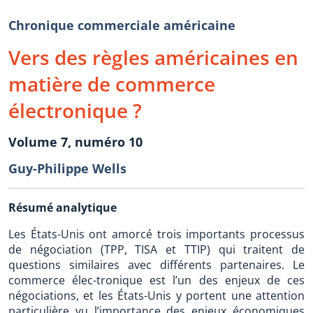
Chronique commerciale américaine
Vers des règles américaines en
matière de commerce
électronique ?
Volume 7, numéro 10
Guy-Philippe Wells
Résumé analytique
Les États-Unis ont amorcé trois importants processus
de négociation (TPP, TISA et TTIP) qui traitent de
questions similaires avec différents partenaires. Le
commerce élec-tronique est l’un des enjeux de ces
négociations, et les États-Unis y portent une attention
particulière vu l’importance des enjeux économiques