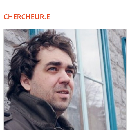
CHERCHEUR.E