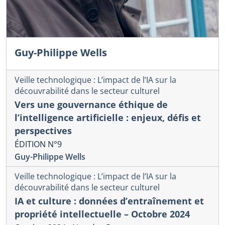
Guy-Philippe Wells
Veille technologique : L’impact de l’IA sur la
découvrabilité dans le secteur culturel
Vers une gouvernance éthique de
l’intelligence artificielle : enjeux, défis et
perspectives
ÉDITION N°9
Guy-Philippe Wells
Veille technologique : L’impact de l’IA sur la
découvrabilité dans le secteur culturel
IA et culture : données d’entraînement et
propriété intellectuelle – Octobre 2024