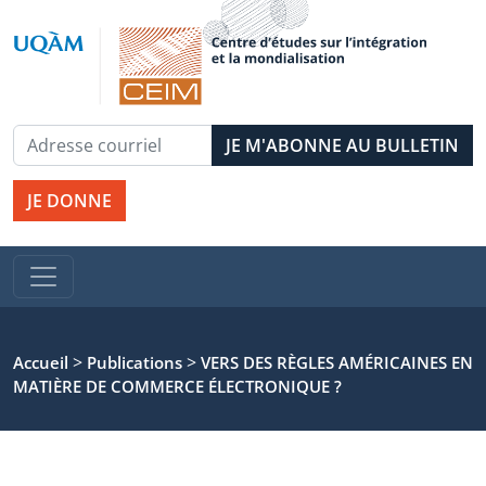
JE DONNE
>
>
Accueil
Publications
VERS DES RÈGLES AMÉRICAINES EN
MATIÈRE DE COMMERCE ÉLECTRONIQUE ?