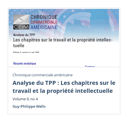
Chronique commerciale américaine
Analyse du TPP : Les chapitres sur le
travail et la propriété intellectuelle
Volume 9, no 4
Guy-Philippe Wells