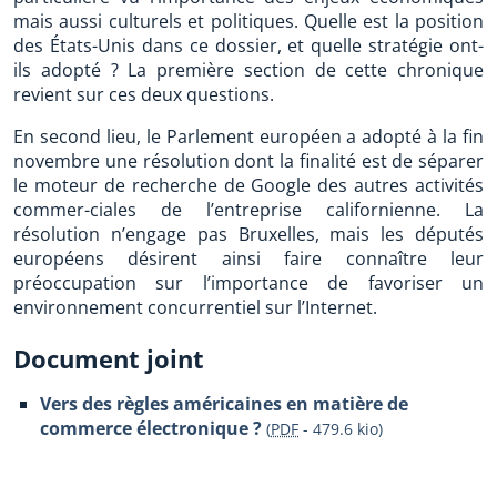
mais aussi culturels et politiques. Quelle est la position
des États-Unis dans ce dossier, et quelle stratégie ont-
ils adopté ? La première section de cette chronique
revient sur ces deux questions.
En second lieu, le Parlement européen a adopté à la fin
novembre une résolution dont la finalité est de séparer
le moteur de recherche de Google des autres activités
commer-ciales de l’entreprise californienne. La
résolution n’engage pas Bruxelles, mais les députés
européens désirent ainsi faire connaître leur
préoccupation sur l’importance de favoriser un
environnement concurrentiel sur l’Internet.
Document joint
Vers des règles américaines en matière de
commerce électronique ?
(
PDF
-
479.6 kio
)