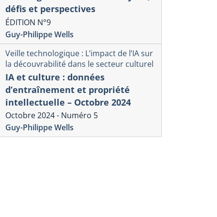
défis et perspectives
ÉDITION N°9
Guy-Philippe Wells
Veille technologique : L’impact de l’IA sur
la découvrabilité dans le secteur culturel
IA et culture : données
d’entraînement et propriété
intellectuelle – Octobre 2024
Octobre 2024 - Numéro 5
Guy-Philippe Wells