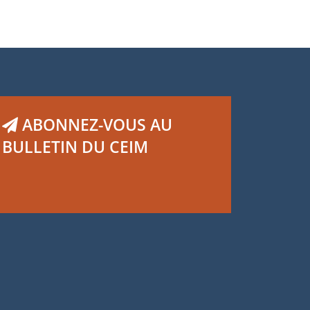
ABONNEZ-VOUS AU
BULLETIN DU CEIM