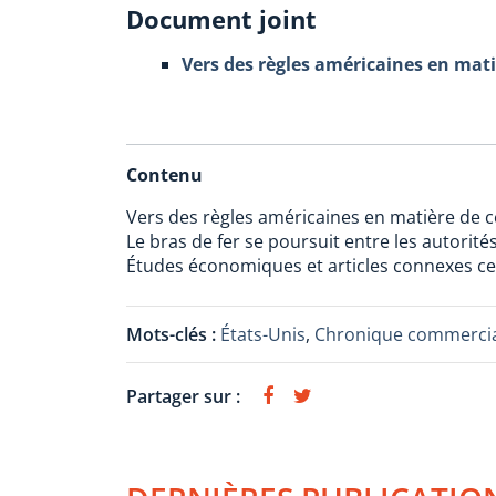
Document joint
Vers des règles américaines en mat
Contenu
Vers des règles américaines en matière de 
Le bras de fer se poursuit entre les autorit
Études économiques et articles connexes ce 
Mots-clés :
États-Unis
,
Chronique commercia
Partager sur :