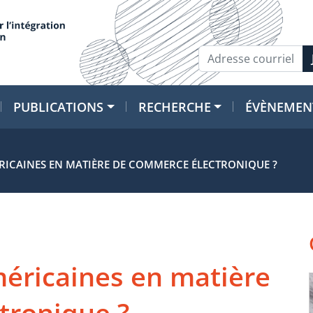
PUBLICATIONS
RECHERCHE
ÉVÈNEMEN
ÉRICAINES EN MATIÈRE DE COMMERCE ÉLECTRONIQUE ?
méricaines en matière
tronique ?