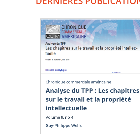
DERNIÈRES PUBLICATIO
Chronique commerciale américaine
Analyse du TPP : Les chapitres
sur le travail et la propriété
intellectuelle
Volume 9, no 4
Guy-Philippe Wells