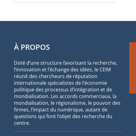
À PROPOS
Doté d’une structure favorisant la recherche,
l’innovation et l’échange des idées, le CEIM
réunit des chercheurs de réputation
internationale spécialistes de l’économie
politique des processus d’intégration et de
mondialisation. Les accords commerciaux, la
mondialisation, le régionalisme, le pouvoir des
firmes, l’impact du numérique, autant de
questions qui font l’objet des recherche du
centre.