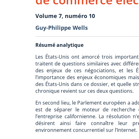
Volume 7, numéro 10
Guy-Philippe Wells
Résumé analytique
Les États-Unis ont amorcé trois important
traitent de questions similaires avec différ
des enjeux de ces négociations, et les É
l’importance des enjeux économiques mais au
des États-Unis dans ce dossier, et quelle st
chronique revient sur ces deux questions.
En second lieu, le Parlement européen a adop
est de séparer le moteur de recherche 
l’entreprise californienne. La résolution 
désirent ainsi faire connaître leur p
environnement concurrentiel sur l’Internet.