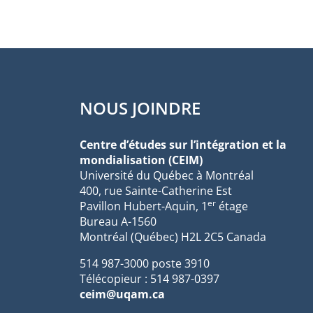
NOUS JOINDRE
Centre d’études sur l’intégration et la
mondialisation (CEIM)
Université du Québec à Montréal
400, rue Sainte-Catherine Est
er
Pavillon Hubert-Aquin, 1
étage
Bureau A-1560
Montréal (Québec) H2L 2C5 Canada
514 987-3000 poste 3910
Télécopieur : 514 987-0397
ceim@uqam.ca