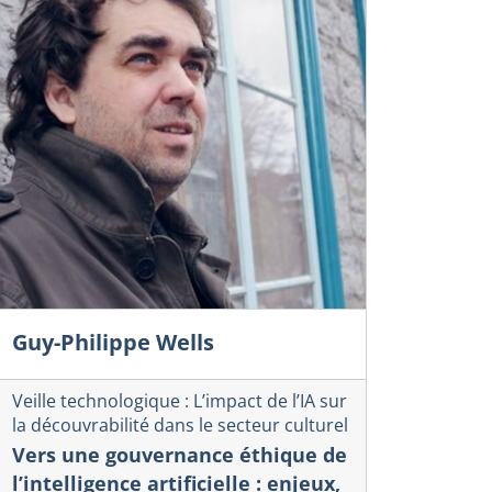
Guy-Philippe Wells
Veille technologique : L’impact de l’IA sur
la découvrabilité dans le secteur culturel
Vers une gouvernance éthique de
l’intelligence artificielle : enjeux,