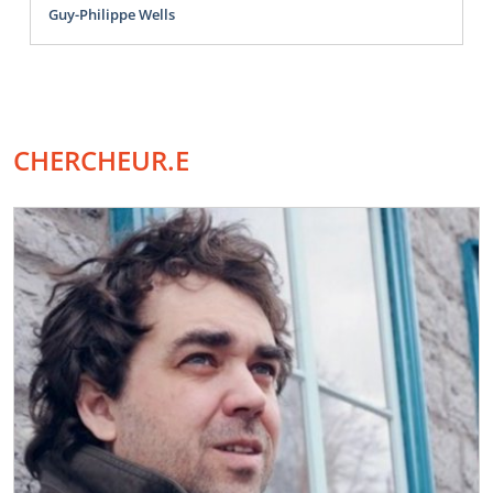
Guy-Philippe Wells
CHERCHEUR.E