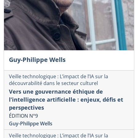
Guy-Philippe Wells
Veille technologique : L’impact de l’IA sur la
découvrabilité dans le secteur culturel
Vers une gouvernance éthique de
l’intelligence artificielle : enjeux, défis et
perspectives
ÉDITION N°9
Guy-Philippe Wells
Veille technologique : L’impact de l’IA sur la