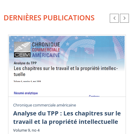
DERNIÈRES PUBLICATIONS
Chronique commerciale américaine
Analyse du TPP : Les chapitres sur le
travail et la propriété intellectuelle
Volume 9, no 4