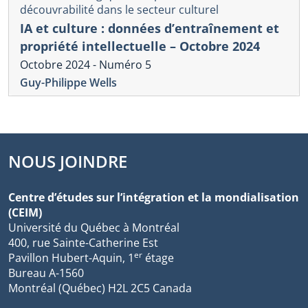
découvrabilité dans le secteur culturel
IA et culture : données d’entraînement et
propriété intellectuelle – Octobre 2024
Octobre 2024 - Numéro 5
Guy-Philippe Wells
NOUS JOINDRE
Centre d’études sur l’intégration et la mondialisation
(CEIM)
Université du Québec à Montréal
400, rue Sainte-Catherine Est
er
Pavillon Hubert-Aquin, 1
étage
Bureau A-1560
Montréal (Québec) H2L 2C5 Canada