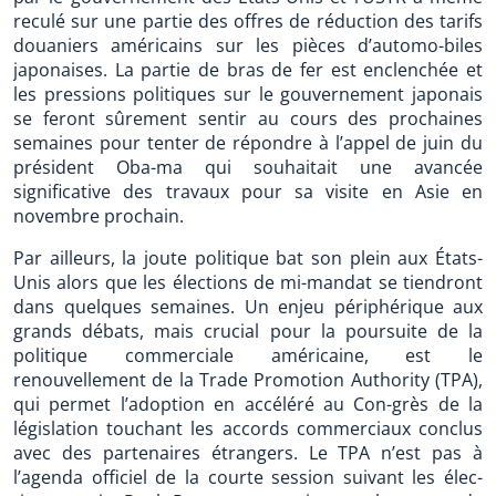
reculé sur une partie des offres de réduction des tarifs
douaniers américains sur les pièces d’automo-biles
japonaises. La partie de bras de fer est enclenchée et
les pressions politiques sur le gouvernement japonais
se feront sûrement sentir au cours des prochaines
semaines pour tenter de répondre à l’appel de juin du
président Oba-ma qui souhaitait une avancée
significative des travaux pour sa visite en Asie en
novembre prochain.
Par ailleurs, la joute politique bat son plein aux États-
Unis alors que les élections de mi-mandat se tiendront
dans quelques semaines. Un enjeu périphérique aux
grands débats, mais crucial pour la poursuite de la
politique commerciale américaine, est le
renouvellement de la Trade Promotion Authority (TPA),
qui permet l’adoption en accéléré au Con-grès de la
législation touchant les accords commerciaux conclus
avec des partenaires étrangers. Le TPA n’est pas à
l’agenda officiel de la courte session suivant les élec-