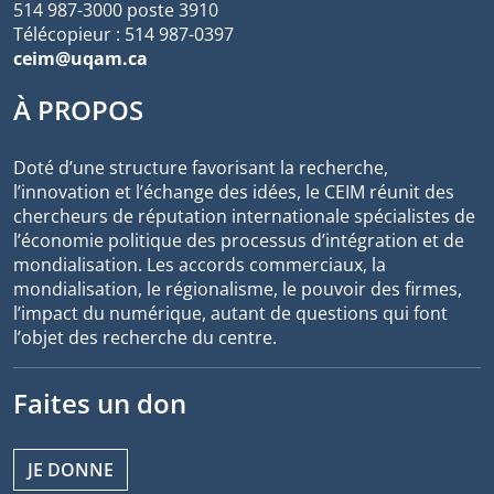
514 987-3000 poste 3910
Télécopieur : 514 987-0397
ceim@uqam.ca
À PROPOS
Doté d’une structure favorisant la recherche,
l’innovation et l’échange des idées, le CEIM réunit des
chercheurs de réputation internationale spécialistes de
l’économie politique des processus d’intégration et de
mondialisation. Les accords commerciaux, la
mondialisation, le régionalisme, le pouvoir des firmes,
l’impact du numérique, autant de questions qui font
l’objet des recherche du centre.
Faites un don
JE DONNE