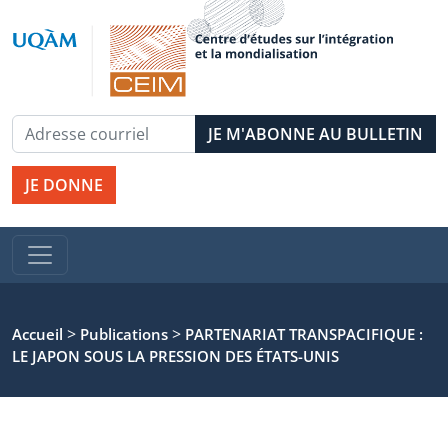
JE DONNE
>
>
Accueil
Publications
PARTENARIAT TRANSPACIFIQUE :
LE JAPON SOUS LA PRESSION DES ÉTATS-UNIS