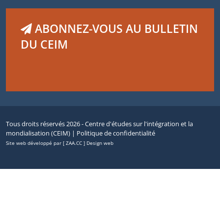
ABONNEZ-VOUS AU BULLETIN
DU CEIM
Tous droits réservés 2026 - Centre d'études sur l'intégration et la
mondialisation (CEIM) |
Politique de confidentialité
Site web développé par [ ZAA.CC ] Design web