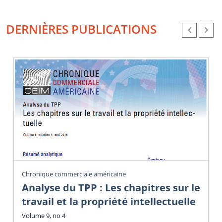
DERNIÈRES PUBLICATIONS
Chronique commerciale américaine
Analyse du TPP : Les chapitres sur le
travail et la propriété intellectuelle
Volume 9, no 4