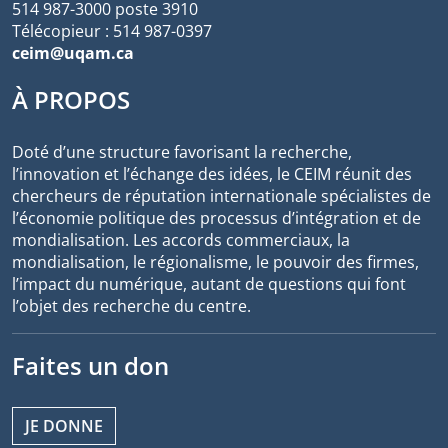
514 987-3000 poste 3910
Télécopieur : 514 987-0397
ceim@uqam.ca
À PROPOS
Doté d’une structure favorisant la recherche,
l’innovation et l’échange des idées, le CEIM réunit des
chercheurs de réputation internationale spécialistes de
l’économie politique des processus d’intégration et de
mondialisation. Les accords commerciaux, la
mondialisation, le régionalisme, le pouvoir des firmes,
l’impact du numérique, autant de questions qui font
l’objet des recherche du centre.
Faites un don
JE DONNE