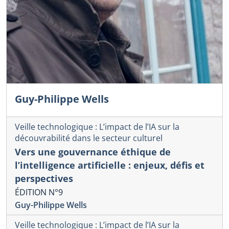
Guy-Philippe Wells
Veille technologique : L’impact de l’IA sur la
découvrabilité dans le secteur culturel
Vers une gouvernance éthique de
l’intelligence artificielle : enjeux, défis et
perspectives
ÉDITION N°9
Guy-Philippe Wells
Veille technologique : L’impact de l’IA sur la