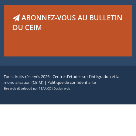
ABONNEZ-VOUS AU BULLETIN
DU CEIM
Tous droits réservés 2026 - Centre d'études sur l'intégration et la
mondialisation (CEIM) |
Politique de confidentialité
Site web développé par [ ZAA.CC ] Design web