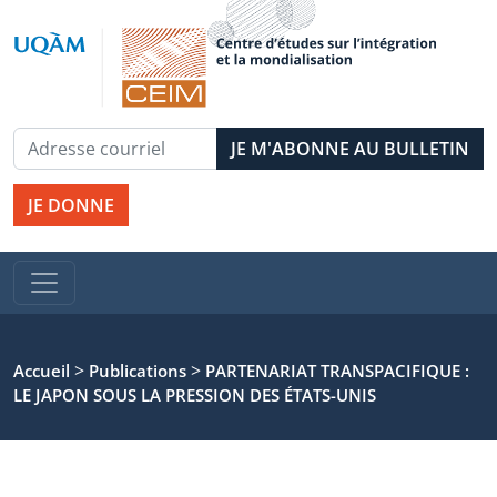
JE DONNE
>
>
Accueil
Publications
PARTENARIAT TRANSPACIFIQUE :
LE JAPON SOUS LA PRESSION DES ÉTATS-UNIS