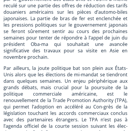
reculé sur une partie des offres de réduction des tarifs
douaniers américains sur les pièces d’automo-biles
japonaises. La partie de bras de fer est enclenchée et
les pressions politiques sur le gouvernement japonais
se feront sûrement sentir au cours des prochaines
semaines pour tenter de répondre à l’appel de juin du
président Oba-ma qui souhaitait une avancée
significative des travaux pour sa visite en Asie en
novembre prochain.
Par ailleurs, la joute politique bat son plein aux États-
Unis alors que les élections de mi-mandat se tiendront
dans quelques semaines. Un enjeu périphérique aux
grands débats, mais crucial pour la poursuite de la
politique commerciale américaine, est le
renouvellement de la Trade Promotion Authority (TPA),
qui permet l’adoption en accéléré au Con-grès de la
législation touchant les accords commerciaux conclus
avec des partenaires étrangers. Le TPA n’est pas à
l’agenda officiel de la courte session suivant les élec-