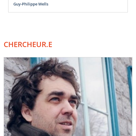
Guy-Philippe Wells
CHERCHEUR.E