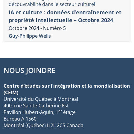
découvrabilité dans le secteur culturel
IA et culture : données d’entraînement et
propriété intellectuelle – Octobre 2024
Octobre 2024 - Numéro 5
Guy-Philippe Wells
NOUS JOINDRE
Centre d’études sur l’intégration et la mondialisation
(CEIM)
Université du Québec à Montréal
400, rue Sainte-Catherine Est
er
Pavillon Hubert-Aquin, 1
étage
Bureau A-1560
Montréal (Québec) H2L 2C5 Canada