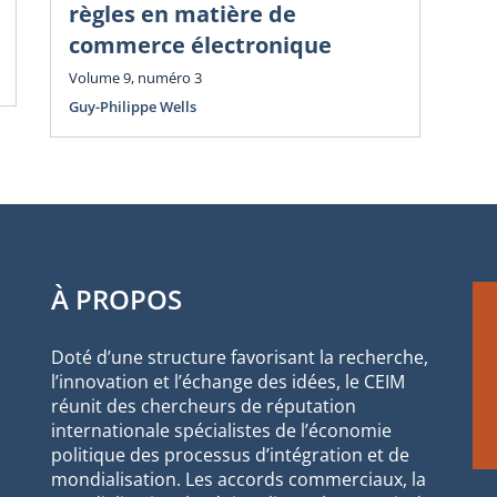
règles en matière de
Vol
commerce électronique
Guy
Volume 9, numéro 3
Guy-Philippe Wells
À PROPOS
Doté d’une structure favorisant la recherche,
l’innovation et l’échange des idées, le CEIM
réunit des chercheurs de réputation
internationale spécialistes de l’économie
politique des processus d’intégration et de
mondialisation. Les accords commerciaux, la