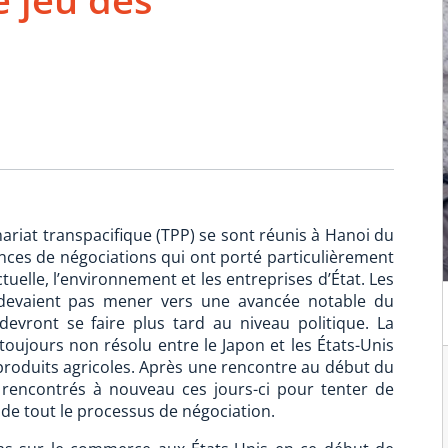
ariat transpacifique (TPP) se sont réunis à Hanoi du
ces de négociations qui ont porté particulièrement
ctuelle, l’environnement et les entreprises d’État. Les
e devaient pas mener vers une avancée notable du
devront se faire plus tard au niveau politique. La
oujours non résolu entre le Japon et les États-Unis
produits agricoles. Après une rencontre au début du
 rencontrés à nouveau ces jours-ci pour tenter de
 de tout le processus de négociation.