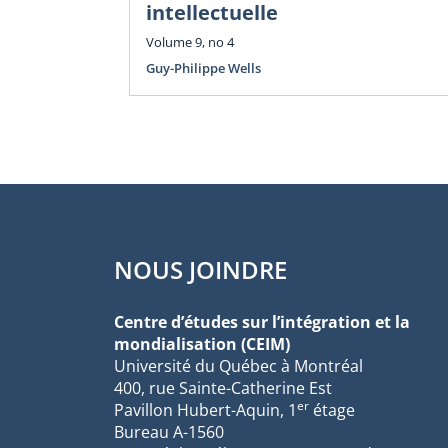
intellectuelle
Volume 9, no 4
Guy-Philippe Wells
NOUS JOINDRE
Centre d’études sur l’intégration et la
mondialisation (CEIM)
Université du Québec à Montréal
400, rue Sainte-Catherine Est
er
Pavillon Hubert-Aquin, 1
étage
Bureau A-1560