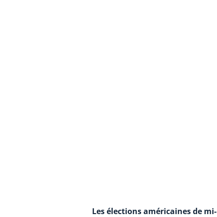
Les élections américaines de mi