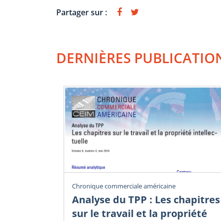
Partager sur :
DERNIÈRES PUBLICATIO
Chronique commerciale américaine
Analyse du TPP : Les chapitres
sur le travail et la propriété