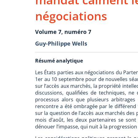
négociations
Volume 7, numéro 7
Guy-Philippe Wells
Résumé analytique
Les États parties aux négociations du Parten
1er au 10 septembre pour de nouvelles séan
sur l’accès aux marchés, la propriété intelle
discussions, qualifiées de techniques, n
processus alors que plusieurs arbitrages 
rencontre a été ombragée par le différend t
sur la question de l’accès aux marchés des 
mois d’août, les deux partenaires se sont
dénouer l’impasse, qui nuit à la progression