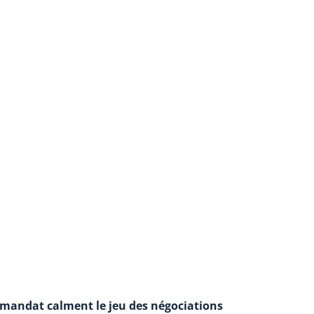
-mandat calment le jeu des négociations