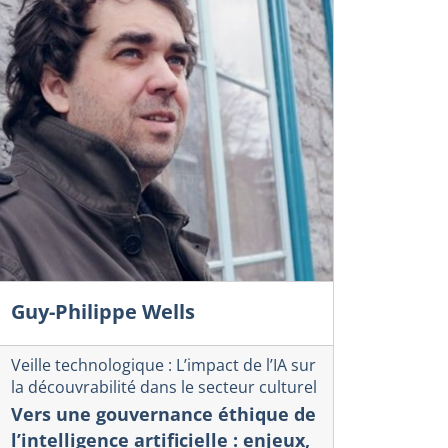
Guy-Philippe Wells
Veille technologique : L’impact de l’IA sur
la découvrabilité dans le secteur culturel
Vers une gouvernance éthique de
l’intelligence artificielle : enjeux,