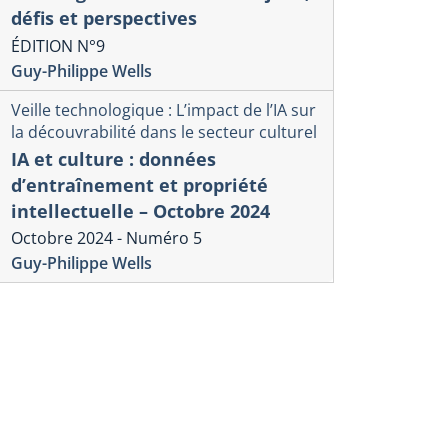
défis et perspectives
ÉDITION N°9
Guy-Philippe Wells
Veille technologique : L’impact de l’IA sur
la découvrabilité dans le secteur culturel
IA et culture : données
d’entraînement et propriété
intellectuelle – Octobre 2024
Octobre 2024 - Numéro 5
Guy-Philippe Wells