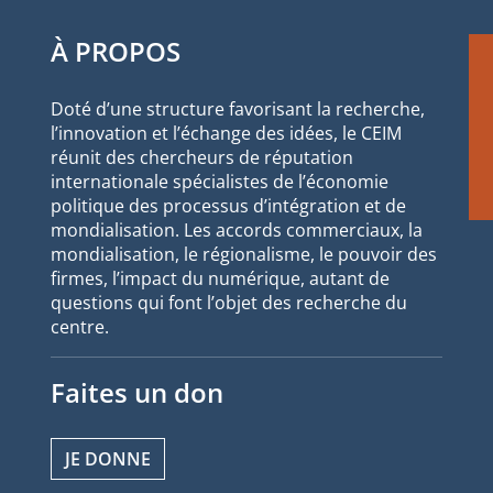
À PROPOS
Doté d’une structure favorisant la recherche,
l’innovation et l’échange des idées, le CEIM
réunit des chercheurs de réputation
internationale spécialistes de l’économie
politique des processus d’intégration et de
mondialisation. Les accords commerciaux, la
mondialisation, le régionalisme, le pouvoir des
firmes, l’impact du numérique, autant de
questions qui font l’objet des recherche du
centre.
Faites un don
JE DONNE