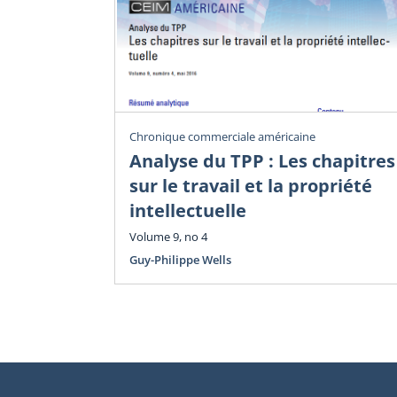
Chronique commerciale américaine
Analyse du TPP : Les chapitres
sur le travail et la propriété
intellectuelle
Volume 9, no 4
Guy-Philippe Wells