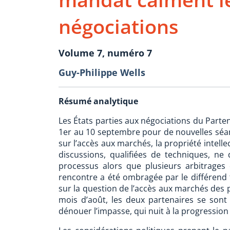
négociations
Volume 7, numéro 7
Guy-Philippe Wells
Résumé analytique
Les États parties aux négociations du Parten
1er au 10 septembre pour de nouvelles séan
sur l’accès aux marchés, la propriété intelle
discussions, qualifiées de techniques, n
processus alors que plusieurs arbitrages 
rencontre a été ombragée par le différend t
sur la question de l’accès aux marchés des 
mois d’août, les deux partenaires se sont
dénouer l’impasse, qui nuit à la progression