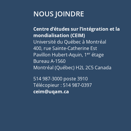
NOUS JOINDRE
Centre d’études sur l’intégration et la
mondialisation (CEIM)
Université du Québec à Montréal
400, rue Sainte-Catherine Est
er
Pavillon Hubert-Aquin, 1
étage
Bureau A-1560
Montréal (Québec) H2L 2C5 Canada
514 987-3000 poste 3910
Télécopieur : 514 987-0397
ceim@uqam.ca