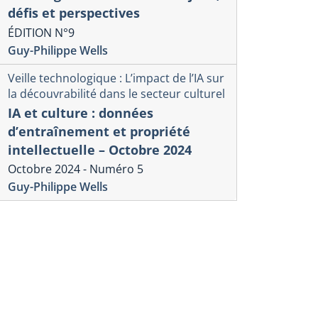
défis et perspectives
ÉDITION N°9
Guy-Philippe Wells
Veille technologique : L’impact de l’IA sur
la découvrabilité dans le secteur culturel
IA et culture : données
d’entraînement et propriété
intellectuelle – Octobre 2024
Octobre 2024 - Numéro 5
Guy-Philippe Wells