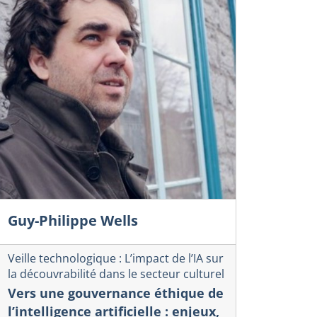
Guy-Philippe Wells
Veille technologique : L’impact de l’IA sur
la découvrabilité dans le secteur culturel
Vers une gouvernance éthique de
l’intelligence artificielle : enjeux,