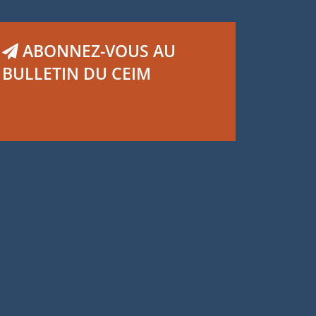
ABONNEZ-VOUS AU
BULLETIN DU CEIM