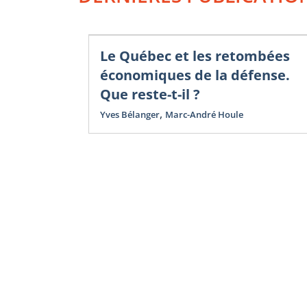
Le Québec et les retombées
économiques de la défense.
Que reste-t-il ?
,
Yves Bélanger
Marc-André Houle