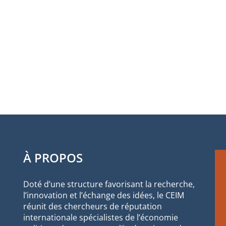
À PROPOS
Doté d’une structure favorisant la recherche,
l’innovation et l’échange des idées, le CEIM
réunit des chercheurs de réputation
internationale spécialistes de l’économie