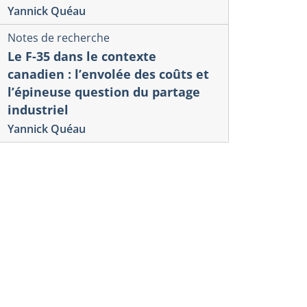
Yannick Quéau
Notes de recherche
Le F-35 dans le contexte
canadien : l’envolée des coûts et
l’épineuse question du partage
industriel
Yannick Quéau