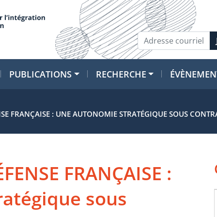
PUBLICATIONS
RECHERCHE
ÉVÈNEMEN
ENSE FRANÇAISE : UNE AUTONOMIE STRATÉGIQUE SOUS CONTR
ÉFENSE FRANÇAISE :
ratégique sous