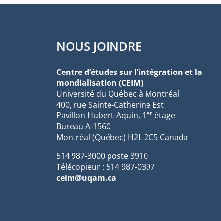
NOUS JOINDRE
Centre d’études sur l’intégration et la
mondialisation (CEIM)
Université du Québec à Montréal
400, rue Sainte-Catherine Est
er
Pavillon Hubert-Aquin, 1
étage
Bureau A-1560
Montréal (Québec) H2L 2C5 Canada
514 987-3000 poste 3910
Télécopieur : 514 987-0397
ceim@uqam.ca