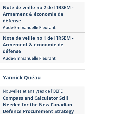
Note de veille no 2 de l’IRSEM -
Armement & économie de
défense
Aude-Emmanuelle Fleurant
Note de veille no 1 de l’IRSEM -
Armement & économie de
défense
Aude-Emmanuelle Fleurant
Yannick Quéau
Nouvelles et analyses de l’OEPD
Compass and Calculator Still
Needed for the New Canadian
Defence Procurement Strategy