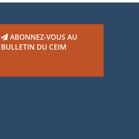
ABONNEZ-VOUS AU
BULLETIN DU CEIM