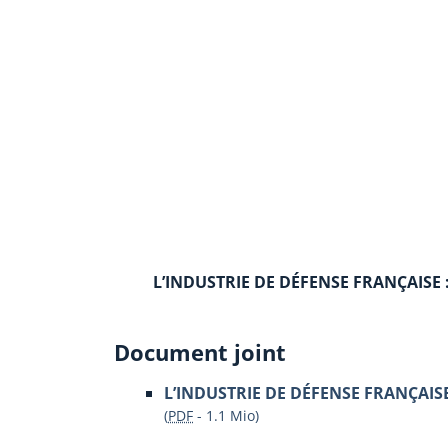
L’INDUSTRIE DE DÉFENSE FRANÇAISE :
Document joint
L’INDUSTRIE DE DÉFENSE FRANÇAISE 
(
PDF
-
1.1 Mio
)