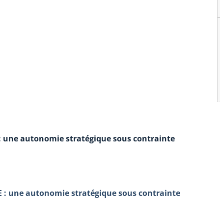
 une autonomie stratégique sous contrainte
: une autonomie stratégique sous contrainte