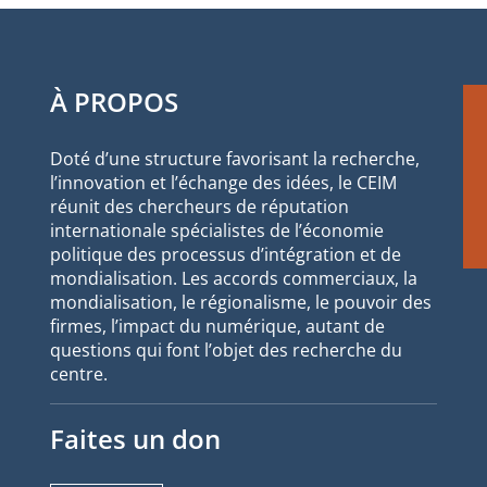
À PROPOS
Doté d’une structure favorisant la recherche,
l’innovation et l’échange des idées, le CEIM
réunit des chercheurs de réputation
internationale spécialistes de l’économie
politique des processus d’intégration et de
mondialisation. Les accords commerciaux, la
mondialisation, le régionalisme, le pouvoir des
firmes, l’impact du numérique, autant de
questions qui font l’objet des recherche du
centre.
Faites un don