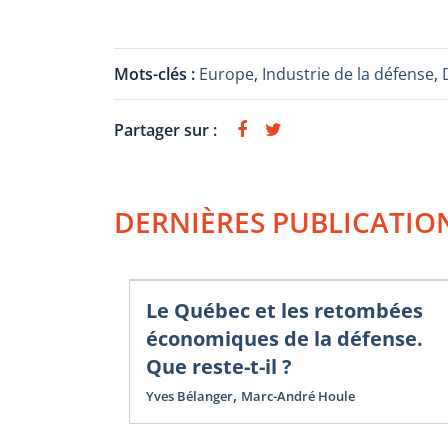
Mots-clés :
Europe
,
Industrie de la défense
,
Partager sur :
DERNIÈRES PUBLICATIO
Le Québec et les retombées
économiques de la défense.
Que reste-t-il ?
,
Yves Bélanger
Marc-André Houle