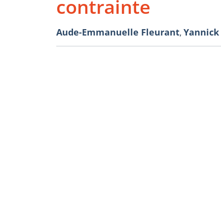
contrainte
Aude-Emmanuelle Fleurant
Yannick
,