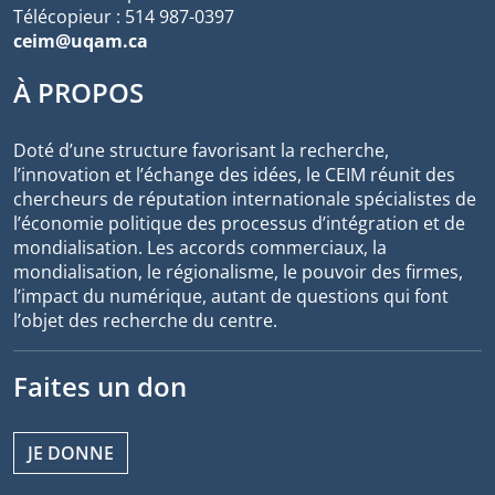
Télécopieur : 514 987-0397
ceim@uqam.ca
À PROPOS
Doté d’une structure favorisant la recherche,
l’innovation et l’échange des idées, le CEIM réunit des
chercheurs de réputation internationale spécialistes de
l’économie politique des processus d’intégration et de
mondialisation. Les accords commerciaux, la
mondialisation, le régionalisme, le pouvoir des firmes,
l’impact du numérique, autant de questions qui font
l’objet des recherche du centre.
Faites un don
JE DONNE