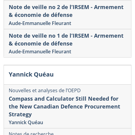
Note de veille no 2 de l’IRSEM - Armement
& économie de défense
Aude-Emmanuelle Fleurant
Note de veille no 1 de l’IRSEM - Armement
& économie de défense
Aude-Emmanuelle Fleurant
Yannick Quéau
Nouvelles et analyses de l’OEPD
Compass and Calculator Still Needed for
the New Canadian Defence Procurement
Strategy
Yannick Quéau
Notes de recherche