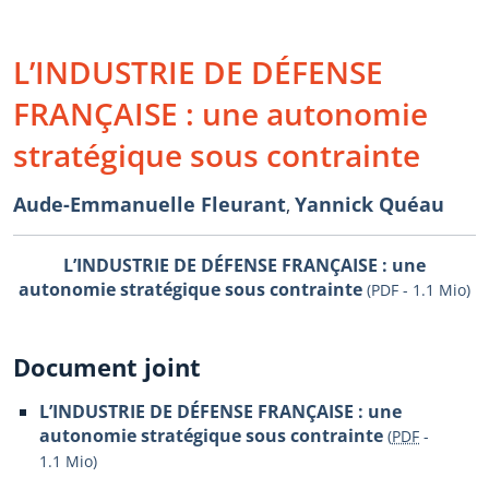
L’INDUSTRIE DE DÉFENSE
FRANÇAISE : une autonomie
stratégique sous contrainte
Aude-Emmanuelle Fleurant
Yannick Quéau
,
L’INDUSTRIE DE DÉFENSE FRANÇAISE : une
autonomie stratégique sous contrainte
(PDF - 1.1 Mio)
Document joint
L’INDUSTRIE DE DÉFENSE FRANÇAISE : une
autonomie stratégique sous contrainte
(
PDF
-
1.1 Mio
)