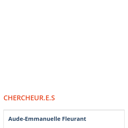
CHERCHEUR.E.S
Aude-Emmanuelle Fleurant