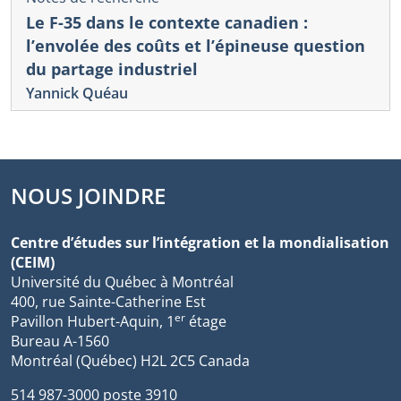
Le F-35 dans le contexte canadien :
l’envolée des coûts et l’épineuse question
du partage industriel
Yannick Quéau
NOUS JOINDRE
Centre d’études sur l’intégration et la mondialisation
(CEIM)
Université du Québec à Montréal
400, rue Sainte-Catherine Est
er
Pavillon Hubert-Aquin, 1
étage
Bureau A-1560
Montréal (Québec) H2L 2C5 Canada
514 987-3000 poste 3910