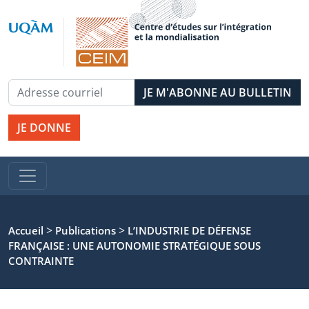
JE DONNE
>
>
Accueil
Publications
L’INDUSTRIE DE DÉFENSE
FRANÇAISE : UNE AUTONOMIE STRATÉGIQUE SOUS
CONTRAINTE